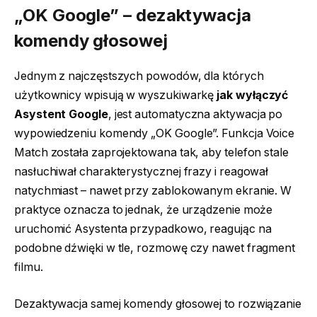
„OK Google” – dezaktywacja
komendy głosowej
Jednym z najczęstszych powodów, dla których
użytkownicy wpisują w wyszukiwarkę
jak wyłączyć
Asystent Google
, jest automatyczna aktywacja po
wypowiedzeniu komendy „OK Google”. Funkcja Voice
Match została zaprojektowana tak, aby telefon stale
nasłuchiwał charakterystycznej frazy i reagował
natychmiast – nawet przy zablokowanym ekranie. W
praktyce oznacza to jednak, że urządzenie może
uruchomić Asystenta przypadkowo, reagując na
podobne dźwięki w tle, rozmowę czy nawet fragment
filmu.
Dezaktywacja samej komendy głosowej to rozwiązanie