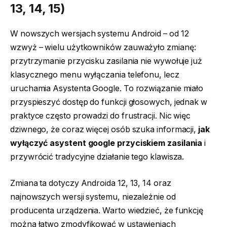
13, 14, 15)
W nowszych wersjach systemu Android – od 12
wzwyż – wielu użytkowników zauważyło zmianę:
przytrzymanie przycisku zasilania nie wywołuje już
klasycznego menu wyłączania telefonu, lecz
uruchamia Asystenta Google. To rozwiązanie miało
przyspieszyć dostęp do funkcji głosowych, jednak w
praktyce często prowadzi do frustracji. Nic więc
dziwnego, że coraz więcej osób szuka informacji,
jak
wyłączyć asystent google przyciskiem zasilania
i
przywrócić tradycyjne działanie tego klawisza.
Zmiana ta dotyczy Androida 12, 13, 14 oraz
najnowszych wersji systemu, niezależnie od
producenta urządzenia. Warto wiedzieć, że funkcję
można łatwo zmodyfikować w ustawieniach