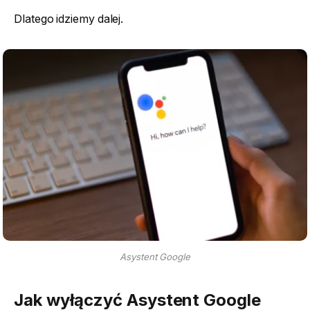
Dlatego idziemy dalej.
Asystent Google
Jak wyłączyć Asystent Google