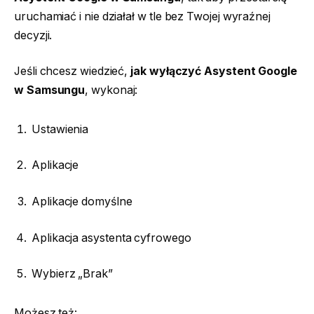
uruchamiać i nie działał w tle bez Twojej wyraźnej
decyzji.
Jeśli chcesz wiedzieć,
jak wyłączyć Asystent Google
w Samsungu
, wykonaj:
Ustawienia
Aplikacje
Aplikacje domyślne
Aplikacja asystenta cyfrowego
Wybierz „Brak”
Możesz też: