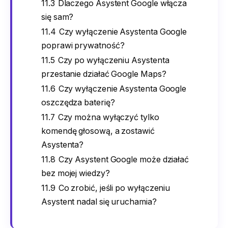
11.3
Dlaczego Asystent Google włącza
się sam?
11.4
Czy wyłączenie Asystenta Google
poprawi prywatność?
11.5
Czy po wyłączeniu Asystenta
przestanie działać Google Maps?
11.6
Czy wyłączenie Asystenta Google
oszczędza baterię?
11.7
Czy można wyłączyć tylko
komendę głosową, a zostawić
Asystenta?
11.8
Czy Asystent Google może działać
bez mojej wiedzy?
11.9
Co zrobić, jeśli po wyłączeniu
Asystent nadal się uruchamia?