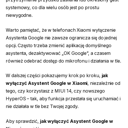
systemowy, co dla wielu osób jest po prostu
niewygodne.
Warto pamiętać, że w telefonach Xiaomi wyłączenie
Asystenta Google nie zawsze ogranicza się do jednej
opcji. Często trzeba zmienić aplikację domyślnego
asystenta, dezaktywować „OK Google”, a czasem
również odebrać dostęp do mikrofonu i działania w tle.
W dalszej części pokazujemy krok po kroku,
jak
wyłączyć Asystent Google w Xiaomi
, niezależnie od
tego, czy korzystasz z MIUI 14, czy nowszego
HyperOS – tak, aby funkcja przestała się uruchamiać i
nie działała w tle bez Twojej zgody.
Aby sprawdzić,
jak wyłączyć Asystent Google w