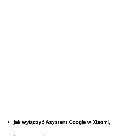
jak wyłączyć Asystent Google w Xiaomi,