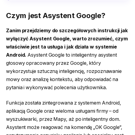
Czym jest Asystent Google?
Zanim przejdziemy do szczegółowych instrukcji jak
wyłączyć Asystent Google, warto zrozumieć, czym
właściwie jest ta usługa i jak działa w systemie
Android.
Asystent Google to inteligentny asystent
głosowy opracowany przez Google, który
wykorzystuje sztuczną inteligencję, rozpoznawanie
mowy oraz analizę kontekstu, aby odpowiadać na
pytania i wykonywać polecenia użytkownika.
Funkcja została zintegrowana z systemem Android,
aplikacją Google oraz wieloma usługami firmy – od
wyszukiwarki, przez Mapy, aż po inteligentny dom.
Asystent może reagować na komendę „OK Google”,