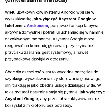
Wielu użytkowników systemu Android wpisuje w
wyszukiwarkę
jak wyłączyć Asystent Google w
telefonie z
Androidem
, ponieważ funkcja ta bywa
aktywna domyślnie i potrafi uruchamiać się w najmniej
oczekiwanym momencie. Asystent Google może
reagować na komendę głosową, przytrzymanie
przycisku zasilania, gest systemowy, a nawet
przypadkowe dźwięki w otoczeniu.
Choć dla części osób jest to wygodne narzędzie do
szybkiego wyszukiwania czy sterowania głosowego,
inni traktują je jako zbędną usługę działającą w tle. W
takiej sytuacji naturalne staje się pytanie,
jak wyłączyć
Asystent Google
, aby przestał się aktywować i nie
korzystał z mikrofonu bez potrzeby.