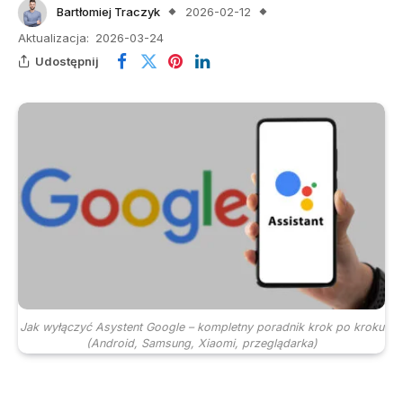
Bartłomiej Traczyk
2026-02-12
Aktualizacja:
2026-03-24
Udostępnij
Jak wyłączyć Asystent Google – kompletny poradnik krok po kroku
(Android, Samsung, Xiaomi, przeglądarka)