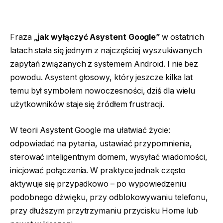
Fraza
„jak wyłączyć Asystent Google”
w ostatnich
latach stała się jednym z najczęściej wyszukiwanych
zapytań związanych z systemem Android. I nie bez
powodu. Asystent głosowy, który jeszcze kilka lat
temu był symbolem nowoczesności, dziś dla wielu
użytkowników staje się źródłem frustracji.
W teorii Asystent Google ma ułatwiać życie:
odpowiadać na pytania, ustawiać przypomnienia,
sterować inteligentnym domem, wysyłać wiadomości,
inicjować połączenia. W praktyce jednak często
aktywuje się przypadkowo – po wypowiedzeniu
podobnego dźwięku, przy odblokowywaniu telefonu,
przy dłuższym przytrzymaniu przycisku Home lub