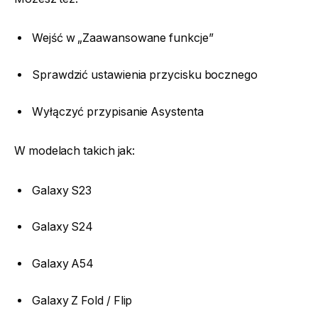
Wejść w „Zaawansowane funkcje”
Sprawdzić ustawienia przycisku bocznego
Wyłączyć przypisanie Asystenta
W modelach takich jak:
Galaxy S23
Galaxy S24
Galaxy A54
Galaxy Z Fold / Flip