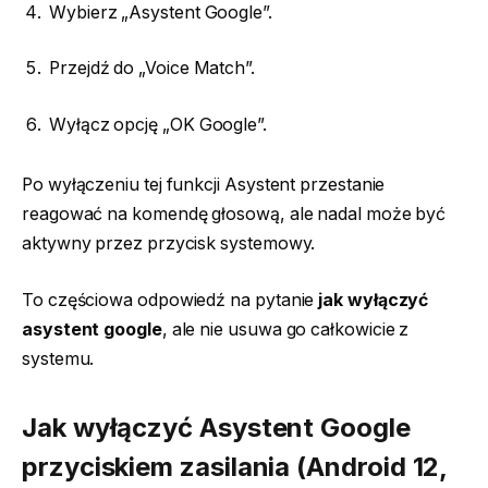
Wybierz „Asystent Google”.
Przejdź do „Voice Match”.
Wyłącz opcję „OK Google”.
Po wyłączeniu tej funkcji Asystent przestanie
reagować na komendę głosową, ale nadal może być
aktywny przez przycisk systemowy.
To częściowa odpowiedź na pytanie
jak wyłączyć
asystent google
, ale nie usuwa go całkowicie z
systemu.
Jak wyłączyć
Asystent Google
przyciskiem zasilania (Android 12,