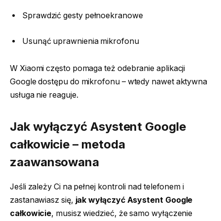
Sprawdzić gesty pełnoekranowe
Usunąć uprawnienia mikrofonu
W Xiaomi często pomaga też odebranie aplikacji
Google dostępu do mikrofonu – wtedy nawet aktywna
usługa nie reaguje.
Jak wyłączyć
Asystent Google
całkowicie – metoda
zaawansowana
Jeśli zależy Ci na pełnej kontroli nad telefonem i
zastanawiasz się,
jak wyłączyć Asystent Google
całkowicie
, musisz wiedzieć, że samo wyłączenie