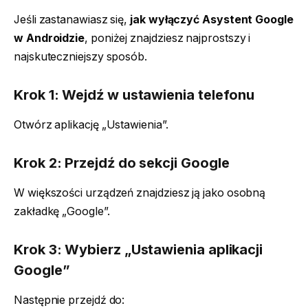
Jeśli zastanawiasz się,
jak wyłączyć Asystent Google
w Androidzie
, poniżej znajdziesz najprostszy i
najskuteczniejszy sposób.
Krok 1: Wejdź w ustawienia telefonu
Otwórz aplikację „Ustawienia”.
Krok 2: Przejdź do sekcji Google
W większości urządzeń znajdziesz ją jako osobną
zakładkę „Google”.
Krok 3: Wybierz „Ustawienia aplikacji
Google”
Następnie przejdź do: