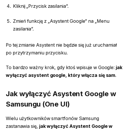
Kliknij „Przycisk zasilania”.
Zmień funkcję z „Asystent Google” na „Menu
zasilania”.
Po tej zmianie Asystent nie będzie się już uruchamiał
po przytrzymaniu przycisku.
To bardzo ważny krok, gdy ktoś wpisuje w Google:
jak
wyłączyć asystent google, który włącza się sam
.
Jak wyłączyć Asystent Google w
Samsungu (One UI)
Wielu użytkowników smartfonów Samsung
zastanawia się,
jak wyłączyć Asystent Google w