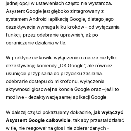
jednej opcji w ustawieniach często nie wystarcza.
Asystent Google jest głęboko zintegrowany z
systemem Android i aplikacją Google, dlatego jego
dezaktywacja wymaga kilku kroków – od wyłączenia
funkcji, przez odebranie uprawnień, aż po
ograniczenie działania w tle.
W praktyce całkowite wyłączenie oznacza nie tylko
dezaktywację komendy „OK Google”, ale również
usunięcie przypisania do przycisku zasilania,
odebranie dostępu do mikrofonu, wyłączenie
aktywności głosowej na koncie Google oraz – jeśli to
możliwe – dezaktywację samej aplikacji Google.
W dalszej części pokazujemy dokładnie,
jak wyłączyć
Asystent Google całkowicie
, tak aby przestał działać
w tle, nie reagował na głos i nie zbierał danych –