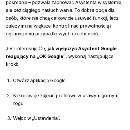
pośrednie – pozwala zachować Asystenta w systemie,
ale bez ciągłego nasłuchiwania. To dobra opcja dla
osób, które nie chcą całkowicie usuwać funkcji, lecz
zależy im na większej kontroli nad prywatnością i
ograniczeniu przypadkowych uruchomień.
Jeśli interesuje Cię,
jak wyłączyć Asystent Google
reagujący na „OK Google”
, wykonaj następujące
kroki:
Otwórz aplikację Google.
Kliknij swoje zdjęcie profilowe w prawym górnym
rogu.
Wejdź w „Ustawienia”.