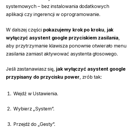
systemowych – bez instalowania dodatkowych
aplikacji czy ingerencji w oprogramowanie.
W dalszej części
pokazujemy krok po kroku
,
jak
wyłączyć asystent google przyciskiem zasilania
,
aby przytrzymanie klawisza ponownie otwierało menu
zasilania zamiast aktywować asystenta głosowego.
Jeśli zastanawiasz się,
jak wyłączyć asystent google
przypisany do przycisku power
, zrób tak:
Wejdź w Ustawienia.
Wybierz „System”.
Przejdź do „Gesty”.