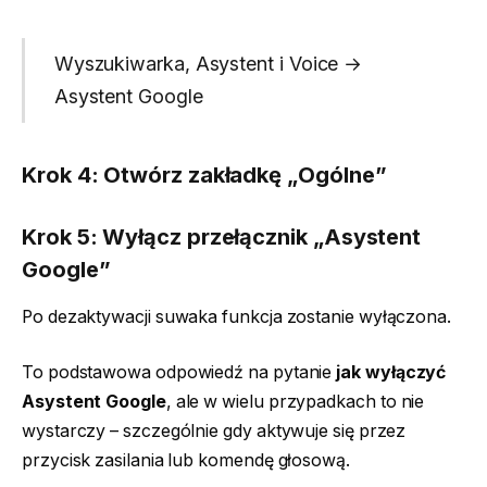
Wyszukiwarka, Asystent i Voice →
Asystent Google
Krok 4: Otwórz zakładkę „Ogólne”
Krok 5: Wyłącz przełącznik „Asystent
Google”
Po dezaktywacji suwaka funkcja zostanie wyłączona.
To podstawowa odpowiedź na pytanie
jak wyłączyć
Asystent Google
, ale w wielu przypadkach to nie
wystarczy – szczególnie gdy aktywuje się przez
przycisk zasilania lub komendę głosową.