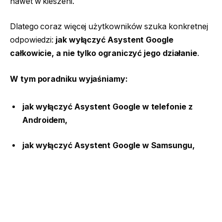
nawet w kieszeni.
Dlatego coraz więcej użytkowników szuka konkretnej
odpowiedzi:
jak wyłączyć Asystent Google
całkowicie, a nie tylko ograniczyć jego działanie
.
W tym poradniku wyjaśniamy:
jak wyłączyć Asystent Google w telefonie z
Androidem,
jak wyłączyć Asystent Google w Samsungu,