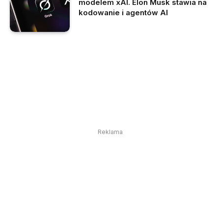
modelem xAI. Elon Musk stawia na
kodowanie i agentów AI
Reklama