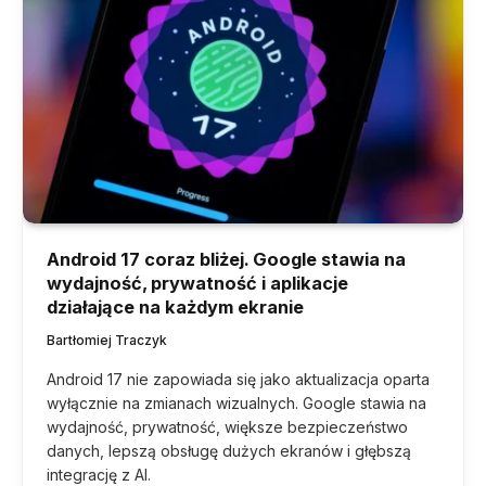
Android 17 coraz bliżej. Google stawia na
wydajność, prywatność i aplikacje
działające na każdym ekranie
Bartłomiej Traczyk
Android 17 nie zapowiada się jako aktualizacja oparta
wyłącznie na zmianach wizualnych. Google stawia na
wydajność, prywatność, większe bezpieczeństwo
danych, lepszą obsługę dużych ekranów i głębszą
integrację z AI.