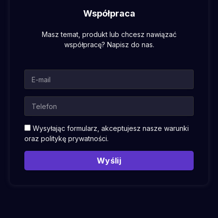
Współpraca
Masz temat, produkt lub chcesz nawiązać
współpracę? Napisz do nas.
Wysyłając formularz, akceptujesz nasze warunki
oraz
politykę prywatności
.
Wyślij