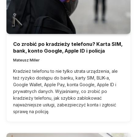
Co zrobić po kradzieży telefonu? Karta SIM,
bank, konto Google, Apple ID i policja
Mateusz Miller
Kradzież telefonu to nie tylko utrata urządzenia, ale
też ryzyko dostępu do banku, karty SIM, BLIK-a,
Google Wallet, Apple Pay, konta Google, Apple ID i
prywatnych danych. Wyjaśniamy, co zrobić po
kradzieży telefonu, jak szybko zablokować
najważniejsze usługi, zabezpieczyć konta i zgłosić
sprawę na policję.