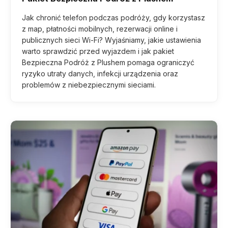
Jak chronić telefon podczas podróży, gdy korzystasz
z map, płatności mobilnych, rezerwacji online i
publicznych sieci Wi-Fi? Wyjaśniamy, jakie ustawienia
warto sprawdzić przed wyjazdem i jak pakiet
Bezpieczna Podróż z Plushem pomaga ograniczyć
ryzyko utraty danych, infekcji urządzenia oraz
problemów z niebezpiecznymi sieciami.