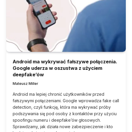
Android ma wykrywać fałszywe połączenia.
Google uderza w oszustwa z użyciem
deepfake’ów
Mateusz Miller
Android ma lepiej chronić użytkowników przed
fałszywymi połączeniami. Google wprowadza fake call
detection, czyli funkcję, która ma wykrywać próby
podszywania się pod osoby z kontaktów przy użyciu
spoofingu numeru i deepfake’ów głosowych.
Sprawdzamy, jak działa nowe zabezpieczenie i kto