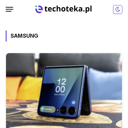
SAMSUNG