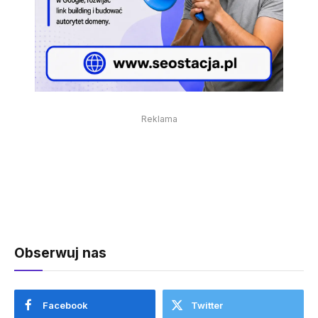
Reklama
Obserwuj nas
Facebook
Twitter