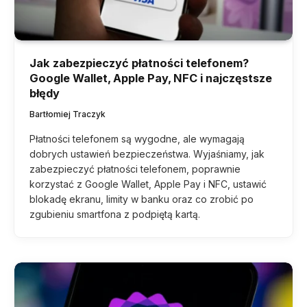
Jak zabezpieczyć płatności telefonem?
Google Wallet, Apple Pay, NFC i najczęstsze
błędy
Bartłomiej Traczyk
Płatności telefonem są wygodne, ale wymagają
dobrych ustawień bezpieczeństwa. Wyjaśniamy, jak
zabezpieczyć płatności telefonem, poprawnie
korzystać z Google Wallet, Apple Pay i NFC, ustawić
blokadę ekranu, limity w banku oraz co zrobić po
zgubieniu smartfona z podpiętą kartą.