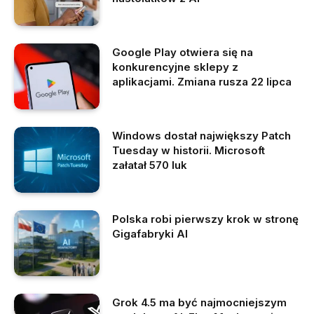
Google Play otwiera się na
konkurencyjne sklepy z
aplikacjami. Zmiana rusza 22 lipca
Windows dostał największy Patch
Tuesday w historii. Microsoft
załatał 570 luk
Polska robi pierwszy krok w stronę
Gigafabryki AI
Grok 4.5 ma być najmocniejszym