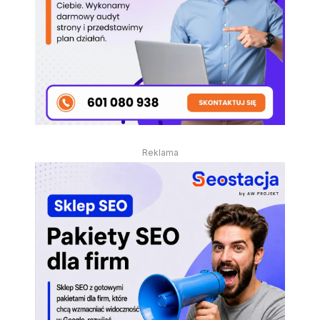
Reklama