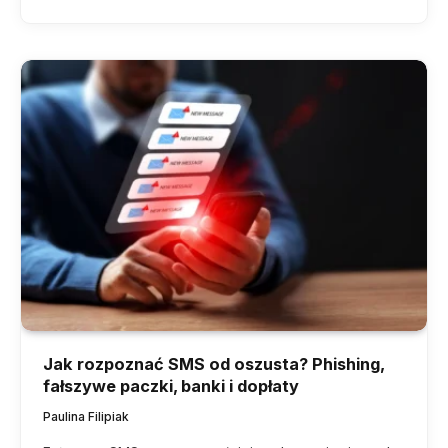
Jak rozpoznać SMS od oszusta? Phishing,
fałszywe paczki, banki i dopłaty
Paulina Filipiak