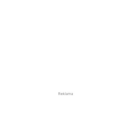
Reklama