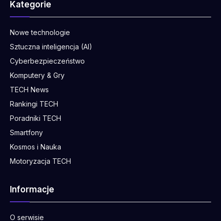
Kategorie
Nowe technologie
Sztuczna inteligencja (AI)
Cyberbezpieczeństwo
Komputery & Gry
TECH News
Rankingi TECH
Poradniki TECH
Smartfony
Kosmos i Nauka
Motoryzacja TECH
Informacje
O serwisie