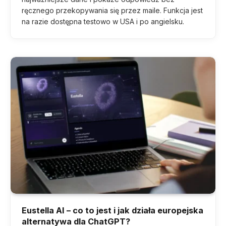
ręcznego przekopywania się przez maile. Funkcja jest
na razie dostępna testowo w USA i po angielsku.
Eustella AI – co to jest i jak działa europejska
alternatywa dla ChatGPT?