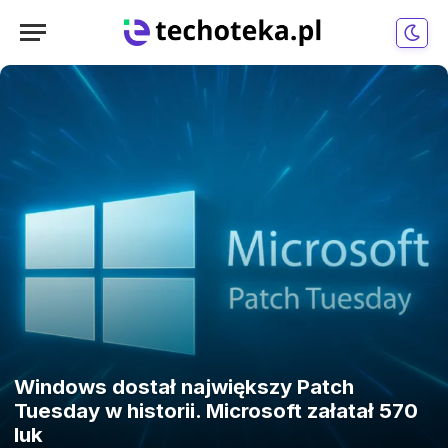
Windows dostał największy Patch
Tuesday w historii. Microsoft załatał 570
luk