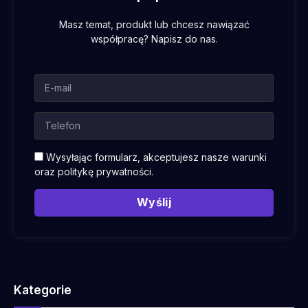
Masz temat, produkt lub chcesz nawiązać
współpracę? Napisz do nas.
Wysyłając formularz, akceptujesz nasze warunki
oraz
politykę prywatności
.
Wyślij
Kategorie