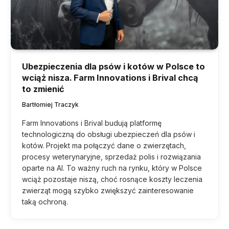
Ubezpieczenia dla psów i kotów w Polsce to
wciąż nisza. Farm Innovations i Brival chcą
to zmienić
Bartłomiej Traczyk
Farm Innovations i Brival budują platformę
technologiczną do obsługi ubezpieczeń dla psów i
kotów. Projekt ma połączyć dane o zwierzętach,
procesy weterynaryjne, sprzedaż polis i rozwiązania
oparte na AI. To ważny ruch na rynku, który w Polsce
wciąż pozostaje niszą, choć rosnące koszty leczenia
zwierząt mogą szybko zwiększyć zainteresowanie
taką ochroną.