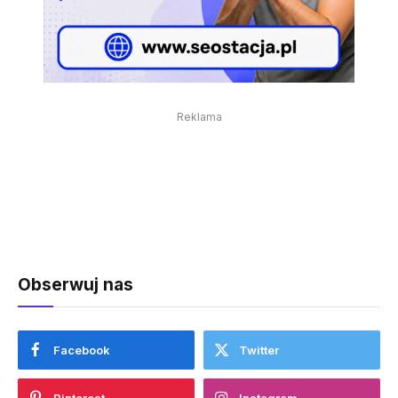
Reklama
Obserwuj nas
Facebook
Twitter