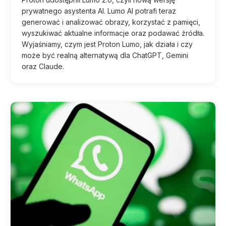
prywatnego asystenta AI. Lumo AI potrafi teraz
generować i analizować obrazy, korzystać z pamięci,
wyszukiwać aktualne informacje oraz podawać źródła.
Wyjaśniamy, czym jest Proton Lumo, jak działa i czy
może być realną alternatywą dla ChatGPT, Gemini
oraz Claude.