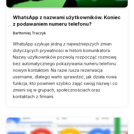
WhatsApp z nazwami użytkowników. Koniec
z podawaniem numeru telefonu?
Bartłomiej Traczyk
WhatsApp szykuje jedną z najważniejszych zmian
dotyczących prywatności w historii komunikatora.
Nazwy użytkowników pozwolą rozpocząć rozmowę
bez automatycznego pokazywania numeru telefonu
nowym kontaktom. Na razie rusza rezerwacja
username, dlatego warto sprawdzić, jak działa nowa
funkcja, kto powinien szybko zająć swoją nazwę i co
zmieni się w grupach, społecznościach oraz
kontaktach z firmami.