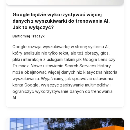
Google będzie wykorzystywać więcej
danych z wyszukiwarki do trenowania AI.
Jak to wyłączyć?
Bartłomiej Traczyk
Google rozwija wyszukiwarkę w stronę systemu AI,
który analizuje nie tylko tekst, ale też obrazy, głos,
pliki i interakcje z usługami takimi jak Google Lens czy
Tłumacz. Nowe ustawienie Search Services History
może obejmować więcej danych niż klasyczna historia
wyszukiwania. Wyjaśniamy, jak sprawdzić ustawienia
konta Google, wyłączyć zapisywanie multimediów i
ograniczyć wykorzystywanie danych do trenowania
AI.