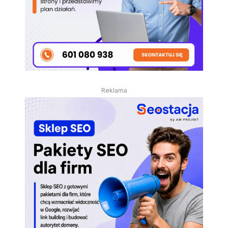
Reklama