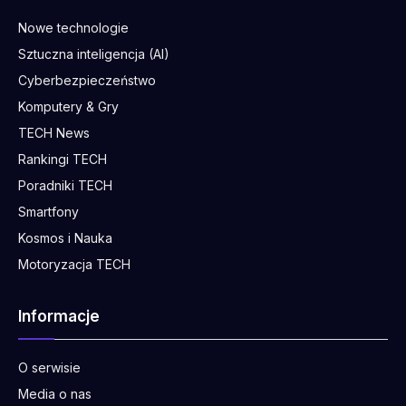
Nowe technologie
Sztuczna inteligencja (AI)
Cyberbezpieczeństwo
Komputery & Gry
TECH News
Rankingi TECH
Poradniki TECH
Smartfony
Kosmos i Nauka
Motoryzacja TECH
Informacje
O serwisie
Media o nas