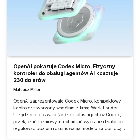
OpenAI pokazuje Codex Micro. Fizyczny
kontroler do obsługi agentów AI kosztuje
230 dolarów
Mateusz Miller
OpenAI zaprezentowało Codex Micro, kompaktowy
kontroler stworzony wspólnie z firmą Work Louder.
Urządzenie pozwala śledzić status agentów Codex,
przełączać rozmowy, uruchamiać wybrane działania i
regulować poziom rozumowania modelu za pomocą…