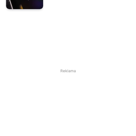
Reklama