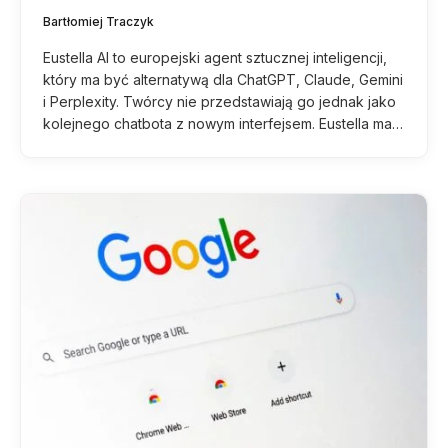
Bartłomiej Traczyk
Eustella AI to europejski agent sztucznej inteligencji,
który ma być alternatywą dla ChatGPT, Claude, Gemini
i Perplexity. Twórcy nie przedstawiają go jednak jako
kolejnego chatbota z nowym interfejsem. Eustella ma…