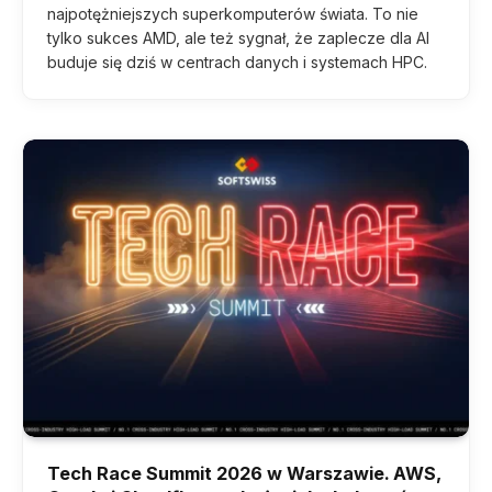
najpotężniejszych superkomputerów świata. To nie
tylko sukces AMD, ale też sygnał, że zaplecze dla AI
buduje się dziś w centrach danych i systemach HPC.
Tech Race Summit 2026 w Warszawie. AWS,