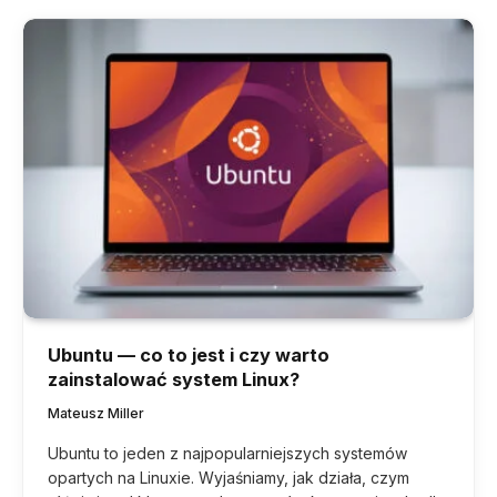
Ubuntu — co to jest i czy warto
zainstalować system Linux?
Mateusz Miller
Ubuntu to jeden z najpopularniejszych systemów
opartych na Linuxie. Wyjaśniamy, jak działa, czym