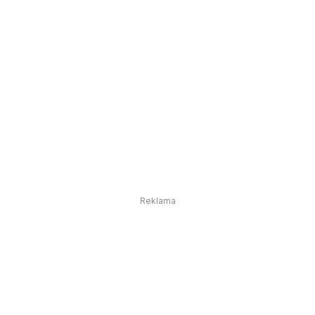
Reklama