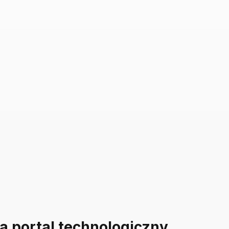
a portal technologiczny