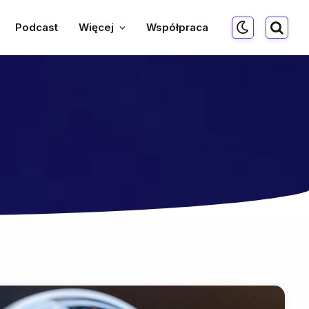
Podcast
Więcej
Współpraca