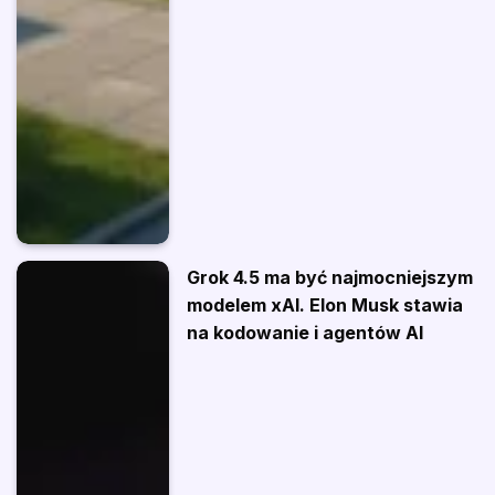
Grok 4.5 ma być najmocniejszym
modelem xAI. Elon Musk stawia
na kodowanie i agentów AI