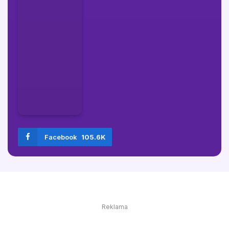
Facebook
105.6K
Reklama