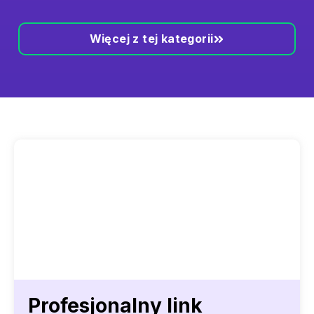
Więcej z tej kategorii
Profesjonalny link