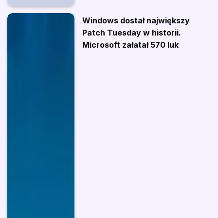
Windows dostał największy
Patch Tuesday w historii.
Microsoft załatał 570 luk