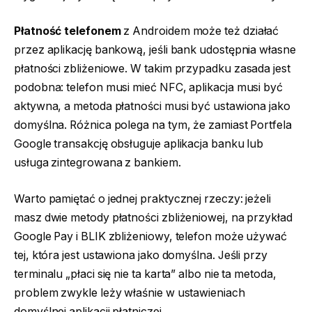
Płatność telefonem
z Androidem może też działać
przez aplikację bankową, jeśli bank udostępnia własne
płatności zbliżeniowe. W takim przypadku zasada jest
podobna: telefon musi mieć NFC, aplikacja musi być
aktywna, a metoda płatności musi być ustawiona jako
domyślna. Różnica polega na tym, że zamiast Portfela
Google transakcję obsługuje aplikacja banku lub
usługa zintegrowana z bankiem.
Warto pamiętać o jednej praktycznej rzeczy: jeżeli
masz dwie metody płatności zbliżeniowej, na przykład
Google Pay i BLIK zbliżeniowy, telefon może używać
tej, która jest ustawiona jako domyślna. Jeśli przy
terminalu „płaci się nie ta karta” albo nie ta metoda,
problem zwykle leży właśnie w ustawieniach
domyślnej aplikacji płatniczej.