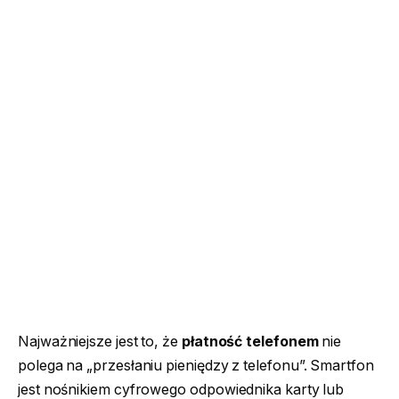
Najważniejsze jest to, że
płatność telefonem
nie
polega na „przesłaniu pieniędzy z telefonu”. Smartfon
jest nośnikiem cyfrowego odpowiednika karty lub