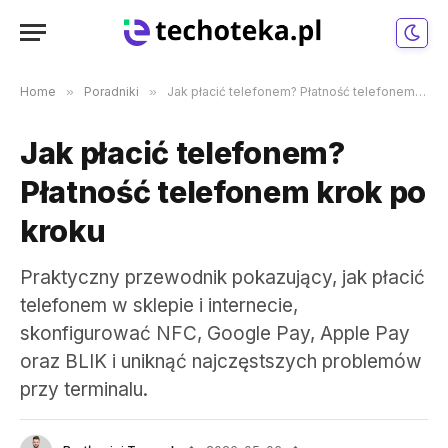
Home
»
Poradniki
»
Jak płacić telefonem? Płatność telefonem krok po kroku
Jak płacić telefonem?
Płatność telefonem krok po
kroku
Praktyczny przewodnik pokazujący, jak płacić
telefonem w sklepie i internecie,
skonfigurować NFC, Google Pay, Apple Pay
oraz BLIK i uniknąć najczęstszych problemów
przy terminalu.