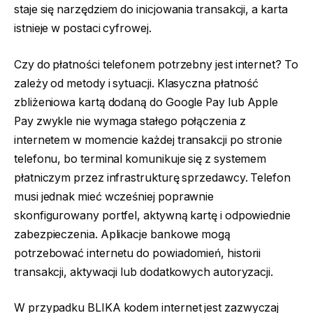
staje się narzędziem do inicjowania transakcji, a karta
istnieje w postaci cyfrowej.
Czy do płatności telefonem potrzebny jest internet? To
zależy od metody i sytuacji. Klasyczna płatność
zbliżeniowa kartą dodaną do Google Pay lub Apple
Pay zwykle nie wymaga stałego połączenia z
internetem w momencie każdej transakcji po stronie
telefonu, bo terminal komunikuje się z systemem
płatniczym przez infrastrukturę sprzedawcy. Telefon
musi jednak mieć wcześniej poprawnie
skonfigurowany portfel, aktywną kartę i odpowiednie
zabezpieczenia. Aplikacje bankowe mogą
potrzebować internetu do powiadomień, historii
transakcji, aktywacji lub dodatkowych autoryzacji.
W przypadku BLIKA kodem internet jest zazwyczaj