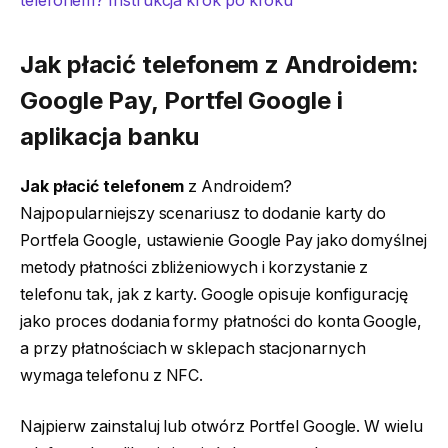
telefonem? Instrukcja krok po kroku
Jak płacić telefonem
z Androidem:
Google Pay, Portfel Google i
aplikacja banku
Jak płacić telefonem
z Androidem?
Najpopularniejszy scenariusz to dodanie karty do
Portfela Google, ustawienie Google Pay jako domyślnej
metody płatności zbliżeniowych i korzystanie z
telefonu tak, jak z karty. Google opisuje konfigurację
jako proces dodania formy płatności do konta Google,
a przy płatnościach w sklepach stacjonarnych
wymaga telefonu z NFC.
Najpierw zainstaluj lub otwórz Portfel Google. W wielu