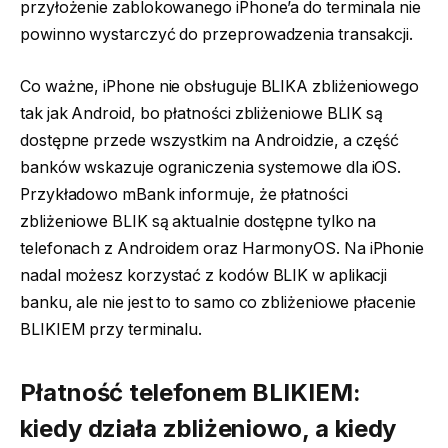
przyłożenie zablokowanego iPhone’a do terminala nie
powinno wystarczyć do przeprowadzenia transakcji.
Co ważne, iPhone nie obsługuje BLIKA zbliżeniowego
tak jak Android, bo płatności zbliżeniowe BLIK są
dostępne przede wszystkim na Androidzie, a część
banków wskazuje ograniczenia systemowe dla iOS.
Przykładowo mBank informuje, że płatności
zbliżeniowe BLIK są aktualnie dostępne tylko na
telefonach z Androidem oraz HarmonyOS. Na iPhonie
nadal możesz korzystać z kodów BLIK w aplikacji
banku, ale nie jest to to samo co zbliżeniowe płacenie
BLIKIEM przy terminalu.
Płatność telefonem
BLIKIEM:
kiedy działa zbliżeniowo, a kiedy