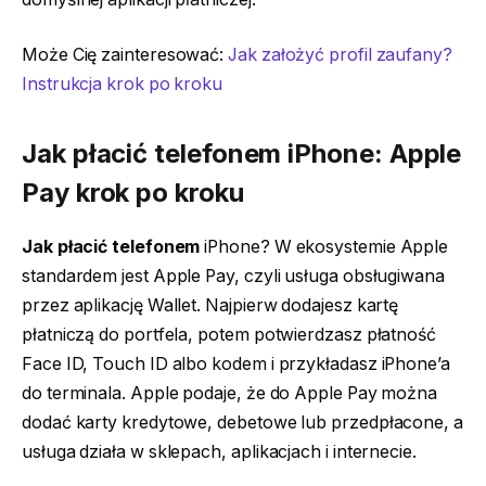
Może Cię zainteresować:
Jak założyć profil zaufany?
Instrukcja krok po kroku
Jak płacić telefonem
iPhone: Apple
Pay krok po kroku
Jak płacić telefonem
iPhone? W ekosystemie Apple
standardem jest Apple Pay, czyli usługa obsługiwana
przez aplikację Wallet. Najpierw dodajesz kartę
płatniczą do portfela, potem potwierdzasz płatność
Face ID, Touch ID albo kodem i przykładasz iPhone’a
do terminala. Apple podaje, że do Apple Pay można
dodać karty kredytowe, debetowe lub przedpłacone, a
usługa działa w sklepach, aplikacjach i internecie.