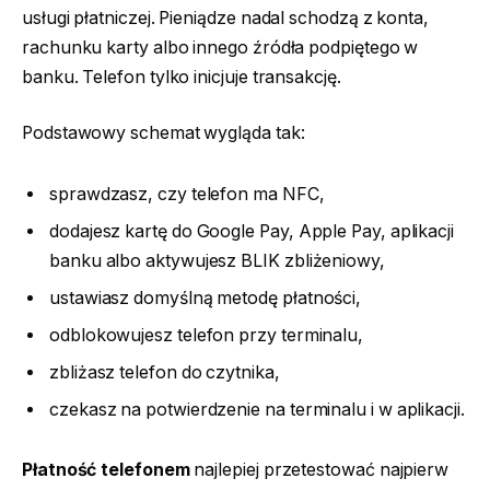
usługi płatniczej. Pieniądze nadal schodzą z konta,
rachunku karty albo innego źródła podpiętego w
banku. Telefon tylko inicjuje transakcję.
Podstawowy schemat wygląda tak:
sprawdzasz, czy telefon ma NFC,
dodajesz kartę do Google Pay, Apple Pay, aplikacji
banku albo aktywujesz BLIK zbliżeniowy,
ustawiasz domyślną metodę płatności,
odblokowujesz telefon przy terminalu,
zbliżasz telefon do czytnika,
czekasz na potwierdzenie na terminalu i w aplikacji.
Płatność telefonem
najlepiej przetestować najpierw