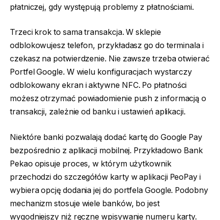
płatniczej, gdy występują problemy z płatnościami.
Trzeci krok to sama transakcja. W sklepie
odblokowujesz telefon, przykładasz go do terminala i
czekasz na potwierdzenie. Nie zawsze trzeba otwierać
Portfel Google. W wielu konfiguracjach wystarczy
odblokowany ekran i aktywne NFC. Po płatności
możesz otrzymać powiadomienie push z informacją o
transakcji, zależnie od banku i ustawień aplikacji.
Niektóre banki pozwalają dodać kartę do Google Pay
bezpośrednio z aplikacji mobilnej. Przykładowo Bank
Pekao opisuje proces, w którym użytkownik
przechodzi do szczegółów karty w aplikacji PeoPay i
wybiera opcję dodania jej do portfela Google. Podobny
mechanizm stosuje wiele banków, bo jest
wygodniejszy niż ręczne wpisywanie numeru karty.