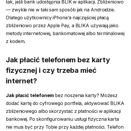
tak, jeśli bank udostępnia BLIK w aplikacji. Zbliżeniowo
— zwykle nie w taki sam sposób jak na Androidzie.
Dlatego użytkownicy iPhone’a najczęściej płacą
zbliżeniowo przez Apple Pay, a BLIKA używają jako
metody internetowej, bankomatowej albo terminalowej
z kodem.
Jak płacić telefonem
bez karty
fizycznej i czy trzeba mieć
internet?
Jak płacić telefonem
bez noszenia karty? Możesz
dodać kartę do cyfrowego portfela, aktywować BLIKA
zbliżeniowego albo skorzystać z płatności w aplikacji
bankowej. Po skonfigurowaniu usługi fizyczna karta
nie musi być przy Tobie przy każdej płatności. Telefon