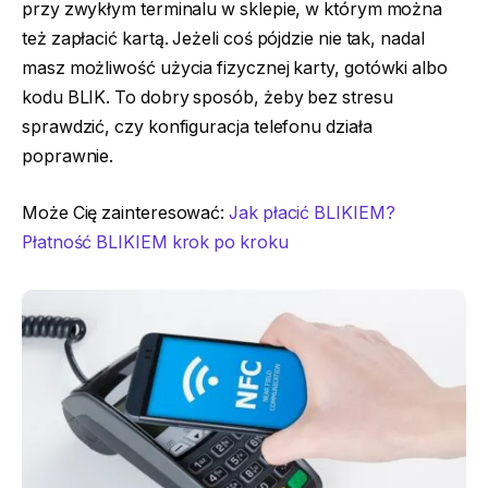
przy zwykłym terminalu w sklepie, w którym można
też zapłacić kartą. Jeżeli coś pójdzie nie tak, nadal
masz możliwość użycia fizycznej karty, gotówki albo
kodu BLIK. To dobry sposób, żeby bez stresu
sprawdzić, czy konfiguracja telefonu działa
poprawnie.
Może Cię zainteresować:
Jak płacić BLIKIEM?
Płatność BLIKIEM krok po kroku