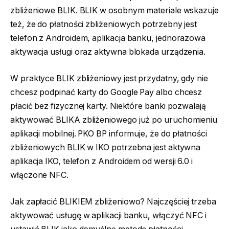
zbliżeniowe BLIK. BLIK w osobnym materiale wskazuje
też, że do płatności zbliżeniowych potrzebny jest
telefon z Androidem, aplikacja banku, jednorazowa
aktywacja usługi oraz aktywna blokada urządzenia.
W praktyce BLIK zbliżeniowy jest przydatny, gdy nie
chcesz podpinać karty do Google Pay albo chcesz
płacić bez fizycznej karty. Niektóre banki pozwalają
aktywować BLIKA zbliżeniowego już po uruchomieniu
aplikacji mobilnej. PKO BP informuje, że do płatności
zbliżeniowych BLIK w IKO potrzebna jest aktywna
aplikacja IKO, telefon z Androidem od wersji 6.0 i
włączone NFC.
Jak zapłacić BLIKIEM zbliżeniowo? Najczęściej trzeba
aktywować usługę w aplikacji banku, włączyć NFC i