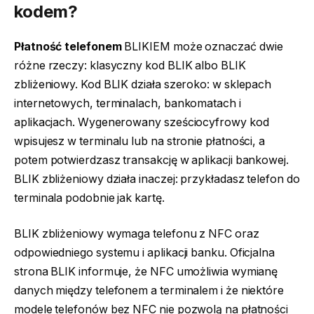
kodem?
Płatność telefonem
BLIKIEM może oznaczać dwie
różne rzeczy: klasyczny kod BLIK albo BLIK
zbliżeniowy. Kod BLIK działa szeroko: w sklepach
internetowych, terminalach, bankomatach i
aplikacjach. Wygenerowany sześciocyfrowy kod
wpisujesz w terminalu lub na stronie płatności, a
potem potwierdzasz transakcję w aplikacji bankowej.
BLIK zbliżeniowy działa inaczej: przykładasz telefon do
terminala podobnie jak kartę.
BLIK zbliżeniowy wymaga telefonu z NFC oraz
odpowiedniego systemu i aplikacji banku. Oficjalna
strona BLIK informuje, że NFC umożliwia wymianę
danych między telefonem a terminalem i że niektóre
modele telefonów bez NFC nie pozwolą na płatności