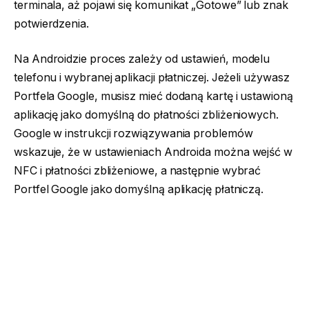
terminala, aż pojawi się komunikat „Gotowe” lub znak
potwierdzenia.
Na Androidzie proces zależy od ustawień, modelu
telefonu i wybranej aplikacji płatniczej. Jeżeli używasz
Portfela Google, musisz mieć dodaną kartę i ustawioną
aplikację jako domyślną do płatności zbliżeniowych.
Google w instrukcji rozwiązywania problemów
wskazuje, że w ustawieniach Androida można wejść w
NFC i płatności zbliżeniowe, a następnie wybrać
Portfel Google jako domyślną aplikację płatniczą.