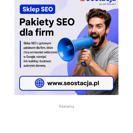
Reklama