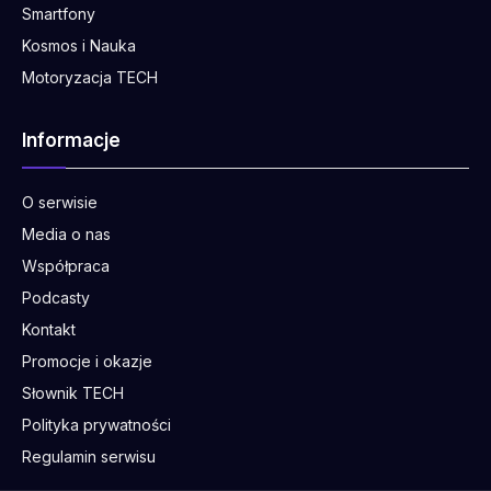
Smartfony
Kosmos i Nauka
Motoryzacja TECH
Informacje
O serwisie
Media o nas
Współpraca
Podcasty
Kontakt
Promocje i okazje
Słownik TECH
Polityka prywatności
Regulamin serwisu