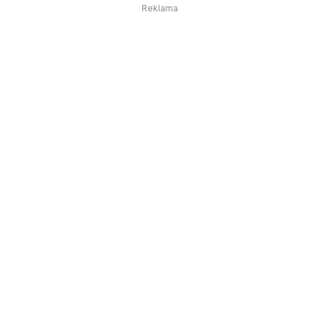
Reklama