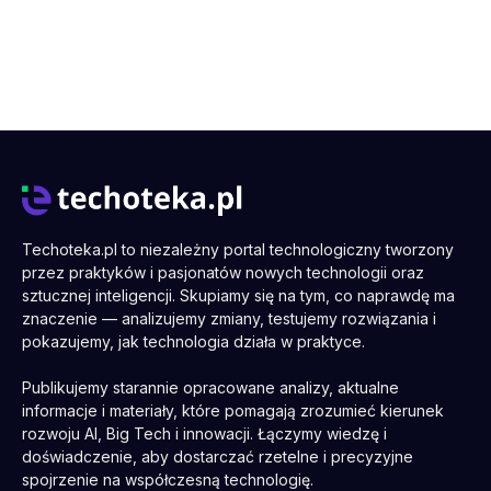
Techoteka.pl to niezależny portal technologiczny tworzony
przez praktyków i pasjonatów nowych technologii oraz
sztucznej inteligencji. Skupiamy się na tym, co naprawdę ma
znaczenie — analizujemy zmiany, testujemy rozwiązania i
pokazujemy, jak technologia działa w praktyce.
Publikujemy starannie opracowane analizy, aktualne
informacje i materiały, które pomagają zrozumieć kierunek
rozwoju AI, Big Tech i innowacji. Łączymy wiedzę i
doświadczenie, aby dostarczać rzetelne i precyzyjne
spojrzenie na współczesną technologię.