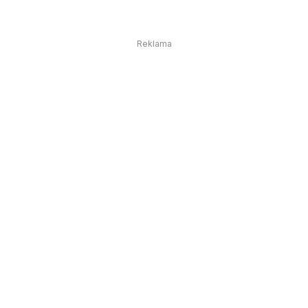
Reklama