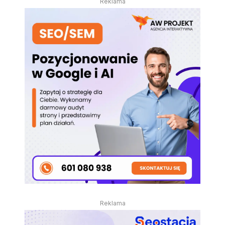
Reklama
Reklama