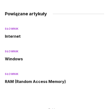
Powiązane artykuły
SŁOWNIK
Internet
SŁOWNIK
Windows
SŁOWNIK
RAM (Random Access Memory)