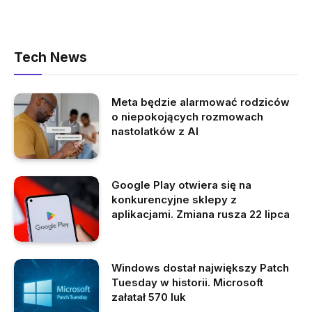
Tech News
Meta będzie alarmować rodziców
o niepokojących rozmowach
nastolatków z AI
Google Play otwiera się na
konkurencyjne sklepy z
aplikacjami. Zmiana rusza 22 lipca
Windows dostał największy Patch
Tuesday w historii. Microsoft
załatał 570 luk