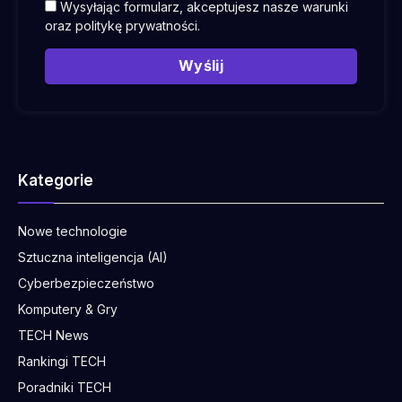
Wysyłając formularz, akceptujesz nasze warunki
oraz
politykę prywatności
.
Wyślij
Kategorie
Nowe technologie
Sztuczna inteligencja (AI)
Cyberbezpieczeństwo
Komputery & Gry
TECH News
Rankingi TECH
Poradniki TECH