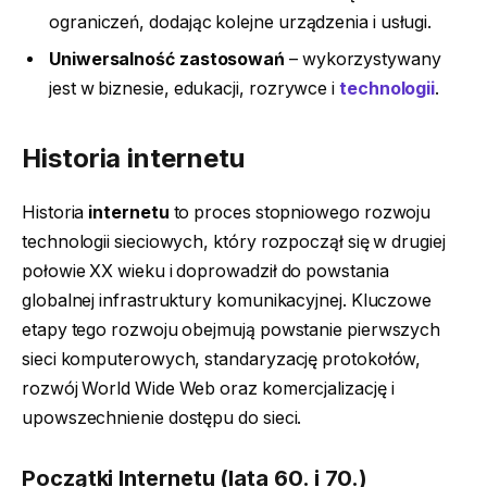
ograniczeń, dodając kolejne urządzenia i usługi.
Uniwersalność zastosowań
– wykorzystywany
jest w biznesie, edukacji, rozrywce i
technologii
.
Historia internetu
Historia
internetu
to proces stopniowego rozwoju
technologii sieciowych, który rozpoczął się w drugiej
połowie XX wieku i doprowadził do powstania
globalnej infrastruktury komunikacyjnej. Kluczowe
etapy tego rozwoju obejmują powstanie pierwszych
sieci komputerowych, standaryzację protokołów,
rozwój World Wide Web oraz komercjalizację i
upowszechnienie dostępu do sieci.
Początki Internetu (lata 60. i 70.)