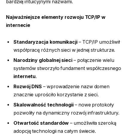
bardziej intuicyjnymi nazwami.
Najważniejsze elementy rozwoju TCP/IP w
internecie
Standaryzacja komunikacji
– TCP/IP umożliwił
współpracę różnych sieci w jednej strukturze.
Narodziny globalnej sieci
– połączenie wielu
systemów stworzyło fundament współczesnego
internetu
.
Rozwój DNS
– wprowadzenie nazw domen
znacznie uprościło korzystanie z sieci.
Skalowalność technologii
– nowe protokoły
pozwoliły na dynamiczny rozwój infrastruktury.
Otwartość standardów
– umożliwiła szeroką
adopcję technologii na całym świecie.