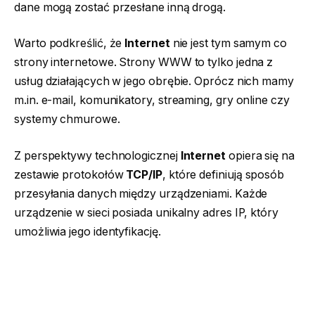
dane mogą zostać przesłane inną drogą.
Warto podkreślić, że
Internet
nie jest tym samym co
strony internetowe. Strony WWW to tylko jedna z
usług działających w jego obrębie. Oprócz nich mamy
m.in. e-mail, komunikatory, streaming, gry online czy
systemy chmurowe.
Z perspektywy technologicznej
Internet
opiera się na
zestawie protokołów
TCP/IP
, które definiują sposób
przesyłania danych między urządzeniami. Każde
urządzenie w sieci posiada unikalny adres IP, który
umożliwia jego identyfikację.