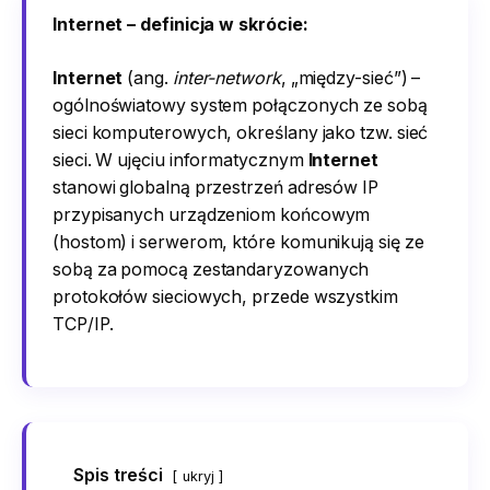
Internet – definicja w skrócie:
Internet
(ang.
inter-network
, „między-sieć”) –
ogólnoświatowy system połączonych ze sobą
sieci komputerowych, określany jako tzw. sieć
sieci. W ujęciu informatycznym
Internet
stanowi globalną przestrzeń adresów IP
przypisanych urządzeniom końcowym
(hostom) i serwerom, które komunikują się ze
sobą za pomocą zestandaryzowanych
protokołów sieciowych, przede wszystkim
TCP/IP.
Spis treści
ukryj