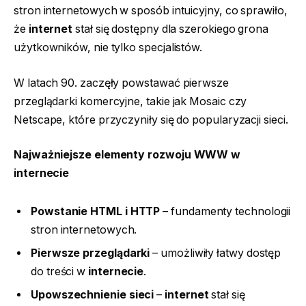
stron internetowych w sposób intuicyjny, co sprawiło,
że
internet
stał się dostępny dla szerokiego grona
użytkowników, nie tylko specjalistów.
W latach 90. zaczęły powstawać pierwsze
przeglądarki komercyjne, takie jak Mosaic czy
Netscape, które przyczyniły się do popularyzacji sieci.
Najważniejsze elementy rozwoju WWW w
internecie
Powstanie HTML i HTTP
– fundamenty technologii
stron internetowych.
Pierwsze przeglądarki
– umożliwiły łatwy dostęp
do treści w
internecie
.
Upowszechnienie sieci
–
internet
stał się