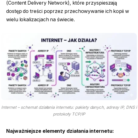
(Content Delivery Network), które przyspieszają
dostęp do treści poprzez przechowywanie ich kopii w
wielu lokalizacjach na świecie.
Internet – schemat działania internetu: pakiety danych, adresy IP, DNS i
protokoły TCP/IP
Najważniejsze elementy działania internetu: