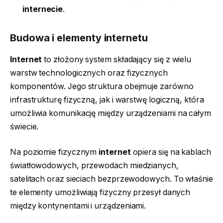
internecie
.
Budowa i elementy internetu
Internet
to złożony system składający się z wielu
warstw technologicznych oraz fizycznych
komponentów. Jego struktura obejmuje zarówno
infrastrukturę fizyczną, jak i warstwę logiczną, która
umożliwia komunikację między urządzeniami na całym
świecie.
Na poziomie fizycznym
internet
opiera się na kablach
światłowodowych, przewodach miedzianych,
satelitach oraz sieciach bezprzewodowych. To właśnie
te elementy umożliwiają fizyczny przesył danych
między kontynentami i urządzeniami.