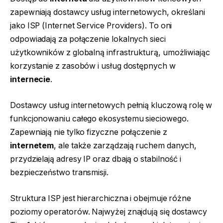
zapewniają dostawcy usług internetowych, określani
jako ISP (Internet Service Providers). To oni
odpowiadają za połączenie lokalnych sieci
użytkowników z globalną infrastrukturą, umożliwiając
korzystanie z zasobów i usług dostępnych w
internecie
.
Dostawcy usług internetowych pełnią kluczową rolę w
funkcjonowaniu całego ekosystemu sieciowego.
Zapewniają nie tylko fizyczne połączenie z
internetem
, ale także zarządzają ruchem danych,
przydzielają adresy IP oraz dbają o stabilność i
bezpieczeństwo transmisji.
Struktura ISP jest hierarchiczna i obejmuje różne
poziomy operatorów. Najwyżej znajdują się dostawcy