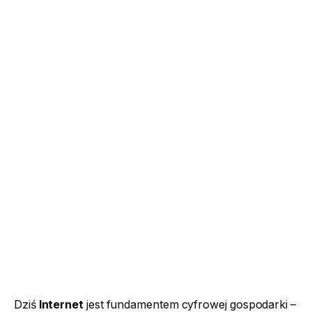
Dziś
Internet
jest fundamentem cyfrowej gospodarki –