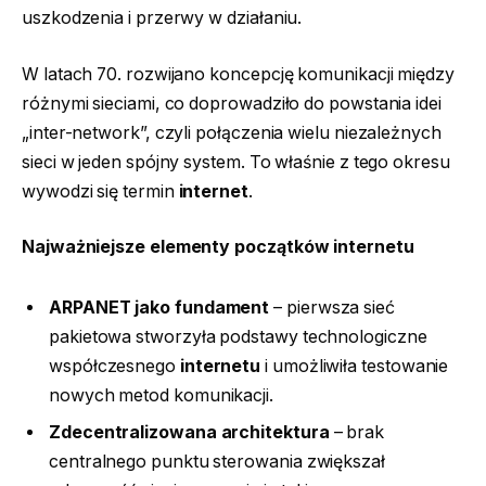
uszkodzenia i przerwy w działaniu.
W latach 70. rozwijano koncepcję komunikacji między
różnymi sieciami, co doprowadziło do powstania idei
„inter-network”, czyli połączenia wielu niezależnych
sieci w jeden spójny system. To właśnie z tego okresu
wywodzi się termin
internet
.
Najważniejsze elementy początków internetu
ARPANET jako fundament
– pierwsza sieć
pakietowa stworzyła podstawy technologiczne
współczesnego
internetu
i umożliwiła testowanie
nowych metod komunikacji.
Zdecentralizowana architektura
– brak
centralnego punktu sterowania zwiększał