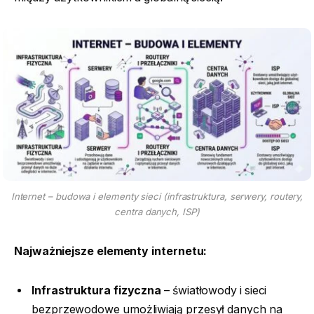
Internet – budowa i elementy sieci (infrastruktura, serwery, routery,
centra danych, ISP)
Najważniejsze elementy internetu:
Infrastruktura fizyczna
– światłowody i sieci
bezprzewodowe umożliwiają przesył danych na