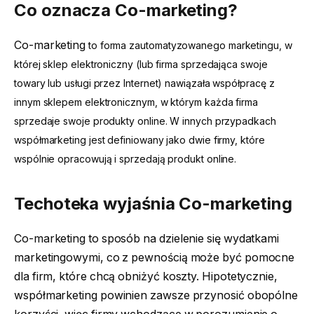
Co oznacza Co-marketing?
Co-marketing
to forma zautomatyzowanego marketingu, w
której sklep elektroniczny (lub firma sprzedająca swoje
towary lub usługi przez Internet) nawiązała współpracę z
innym sklepem elektronicznym, w którym każda firma
sprzedaje swoje produkty online. W innych przypadkach
współmarketing jest definiowany jako dwie firmy, które
wspólnie opracowują i sprzedają produkt online.
Techoteka wyjaśnia Co-marketing
Co-marketing to sposób na dzielenie się wydatkami
marketingowymi, co z pewnością może być pomocne
dla firm, które chcą obniżyć koszty. Hipotetycznie,
współmarketing powinien zawsze przynosić obopólne