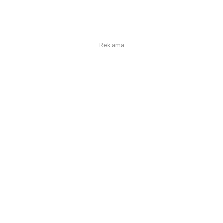
Reklama