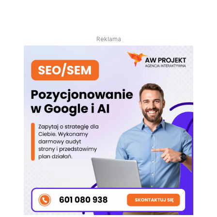
Reklama