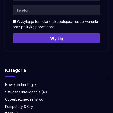
Wysyłając formularz, akceptujesz nasze warunki
oraz
politykę prywatności
.
Wyślij
Kategorie
Nowe technologie
Sztuczna inteligencja (AI)
Cyberbezpieczeństwo
Komputery & Gry