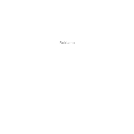
Reklama