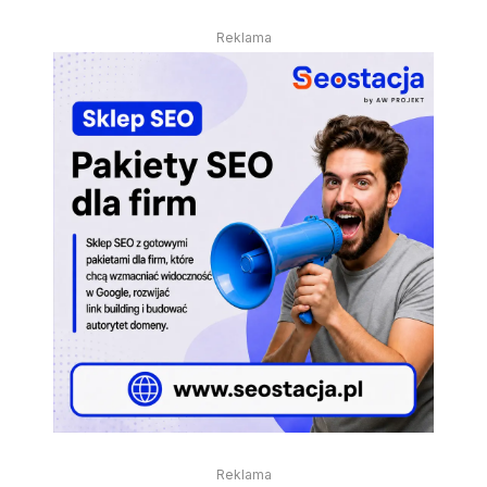
Reklama
Reklama