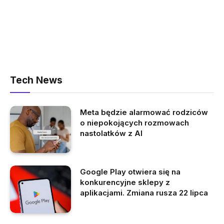
Tech News
Meta będzie alarmować rodziców
o niepokojących rozmowach
nastolatków z AI
Google Play otwiera się na
konkurencyjne sklepy z
aplikacjami. Zmiana rusza 22 lipca