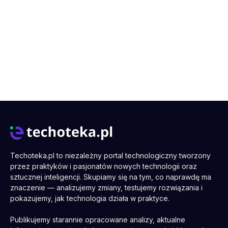
Techoteka.pl to niezależny portal technologiczny tworzony
przez praktyków i pasjonatów nowych technologii oraz
sztucznej inteligencji. Skupiamy się na tym, co naprawdę ma
znaczenie — analizujemy zmiany, testujemy rozwiązania i
pokazujemy, jak technologia działa w praktyce.
Publikujemy starannie opracowane analizy, aktualne