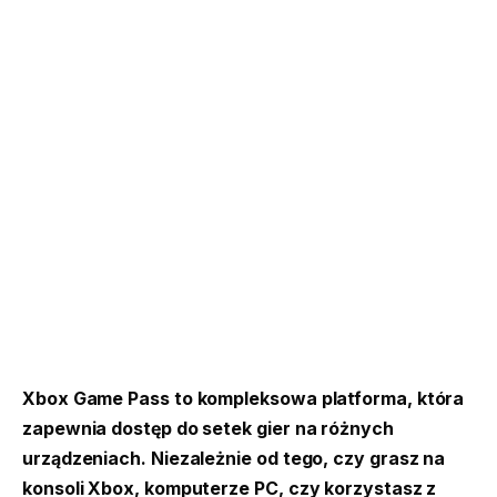
Xbox Game Pass to kompleksowa platforma, która
zapewnia dostęp do setek gier na różnych
urządzeniach. Niezależnie od tego, czy grasz na
konsoli Xbox, komputerze PC, czy korzystasz z