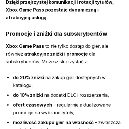
Dzięki przejrzystej komunikacji i rotacji tytułów,
Xbox Game Pass pozostaje dynamiczną i
atrakcyjną usługą.
Promocje i zniżki dla subskrybentów
Xbox Game Pass
to nie tylko dostęp do gier, ale
również
atrakcyjne zniżki i promocje
dla
subskrybentów. Możesz skorzystać z:
do 20% zniżki
na zakup gier dostępnych w
katalogu,
do 10% zniżki
na dodatki DLC i rozszerzenia,
ofert czasowych
– regularnie aktualizowane
promocje na wybrane tytuły,
możliwość zakupu gier na własność
– zwłaszcza