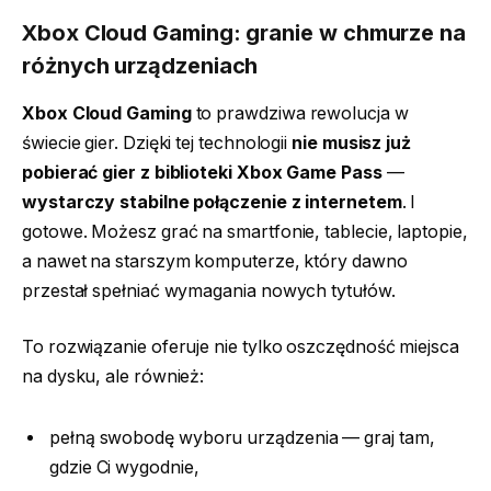
Xbox Cloud Gaming: granie w chmurze na
różnych urządzeniach
Xbox Cloud Gaming
to prawdziwa rewolucja w
świecie gier. Dzięki tej technologii
nie musisz już
pobierać gier z biblioteki Xbox Game Pass
—
wystarczy stabilne połączenie z internetem
. I
gotowe. Możesz grać na smartfonie, tablecie, laptopie,
a nawet na starszym komputerze, który dawno
przestał spełniać wymagania nowych tytułów.
To rozwiązanie oferuje nie tylko oszczędność miejsca
na dysku, ale również:
pełną swobodę wyboru urządzenia — graj tam,
gdzie Ci wygodnie,