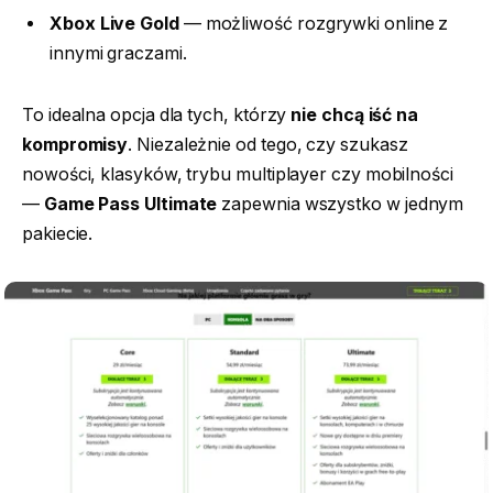
Xbox Live Gold
— możliwość rozgrywki online z
innymi graczami.
To idealna opcja dla tych, którzy
nie chcą iść na
kompromisy
. Niezależnie od tego, czy szukasz
nowości, klasyków, trybu multiplayer czy mobilności
—
Game Pass Ultimate
zapewnia wszystko w jednym
pakiecie.