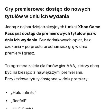
Gry premierowe: dostęp do nowych
tytułów w dniu ich wydania
Jedną z najbardziej atrakcyjnych funkcji
Xbox Game
Pass
jest
dostęp do premierowych tytułów już w
dniu ich wydania
. Bez dodatkowych opłat, bez
czekania – po prostu uruchamiasz grę w dniu
premiery i grasz.
To ogromna zaleta dla fanów gier AAA, którzy chcą
być na bieżąco z największymi premierami.
Przykładowe tytuły dostępne w dniu premiery:
„Halo Infinite”
„Redfall”