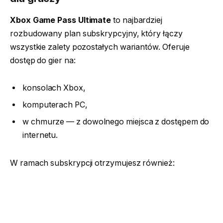
Xbox Game Pass Ultimate
to najbardziej
rozbudowany plan subskrypcyjny, który łączy
wszystkie zalety pozostałych wariantów. Oferuje
dostęp do gier na:
konsolach Xbox,
komputerach PC,
w chmurze — z dowolnego miejsca z dostępem do
internetu.
W ramach subskrypcji otrzymujesz również: