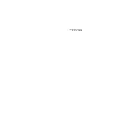
Reklama