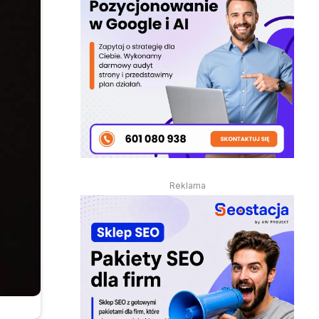
Reklama