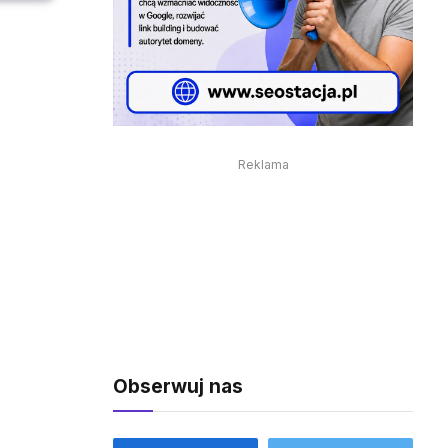
Reklama
Obserwuj nas