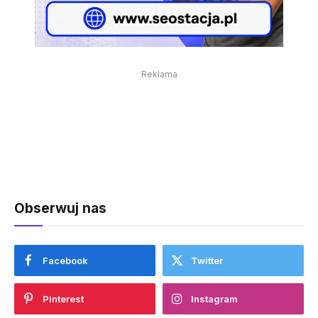
Reklama
Obserwuj nas
Facebook
Twitter
Pinterest
Instagram