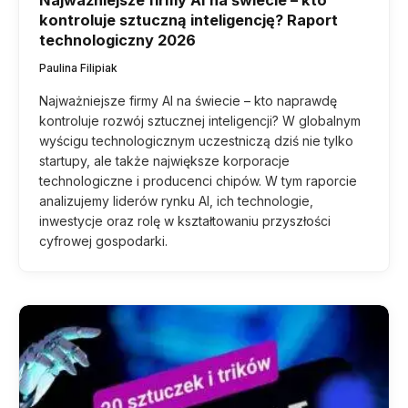
kontroluje sztuczną inteligencję? Raport
technologiczny 2026
Paulina Filipiak
Najważniejsze firmy AI na świecie – kto naprawdę
kontroluje rozwój sztucznej inteligencji? W globalnym
wyścigu technologicznym uczestniczą dziś nie tylko
startupy, ale także największe korporacje
technologiczne i producenci chipów. W tym raporcie
analizujemy liderów rynku AI, ich technologie,
inwestycje oraz rolę w kształtowaniu przyszłości
cyfrowej gospodarki.