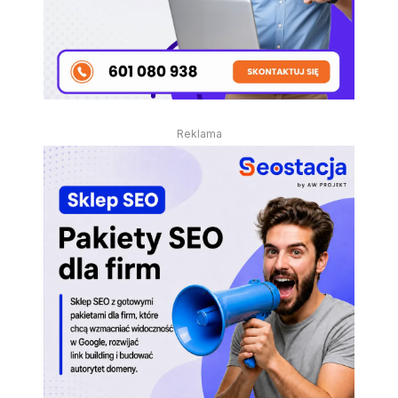
Reklama