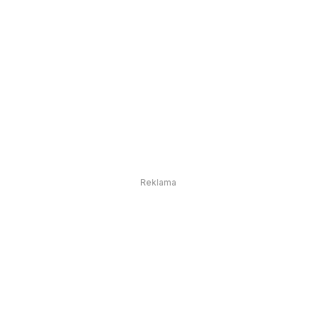
Reklama