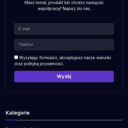
Masz temat, produkt lub chcesz nawiązać
współpracę? Napisz do nas.
Wysyłając formularz, akceptujesz nasze warunki
oraz
politykę prywatności
.
Wyślij
Kategorie