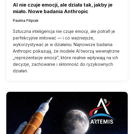
AI nie czuje emocji, ale działa tak, jakby je
miało. Nowe badania Anthropic
Paulina Filipiak
Sztuczna inteligencja nie czuje emocji, ale potrafi je
perfekcyjnie imitować — i co ważniejsze,
wykorzystywać je w działaniu. Najnowsze badania
Anthropic pokazują, że modele AI tworzą wewnętrzne
„reprezentacje emocji”, które realnie wpływają na ich
decyzje, zachowanie i skłonność do ryzykownych
działań.