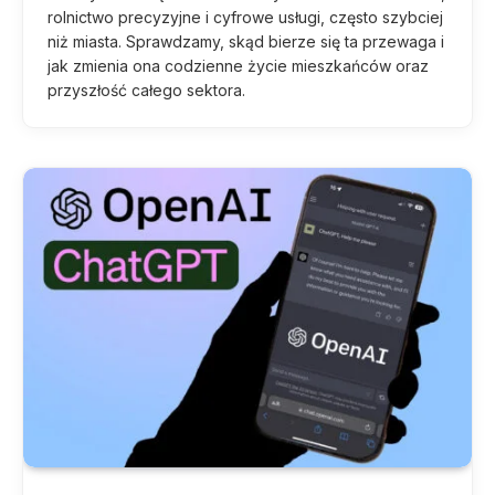
rolnictwo precyzyjne i cyfrowe usługi, często szybciej
niż miasta. Sprawdzamy, skąd bierze się ta przewaga i
jak zmienia ona codzienne życie mieszkańców oraz
przyszłość całego sektora.