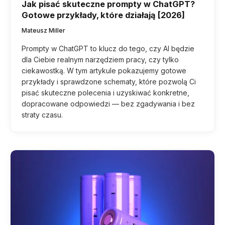
Jak pisać skuteczne prompty w ChatGPT?
Gotowe przykłady, które działają [2026]
Mateusz Miller
Prompty w ChatGPT to klucz do tego, czy AI będzie
dla Ciebie realnym narzędziem pracy, czy tylko
ciekawostką. W tym artykule pokazujemy gotowe
przykłady i sprawdzone schematy, które pozwolą Ci
pisać skuteczne polecenia i uzyskiwać konkretne,
dopracowane odpowiedzi — bez zgadywania i bez
straty czasu.