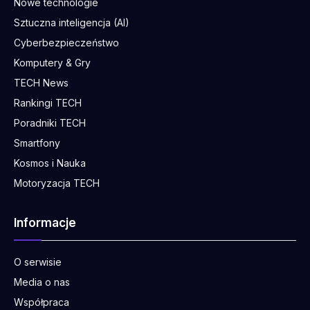
Nowe technologie
Sztuczna inteligencja (AI)
Cyberbezpieczeństwo
Komputery & Gry
TECH News
Rankingi TECH
Poradniki TECH
Smartfony
Kosmos i Nauka
Motoryzacja TECH
Informacje
O serwisie
Media o nas
Współpraca