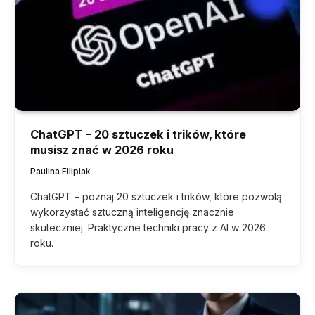
ChatGPT – 20 sztuczek i trików, które
musisz znać w 2026 roku
Paulina Filipiak
ChatGPT – poznaj 20 sztuczek i trików, które pozwolą
wykorzystać sztuczną inteligencję znacznie
skuteczniej. Praktyczne techniki pracy z AI w 2026
roku.