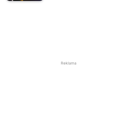
Reklama