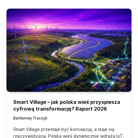
Smart Village – jak polska wieś przyspiesza
cyfrową transformację? Raport 2026
Bartłomiej Traczyk
Smart Village przestaje być koncepcją, a staje się
rzeczywistością. Polska wieś dynamicznie wdraża IoT,