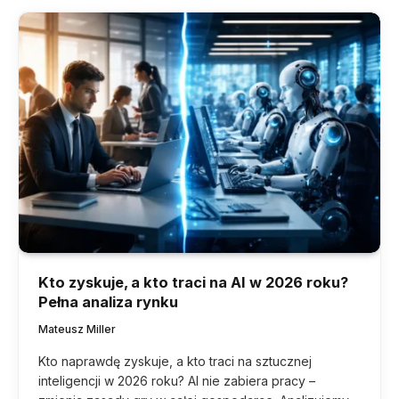
Kto zyskuje, a kto traci na AI w 2026 roku?
Pełna analiza rynku
Mateusz Miller
Kto naprawdę zyskuje, a kto traci na sztucznej
inteligencji w 2026 roku? AI nie zabiera pracy –