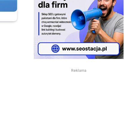
Reklama