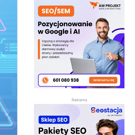
Reklama