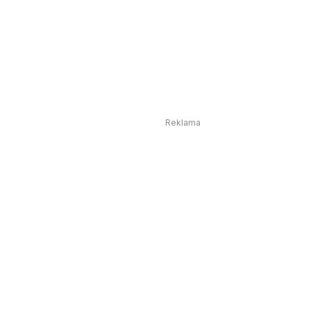
Reklama