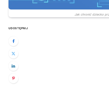
Jak chronić dziecko pr
UDOSTĘPNIJ