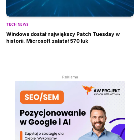
TECH NEWS
Windows dostał największy Patch Tuesday w
historii. Microsoft załatał 570 luk
Reklama