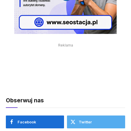
Reklama
Obserwuj nas
Facebook
Twitter