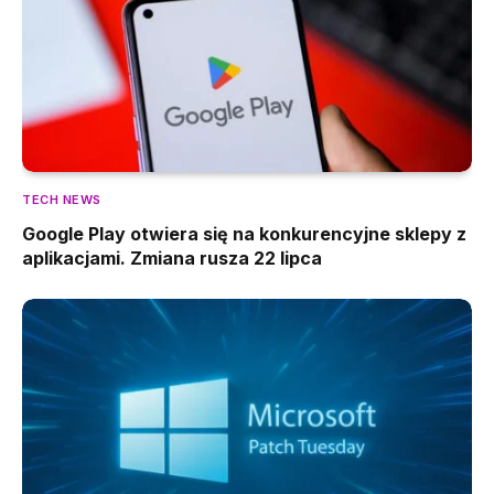
TECH NEWS
Google Play otwiera się na konkurencyjne sklepy z
aplikacjami. Zmiana rusza 22 lipca