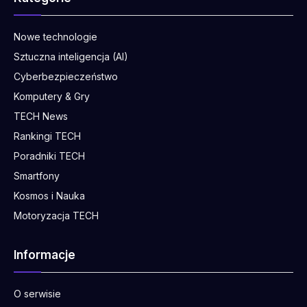
Nowe technologie
Sztuczna inteligencja (AI)
Cyberbezpieczeństwo
Komputery & Gry
TECH News
Rankingi TECH
Poradniki TECH
Smartfony
Kosmos i Nauka
Motoryzacja TECH
Informacje
O serwisie