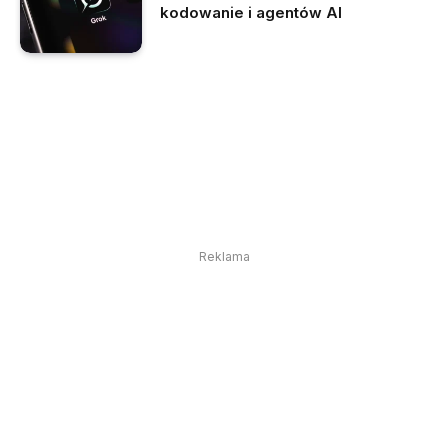
kodowanie i agentów AI
Reklama