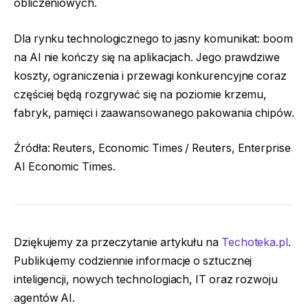
obliczeniowych.
Dla rynku technologicznego to jasny komunikat: boom
na AI nie kończy się na aplikacjach. Jego prawdziwe
koszty, ograniczenia i przewagi konkurencyjne coraz
częściej będą rozgrywać się na poziomie krzemu,
fabryk, pamięci i zaawansowanego pakowania chipów.
Źródła: Reuters, Economic Times / Reuters, Enterprise
AI Economic Times.
Dziękujemy za przeczytanie artykułu na
Techoteka.pl
.
Publikujemy codziennie informacje o sztucznej
inteligencji, nowych technologiach, IT oraz rozwoju
agentów AI.