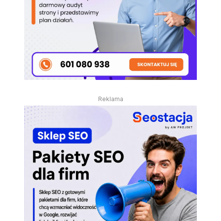
Reklama