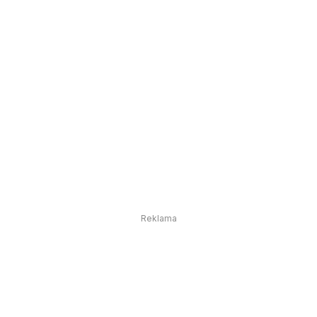
Reklama