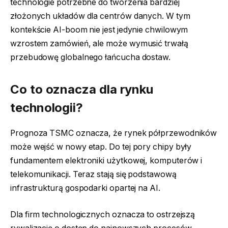
technologie potrzebne do tworzenia bardziej
złożonych układów dla centrów danych. W tym
kontekście AI-boom nie jest jedynie chwilowym
wzrostem zamówień, ale może wymusić trwałą
przebudowę globalnego łańcucha dostaw.
Co to oznacza dla rynku
technologii?
Prognoza TSMC oznacza, że rynek półprzewodników
może wejść w nowy etap. Do tej pory chipy były
fundamentem elektroniki użytkowej, komputerów i
telekomunikacji. Teraz stają się podstawową
infrastrukturą gospodarki opartej na AI.
Dla firm technologicznych oznacza to ostrzejszą