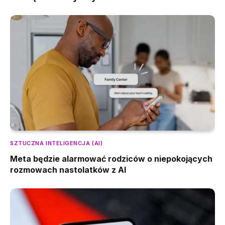
SZTUCZNA INTELIGENCJA (AI)
Meta będzie alarmować rodziców o niepokojących
rozmowach nastolatków z AI