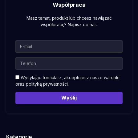
Współpraca
Masz temat, produkt lub chcesz nawiązać
współpracę? Napisz do nas.
Wysyłając formularz, akceptujesz nasze warunki
oraz
politykę prywatności
.
Wyślij
Kategorie