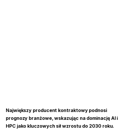
Największy producent kontraktowy podnosi
prognozy branżowe, wskazując na dominację AI i
HPC jako kluczowych sił wzrostu do 2030 roku.