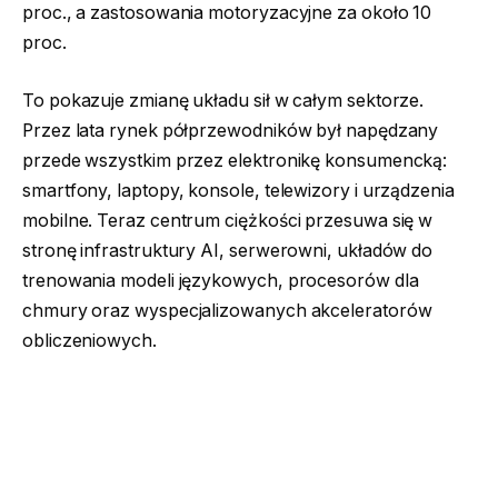
proc., a zastosowania motoryzacyjne za około 10
proc.
To pokazuje zmianę układu sił w całym sektorze.
Przez lata rynek półprzewodników był napędzany
przede wszystkim przez elektronikę konsumencką:
smartfony, laptopy, konsole, telewizory i urządzenia
mobilne. Teraz centrum ciężkości przesuwa się w
stronę infrastruktury AI, serwerowni, układów do
trenowania modeli językowych, procesorów dla
chmury oraz wyspecjalizowanych akceleratorów
obliczeniowych.