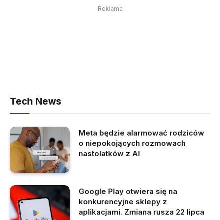
Reklama
Tech News
Meta będzie alarmować rodziców
o niepokojących rozmowach
nastolatków z AI
Google Play otwiera się na
konkurencyjne sklepy z
aplikacjami. Zmiana rusza 22 lipca