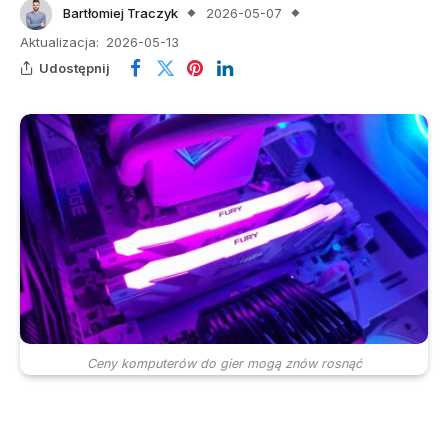
Bartłomiej Traczyk
2026-05-07
Aktualizacja:
2026-05-13
Udostępnij
Ceny komputerów do gier mogą znów rosnąć