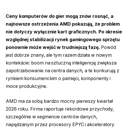
Ceny komputerów do gier mogą znów rosnąć, a
najnowsze ostrzeżenia AMD pokazują, że problem
nie dotyczy wyłącznie kart graficznych. Po okresie
względnej stabilizacji rynek gamingowego sprzętu
ponownie może wejść w trudniejszą fazę.
Powód
jest dobrze znany, ale tym razem działa w nowym
kontekście: boom na sztuczną inteligencję zwiększa
zapotrzebowanie na centra danych, a te konkurują z
rynkiem konsumenckim o pamięci, komponenty i
moce produkcyjne.
AMD ma za sobą bardzo mocny pierwszy kwartał
2026 roku. Firma raportuje rekordowe przychody,
szczególnie w segmencie centrów danych,
napędzanym przez procesory EPYC i akceleratory