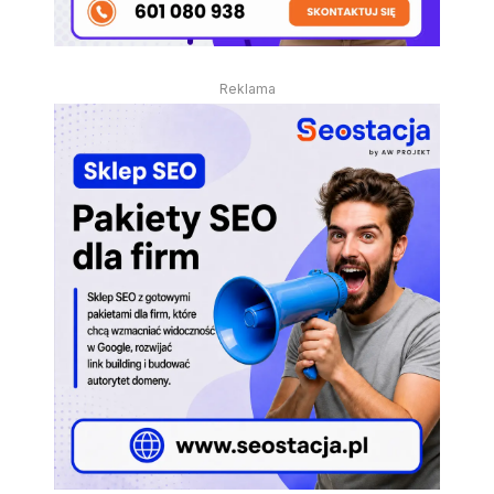
Reklama