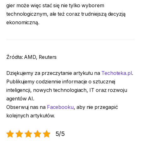
gier może więc stać się nie tylko wyborem
technologicznym, ale też coraz trudniejszą decyzją
ekonomiczną.
Źródła: AMD, Reuters
Dziękujemy za przeczytanie artykułu na
Techoteka.pl
.
Publikujemy codziennie informacje o sztucznej
inteligencji, nowych technologiach, IT oraz rozwoju
agentów AI.
Obserwuj nas na
Facebooku
, aby nie przegapić
kolejnych artykułów.
5/5