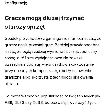
konfigurację.
Gracze mogą dłużej trzymać
starszy sprzęt
Spadek przychodów z gamingu nie musi oznaczać, że
gracze nagle przestali grać. Bardziej prawdopodobne
jest to, że będą rzadziej wymieniać sprzęt. Jeśli ceny
rosną, a różnice wydajnościowe nie zawsze
uzasadniają dopłatę, wielu użytkowników zostanie
przy obecnych komputerach, obniży ustawienia
graficzne albo skorzysta z technologii skalowania
obrazu.
To może wzmocnić popularność rozwiązań takich jak
FSR, DLSS czy XeSS, bo pozwalają wydłużyć życie