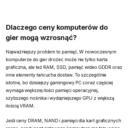
Dlaczego ceny komputerów do
gier mogą wzrosnąć?
Najważniejszy problem to pamięć. W nowoczesnym
komputerze do gier drożeć może nie tylko karta
graficzna, ale też RAM, SSD, pamięć wideo GDDR oraz
inne elementy łańcucha dostaw. To szczególnie
istotne, bo dzisiejszy gamingowy PC coraz częściej
wymaga większej ilości pamięci operacyjnej,
szybszego nośnika i wydajniejszego GPU z większą
ilością VRAM.
Jeśli ceny DRAM, NAND i pamięci dla kart graficznych