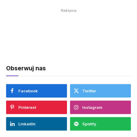
Reklama
Obserwuj nas
Facebook
Twitter
Pinterest
Instagram
LinkedIn
Spotify