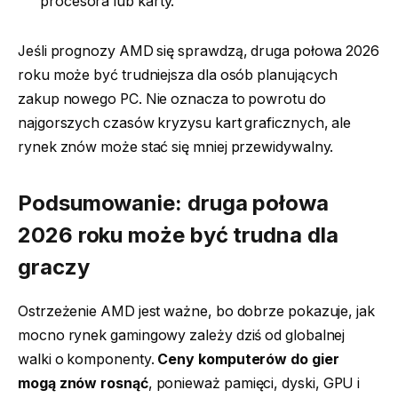
procesora lub karty.
Jeśli prognozy AMD się sprawdzą, druga połowa 2026
roku może być trudniejsza dla osób planujących
zakup nowego PC. Nie oznacza to powrotu do
najgorszych czasów kryzysu kart graficznych, ale
rynek znów może stać się mniej przewidywalny.
Podsumowanie: druga połowa
2026 roku może być trudna dla
graczy
Ostrzeżenie AMD jest ważne, bo dobrze pokazuje, jak
mocno rynek gamingowy zależy dziś od globalnej
walki o komponenty.
Ceny komputerów do gier
mogą znów rosnąć
, ponieważ pamięci, dyski, GPU i