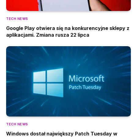
TECH NEWS
Google Play otwiera się na konkurencyjne sklepy z
aplikacjami. Zmiana rusza 22 lipca
TECH NEWS
Windows dostał największy Patch Tuesday w