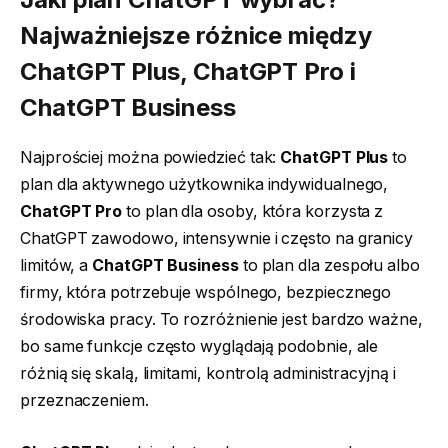
Najważniejsze różnice między
ChatGPT Plus, ChatGPT Pro i
ChatGPT Business
Najprościej można powiedzieć tak:
ChatGPT Plus
to
plan dla aktywnego użytkownika indywidualnego,
ChatGPT Pro
to plan dla osoby, która korzysta z
ChatGPT zawodowo, intensywnie i często na granicy
limitów, a
ChatGPT Business
to plan dla zespołu albo
firmy, która potrzebuje wspólnego, bezpiecznego
środowiska pracy. To rozróżnienie jest bardzo ważne,
bo same funkcje często wyglądają podobnie, ale
różnią się skalą, limitami, kontrolą administracyjną i
przeznaczeniem.