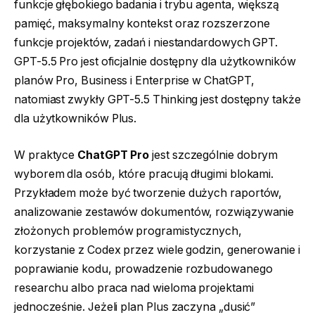
funkcje głębokiego badania i trybu agenta, większą
pamięć, maksymalny kontekst oraz rozszerzone
funkcje projektów, zadań i niestandardowych GPT.
GPT-5.5 Pro jest oficjalnie dostępny dla użytkowników
planów Pro, Business i Enterprise w ChatGPT,
natomiast zwykły GPT-5.5 Thinking jest dostępny także
dla użytkowników Plus.
W praktyce
ChatGPT Pro
jest szczególnie dobrym
wyborem dla osób, które pracują długimi blokami.
Przykładem może być tworzenie dużych raportów,
analizowanie zestawów dokumentów, rozwiązywanie
złożonych problemów programistycznych,
korzystanie z Codex przez wiele godzin, generowanie i
poprawianie kodu, prowadzenie rozbudowanego
researchu albo praca nad wieloma projektami
jednocześnie. Jeżeli plan Plus zaczyna „dusić”