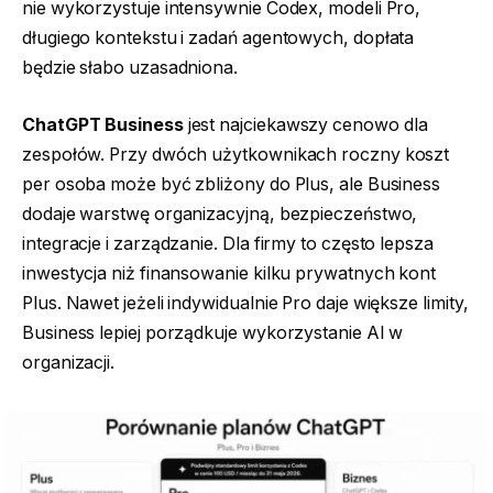
nie wykorzystuje intensywnie Codex, modeli Pro,
długiego kontekstu i zadań agentowych, dopłata
będzie słabo uzasadniona.
ChatGPT Business
jest najciekawszy cenowo dla
zespołów. Przy dwóch użytkownikach roczny koszt
per osoba może być zbliżony do Plus, ale Business
dodaje warstwę organizacyjną, bezpieczeństwo,
integracje i zarządzanie. Dla firmy to często lepsza
inwestycja niż finansowanie kilku prywatnych kont
Plus. Nawet jeżeli indywidualnie Pro daje większe limity,
Business lepiej porządkuje wykorzystanie AI w
organizacji.