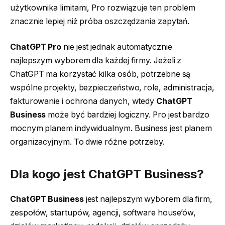
użytkownika limitami, Pro rozwiązuje ten problem
znacznie lepiej niż próba oszczędzania zapytań.
ChatGPT Pro
nie jest jednak automatycznie
najlepszym wyborem dla każdej firmy. Jeżeli z
ChatGPT ma korzystać kilka osób, potrzebne są
wspólne projekty, bezpieczeństwo, role, administracja,
fakturowanie i ochrona danych, wtedy
ChatGPT
Business
może być bardziej logiczny. Pro jest bardzo
mocnym planem indywidualnym. Business jest planem
organizacyjnym. To dwie różne potrzeby.
Dla kogo jest
ChatGPT Business
?
ChatGPT Business
jest najlepszym wyborem dla firm,
zespołów, startupów, agencji, software house’ów,