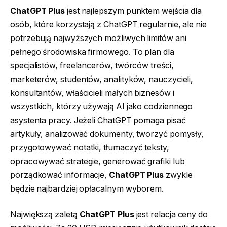
ChatGPT Plus
jest najlepszym punktem wejścia dla
osób, które korzystają z ChatGPT regularnie, ale nie
potrzebują najwyższych możliwych limitów ani
pełnego środowiska firmowego. To plan dla
specjalistów, freelancerów, twórców treści,
marketerów, studentów, analityków, nauczycieli,
konsultantów, właścicieli małych biznesów i
wszystkich, którzy używają AI jako codziennego
asystenta pracy. Jeżeli ChatGPT pomaga pisać
artykuły, analizować dokumenty, tworzyć pomysły,
przygotowywać notatki, tłumaczyć teksty,
opracowywać strategie, generować grafiki lub
porządkować informacje,
ChatGPT Plus
zwykle
będzie najbardziej opłacalnym wyborem.
Największą zaletą
ChatGPT Plus
jest relacja ceny do