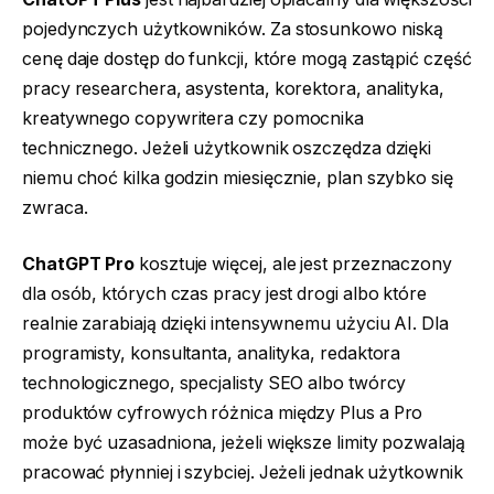
pojedynczych użytkowników. Za stosunkowo niską
cenę daje dostęp do funkcji, które mogą zastąpić część
pracy researchera, asystenta, korektora, analityka,
kreatywnego copywritera czy pomocnika
technicznego. Jeżeli użytkownik oszczędza dzięki
niemu choć kilka godzin miesięcznie, plan szybko się
zwraca.
ChatGPT Pro
kosztuje więcej, ale jest przeznaczony
dla osób, których czas pracy jest drogi albo które
realnie zarabiają dzięki intensywnemu użyciu AI. Dla
programisty, konsultanta, analityka, redaktora
technologicznego, specjalisty SEO albo twórcy
produktów cyfrowych różnica między Plus a Pro
może być uzasadniona, jeżeli większe limity pozwalają
pracować płynniej i szybciej. Jeżeli jednak użytkownik