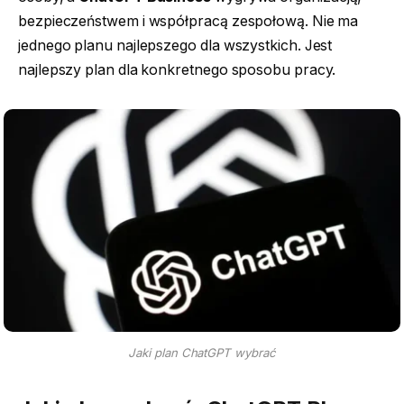
bezpieczeństwem i współpracą zespołową. Nie ma
jednego planu najlepszego dla wszystkich. Jest
najlepszy plan dla konkretnego sposobu pracy.
Jaki plan ChatGPT wybrać