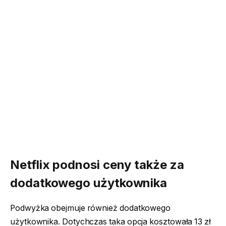
Netflix podnosi ceny także za
dodatkowego użytkownika
Podwyżka obejmuje również dodatkowego
użytkownika. Dotychczas taka opcja kosztowała 13 zł