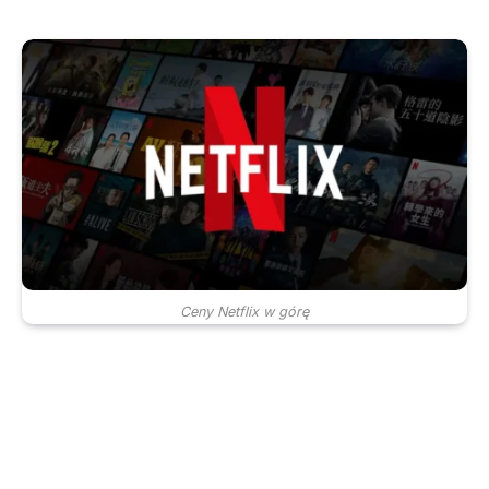
Ceny Netflix w górę