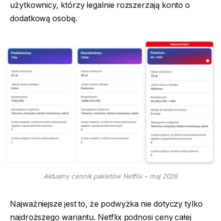
użytkownicy, którzy legalnie rozszerzają konto o
dodatkową osobę.
Aktualny cennik pakietów Netflix – maj 2026
Najważniejsze jest to, że podwyżka nie dotyczy tylko
najdroższego wariantu. Netflix podnosi ceny całej