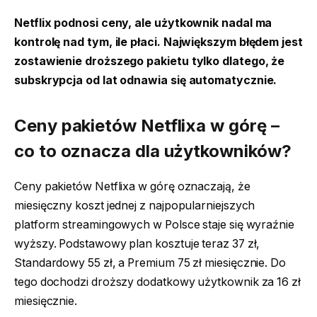
Netflix podnosi ceny, ale użytkownik nadal ma
kontrolę nad tym, ile płaci. Największym błędem jest
zostawienie droższego pakietu tylko dlatego, że
subskrypcja od lat odnawia się automatycznie.
Ceny pakietów Netflixa w górę –
co to oznacza dla użytkowników?
Ceny pakietów Netflixa w górę oznaczają, że
miesięczny koszt jednej z najpopularniejszych
platform streamingowych w Polsce staje się wyraźnie
wyższy. Podstawowy plan kosztuje teraz 37 zł,
Standardowy 55 zł, a Premium 75 zł miesięcznie. Do
tego dochodzi droższy dodatkowy użytkownik za 16 zł
miesięcznie.