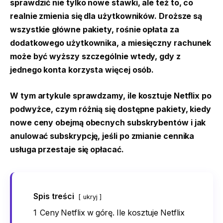
sprawdzić nie tylko nowe stawki, ale też to, co
realnie zmienia się dla użytkowników. Droższe są
wszystkie główne pakiety, rośnie opłata za
dodatkowego użytkownika, a miesięczny rachunek
może być wyższy szczególnie wtedy, gdy z
jednego konta korzysta więcej osób.
W tym artykule sprawdzamy, ile kosztuje Netflix po
podwyżce, czym różnią się dostępne pakiety, kiedy
nowe ceny obejmą obecnych subskrybentów i jak
anulować subskrypcję, jeśli po zmianie cennika
usługa przestaje się opłacać.
Spis treści
ukryj
1
Ceny Netflix w górę. Ile kosztuje Netflix