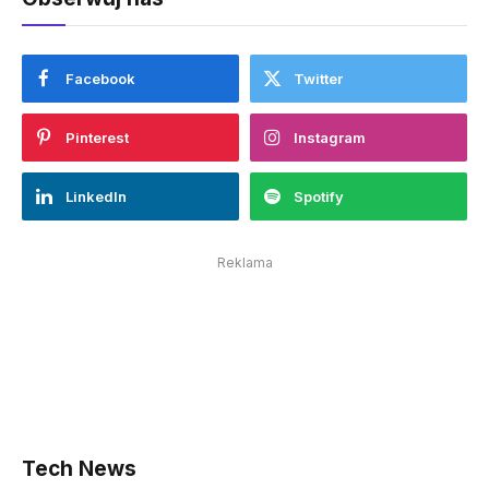
Facebook
Twitter
Pinterest
Instagram
LinkedIn
Spotify
Reklama
Tech News