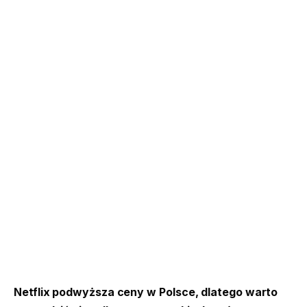
Netflix podwyższa ceny w Polsce, dlatego warto