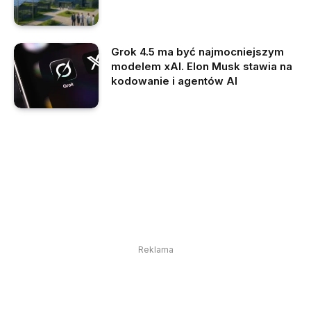
Grok 4.5 ma być najmocniejszym
modelem xAI. Elon Musk stawia na
kodowanie i agentów AI
Reklama