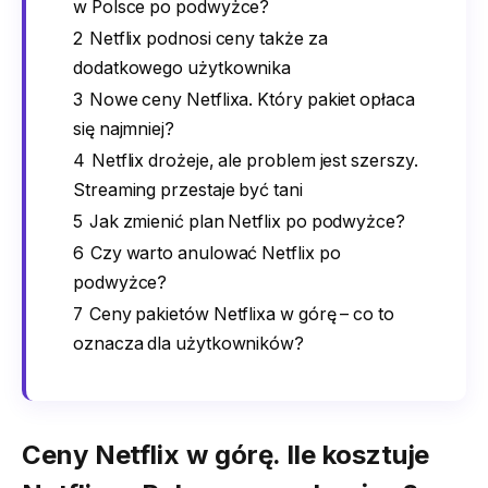
w Polsce po podwyżce?
2
Netflix podnosi ceny także za
dodatkowego użytkownika
3
Nowe ceny Netflixa. Który pakiet opłaca
się najmniej?
4
Netflix drożeje, ale problem jest szerszy.
Streaming przestaje być tani
5
Jak zmienić plan Netflix po podwyżce?
6
Czy warto anulować Netflix po
podwyżce?
7
Ceny pakietów Netflixa w górę – co to
oznacza dla użytkowników?
Ceny Netflix w górę. Ile kosztuje