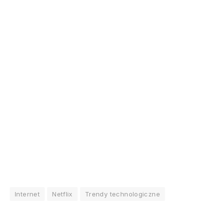
Internet
Netflix
Trendy technologiczne