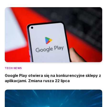
TECH NEWS
Google Play otwiera się na konkurencyjne sklepy z
aplikacjami. Zmiana rusza 22 lipca