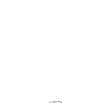
Reklama