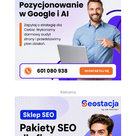
Reklama