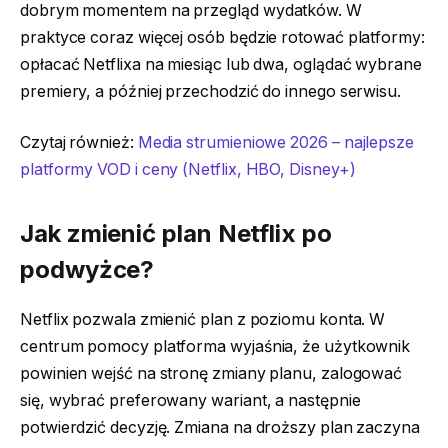
dobrym momentem na przegląd wydatków. W
praktyce coraz więcej osób będzie rotować platformy:
opłacać Netflixa na miesiąc lub dwa, oglądać wybrane
premiery, a później przechodzić do innego serwisu.
Czytaj również:
Media strumieniowe 2026 – najlepsze
platformy VOD i ceny (Netflix, HBO, Disney+)
Jak zmienić plan Netflix po
podwyżce?
Netflix pozwala zmienić plan z poziomu konta. W
centrum pomocy platforma wyjaśnia, że użytkownik
powinien wejść na stronę zmiany planu, zalogować
się, wybrać preferowany wariant, a następnie
potwierdzić decyzję. Zmiana na droższy plan zaczyna