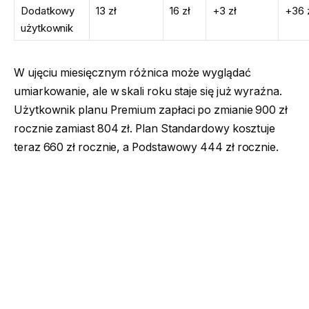
Dodatkowy
13 zł
16 zł
+3 zł
+36 
użytkownik
W ujęciu miesięcznym różnica może wyglądać
umiarkowanie, ale w skali roku staje się już wyraźna.
Użytkownik planu Premium zapłaci po zmianie 900 zł
rocznie zamiast 804 zł. Plan Standardowy kosztuje
teraz 660 zł rocznie, a Podstawowy 444 zł rocznie.