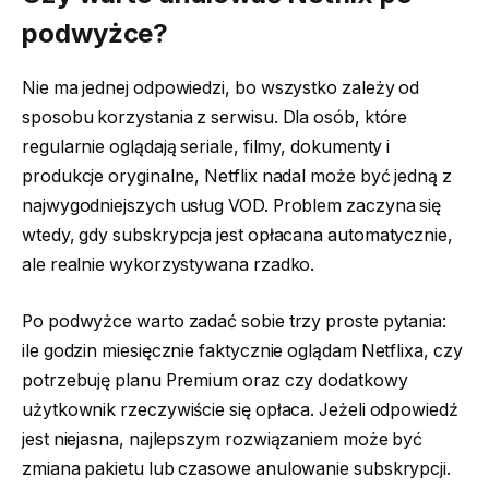
podwyżce?
Nie ma jednej odpowiedzi, bo wszystko zależy od
sposobu korzystania z serwisu. Dla osób, które
regularnie oglądają seriale, filmy, dokumenty i
produkcje oryginalne, Netflix nadal może być jedną z
najwygodniejszych usług VOD. Problem zaczyna się
wtedy, gdy subskrypcja jest opłacana automatycznie,
ale realnie wykorzystywana rzadko.
Po podwyżce warto zadać sobie trzy proste pytania:
ile godzin miesięcznie faktycznie oglądam Netflixa, czy
potrzebuję planu Premium oraz czy dodatkowy
użytkownik rzeczywiście się opłaca. Jeżeli odpowiedź
jest niejasna, najlepszym rozwiązaniem może być
zmiana pakietu lub czasowe anulowanie subskrypcji.