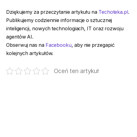
Dziękujemy za przeczytanie artykułu na
Techoteka.pl
.
Publikujemy codziennie informacje o sztucznej
inteligencji, nowych technologiach, IT oraz rozwoju
agentów AI.
Obserwuj nas na
Facebooku
, aby nie przegapić
kolejnych artykułów.
Oceń ten artykuł