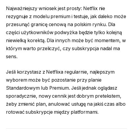
Najważniejszy wniosek jest prosty: Netflix nie
rezygnuje z modelu premium i testuje, jak daleko może
przesunąć granicę cenową na polskim rynku. Dla
części użytkowników podwyżka będzie tylko kolejną
niewielką korektą. Dla innych może być momentem, w
którym warto przeliczyć, czy subskrypcja nadal ma
sens.
Jeśli korzystasz z Netflixa regularnie, najlepszym
wyborem może być pozostanie przy planie
Standardowym lub Premium. Jeśli jednak oglądasz
sporadycznie, nowy cennik jest dobrym pretekstem,
żeby zmienić plan, anulować usługę na jakiś czas albo
rotować subskrypcje między platformami.