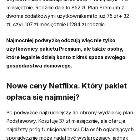
miesięcznie. Rocznie daje to 852 zł. Plan Premium z
dwoma dodatkowymi użytkownikami to już 75 zł + 32
zł, czyli 107 zł miesięcznie i 1284 zł rocznie.
Najmocniej podwyżkę odczują więc nie tylko
użytkownicy pakietu Premium, ale także osoby,
które legalnie dzielą konto z kimś spoza swojego
gospodarstwa domowego.
Nowe ceny Netflixa. Który pakiet
opłaca się najmniej?
Po podwyżce najtrudniejszy do obrony wydaje się plan
Podstawowy. Kosztuje 37 zł miesięcznie, ale oferuje
najniższy próg funkcjonalności. Dla osób oglądających
sporadycznie może nadal być wystarczający, jednak