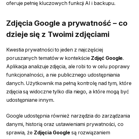
oferuje pełnię kluczowych funkcji AI i backupu.
Zdjęcia Google a prywatność – co
dzieje się z Twoimi zdjęciami
Kwestia prywatności to jeden z najczęściej
poruszanych tematów w kontekście
Zdjęć Google
.
Aplikacja analizuje zdjęcia, ale robi to w celu poprawy
funkcjonalności, a nie publicznego udostępniania
danych. Użytkownik ma pełną kontrolę nad tym, które
zdjęcia są widoczne tylko dla niego, a które mogą być
udostępniane innym.
Google udostępnia również narzędzia do zarządzania
danymi, historią oraz ustawieniami prywatności, co
sprawia, że
Zdjęcia Google
są rozwiązaniem