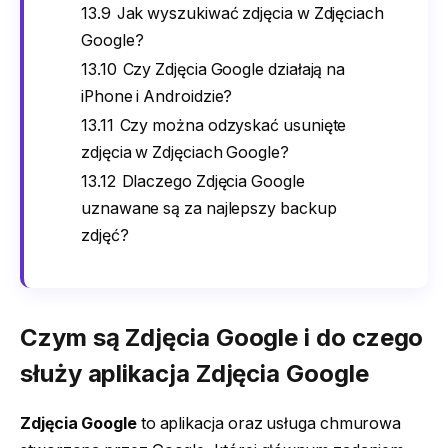
13.9
Jak wyszukiwać zdjęcia w Zdjęciach
Google?
13.10
Czy Zdjęcia Google działają na
iPhone i Androidzie?
13.11
Czy można odzyskać usunięte
zdjęcia w Zdjęciach Google?
13.12
Dlaczego Zdjęcia Google
uznawane są za najlepszy backup
zdjęć?
Czym są Zdjęcia Google i do czego
służy aplikacja Zdjęcia Google
Zdjęcia Google
to aplikacja oraz usługa chmurowa