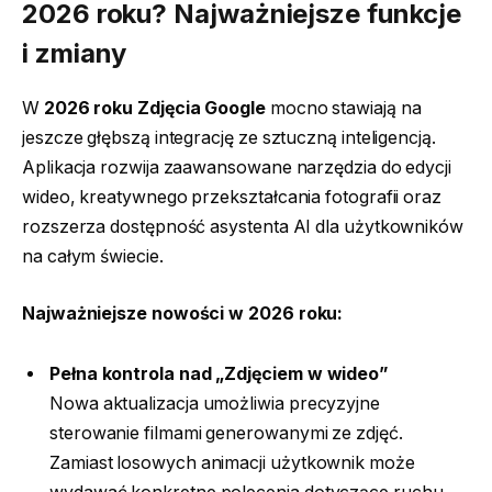
2026 roku? Najważniejsze funkcje
i zmiany
W
2026 roku Zdjęcia Google
mocno stawiają na
jeszcze głębszą integrację ze sztuczną inteligencją.
Aplikacja rozwija zaawansowane narzędzia do edycji
wideo, kreatywnego przekształcania fotografii oraz
rozszerza dostępność asystenta AI dla użytkowników
na całym świecie.
Najważniejsze nowości w 2026 roku:
Pełna kontrola nad „Zdjęciem w wideo”
Nowa aktualizacja umożliwia precyzyjne
sterowanie filmami generowanymi ze zdjęć.
Zamiast losowych animacji użytkownik może