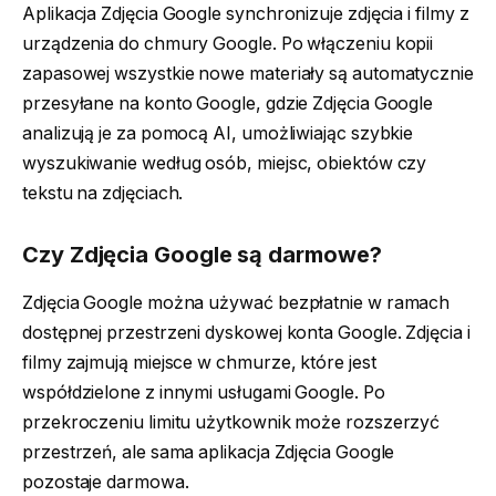
Aplikacja Zdjęcia Google synchronizuje zdjęcia i filmy z
urządzenia do chmury Google. Po włączeniu kopii
zapasowej wszystkie nowe materiały są automatycznie
przesyłane na konto Google, gdzie Zdjęcia Google
analizują je za pomocą AI, umożliwiając szybkie
wyszukiwanie według osób, miejsc, obiektów czy
tekstu na zdjęciach.
Czy Zdjęcia Google są darmowe?
Zdjęcia Google można używać bezpłatnie w ramach
dostępnej przestrzeni dyskowej konta Google. Zdjęcia i
filmy zajmują miejsce w chmurze, które jest
współdzielone z innymi usługami Google. Po
przekroczeniu limitu użytkownik może rozszerzyć
przestrzeń, ale sama aplikacja Zdjęcia Google
pozostaje darmowa.