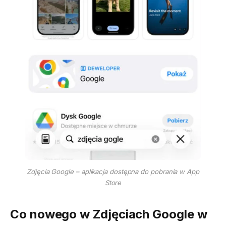
Zdjęcia Google – aplikacja dostępna do pobrania w App
Store
Co nowego w Zdjęciach Google w