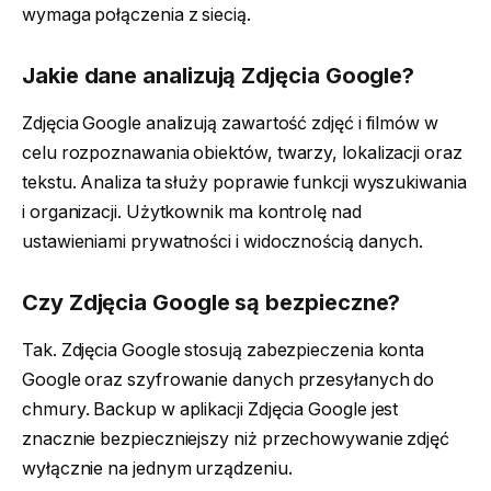
wymaga połączenia z siecią.
Jakie dane analizują Zdjęcia Google?
Zdjęcia Google analizują zawartość zdjęć i filmów w
celu rozpoznawania obiektów, twarzy, lokalizacji oraz
tekstu. Analiza ta służy poprawie funkcji wyszukiwania
i organizacji. Użytkownik ma kontrolę nad
ustawieniami prywatności i widocznością danych.
Czy Zdjęcia Google są bezpieczne?
Tak. Zdjęcia Google stosują zabezpieczenia konta
Google oraz szyfrowanie danych przesyłanych do
chmury. Backup w aplikacji Zdjęcia Google jest
znacznie bezpieczniejszy niż przechowywanie zdjęć
wyłącznie na jednym urządzeniu.