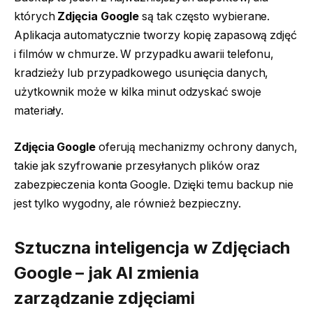
których
Zdjęcia Google
są tak często wybierane.
Aplikacja automatycznie tworzy kopię zapasową zdjęć
i filmów w chmurze. W przypadku awarii telefonu,
kradzieży lub przypadkowego usunięcia danych,
użytkownik może w kilka minut odzyskać swoje
materiały.
Zdjęcia Google
oferują mechanizmy ochrony danych,
takie jak szyfrowanie przesyłanych plików oraz
zabezpieczenia konta Google. Dzięki temu backup nie
jest tylko wygodny, ale również bezpieczny.
Sztuczna inteligencja w Zdjęciach
Google – jak AI zmienia
zarządzanie zdjęciami