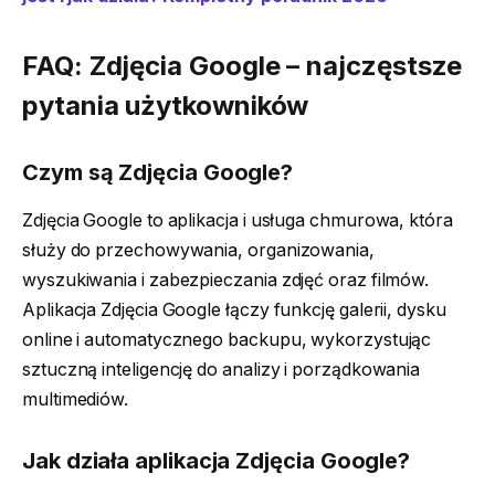
FAQ: Zdjęcia Google – najczęstsze
pytania użytkowników
Czym są Zdjęcia Google?
Zdjęcia Google to aplikacja i usługa chmurowa, która
służy do przechowywania, organizowania,
wyszukiwania i zabezpieczania zdjęć oraz filmów.
Aplikacja Zdjęcia Google łączy funkcję galerii, dysku
online i automatycznego backupu, wykorzystując
sztuczną inteligencję do analizy i porządkowania
multimediów.
Jak działa aplikacja Zdjęcia Google?