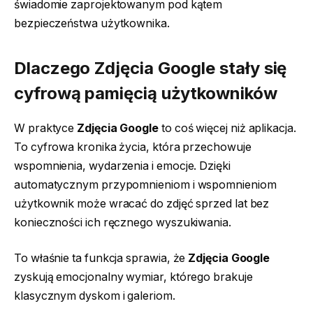
świadomie zaprojektowanym pod kątem
bezpieczeństwa użytkownika.
Dlaczego Zdjęcia Google stały się
cyfrową pamięcią użytkowników
W praktyce
Zdjęcia Google
to coś więcej niż aplikacja.
To cyfrowa kronika życia, która przechowuje
wspomnienia, wydarzenia i emocje. Dzięki
automatycznym przypomnieniom i wspomnieniom
użytkownik może wracać do zdjęć sprzed lat bez
konieczności ich ręcznego wyszukiwania.
To właśnie ta funkcja sprawia, że
Zdjęcia Google
zyskują emocjonalny wymiar, którego brakuje
klasycznym dyskom i galeriom.