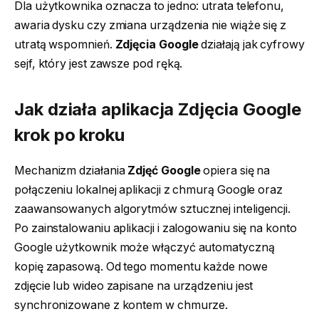
Dla użytkownika oznacza to jedno: utrata telefonu,
awaria dysku czy zmiana urządzenia nie wiąże się z
utratą wspomnień.
Zdjęcia Google
działają jak cyfrowy
sejf, który jest zawsze pod ręką.
Jak działa aplikacja Zdjęcia Google
krok po kroku
Mechanizm działania
Zdjęć Google
opiera się na
połączeniu lokalnej aplikacji z chmurą Google oraz
zaawansowanych algorytmów sztucznej inteligencji.
Po zainstalowaniu aplikacji i zalogowaniu się na konto
Google użytkownik może włączyć automatyczną
kopię zapasową. Od tego momentu każde nowe
zdjęcie lub wideo zapisane na urządzeniu jest
synchronizowane z kontem w chmurze.