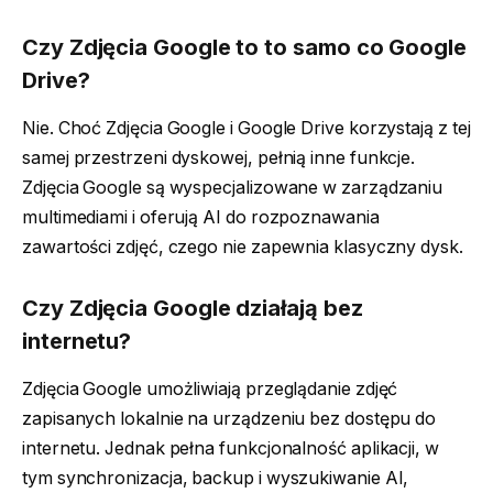
Czy Zdjęcia Google to to samo co Google
Drive?
Nie. Choć Zdjęcia Google i Google Drive korzystają z tej
samej przestrzeni dyskowej, pełnią inne funkcje.
Zdjęcia Google są wyspecjalizowane w zarządzaniu
multimediami i oferują AI do rozpoznawania
zawartości zdjęć, czego nie zapewnia klasyczny dysk.
Czy Zdjęcia Google działają bez
internetu?
Zdjęcia Google umożliwiają przeglądanie zdjęć
zapisanych lokalnie na urządzeniu bez dostępu do
internetu. Jednak pełna funkcjonalność aplikacji, w
tym synchronizacja, backup i wyszukiwanie AI,