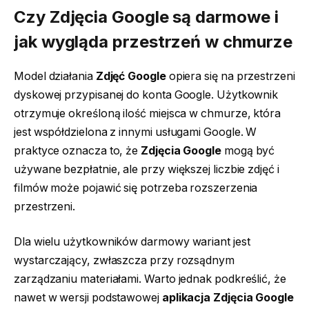
Czy Zdjęcia Google są darmowe i
jak wygląda przestrzeń w chmurze
Model działania
Zdjęć Google
opiera się na przestrzeni
dyskowej przypisanej do konta Google. Użytkownik
otrzymuje określoną ilość miejsca w chmurze, która
jest współdzielona z innymi usługami Google. W
praktyce oznacza to, że
Zdjęcia Google
mogą być
używane bezpłatnie, ale przy większej liczbie zdjęć i
filmów może pojawić się potrzeba rozszerzenia
przestrzeni.
Dla wielu użytkowników darmowy wariant jest
wystarczający, zwłaszcza przy rozsądnym
zarządzaniu materiałami. Warto jednak podkreślić, że
nawet w wersji podstawowej
aplikacja Zdjęcia Google