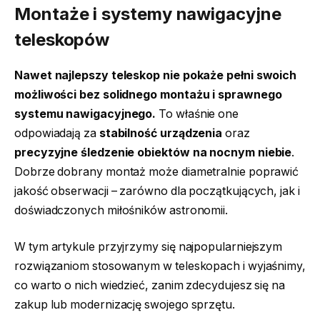
Montaże i systemy nawigacyjne
teleskopów
Nawet najlepszy teleskop nie pokaże pełni swoich
możliwości bez solidnego montażu i sprawnego
systemu nawigacyjnego.
To właśnie one
odpowiadają za
stabilność urządzenia
oraz
precyzyjne śledzenie obiektów na nocnym niebie
.
Dobrze dobrany montaż może diametralnie poprawić
jakość obserwacji – zarówno dla początkujących, jak i
doświadczonych miłośników astronomii.
W tym artykule przyjrzymy się najpopularniejszym
rozwiązaniom stosowanym w teleskopach i wyjaśnimy,
co warto o nich wiedzieć, zanim zdecydujesz się na
zakup lub modernizację swojego sprzętu.