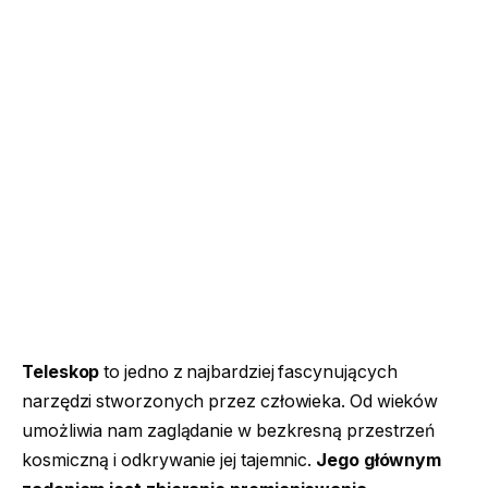
Teleskop
to jedno z najbardziej fascynujących
narzędzi stworzonych przez człowieka. Od wieków
umożliwia nam zaglądanie w bezkresną przestrzeń
kosmiczną i odkrywanie jej tajemnic.
Jego głównym