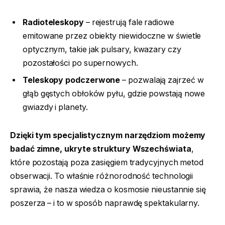
Radioteleskopy
– rejestrują fale radiowe
emitowane przez obiekty niewidoczne w świetle
optycznym, takie jak pulsary, kwazary czy
pozostałości po supernowych.
Teleskopy podczerwone
– pozwalają zajrzeć w
głąb gęstych obłoków pyłu, gdzie powstają nowe
gwiazdy i planety.
Dzięki tym specjalistycznym narzędziom możemy
badać zimne, ukryte struktury Wszechświata
,
które pozostają poza zasięgiem tradycyjnych metod
obserwacji. To właśnie różnorodność technologii
sprawia, że nasza wiedza o kosmosie nieustannie się
poszerza – i to w sposób naprawdę spektakularny.