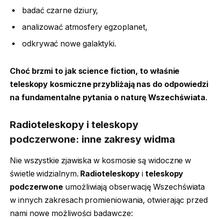
badać czarne dziury,
analizować atmosfery egzoplanet,
odkrywać nowe galaktyki.
Choć brzmi to jak science fiction, to właśnie
teleskopy kosmiczne przybliżają nas do odpowiedzi
na fundamentalne pytania o naturę Wszechświata
.
Radioteleskopy i teleskopy
podczerwone: inne zakresy widma
Nie wszystkie zjawiska w kosmosie są widoczne w
świetle widzialnym.
Radioteleskopy
i
teleskopy
podczerwone
umożliwiają obserwację Wszechświata
w innych zakresach promieniowania, otwierając przed
nami nowe możliwości badawcze: