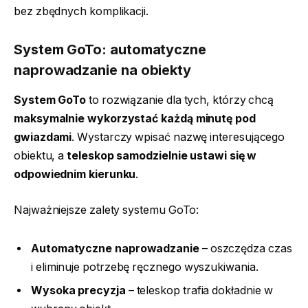
bez zbędnych komplikacji.
System GoTo: automatyczne
naprowadzanie na obiekty
System GoTo
to rozwiązanie dla tych, którzy chcą
maksymalnie wykorzystać każdą minutę pod
gwiazdami
. Wystarczy wpisać nazwę interesującego
obiektu, a
teleskop samodzielnie ustawi się w
odpowiednim kierunku
.
Najważniejsze zalety systemu GoTo:
Automatyczne naprowadzanie
– oszczędza czas
i eliminuje potrzebę ręcznego wyszukiwania.
Wysoka precyzja
– teleskop trafia dokładnie w