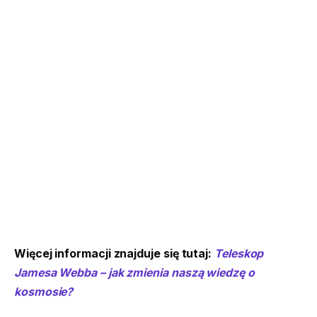
Więcej informacji znajduje się tutaj:
Teleskop
Jamesa Webba – jak zmienia naszą wiedzę o
kosmosie?