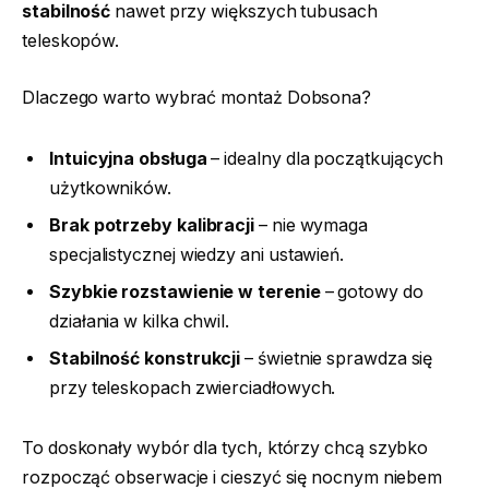
stabilność
nawet przy większych tubusach
teleskopów.
Dlaczego warto wybrać montaż Dobsona?
Intuicyjna obsługa
– idealny dla początkujących
użytkowników.
Brak potrzeby kalibracji
– nie wymaga
specjalistycznej wiedzy ani ustawień.
Szybkie rozstawienie w terenie
– gotowy do
działania w kilka chwil.
Stabilność konstrukcji
– świetnie sprawdza się
przy teleskopach zwierciadłowych.
To doskonały wybór dla tych, którzy chcą szybko
rozpocząć obserwacje i cieszyć się nocnym niebem