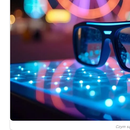
Czym są 