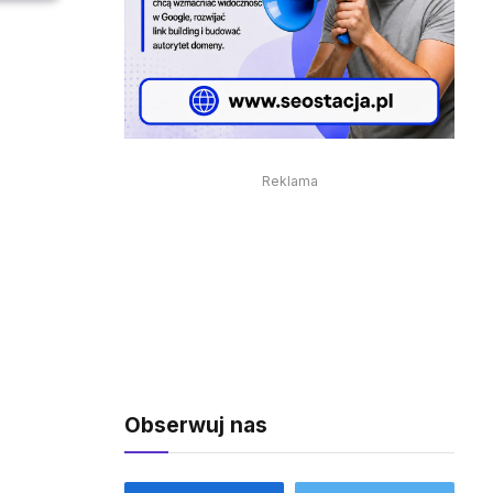
Reklama
Obserwuj nas