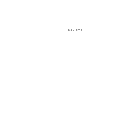
Reklama