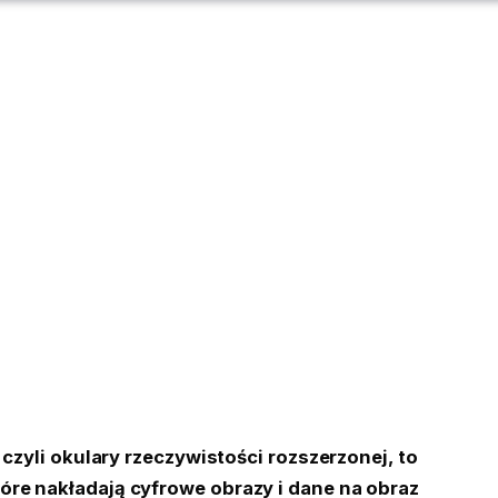
, czyli okulary rzeczywistości rozszerzonej, to
re nakładają cyfrowe obrazy i dane na obraz