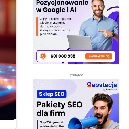
Reklama