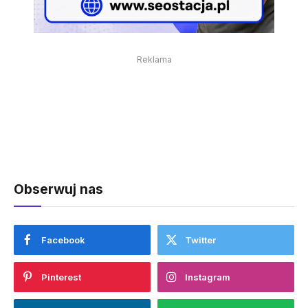
Reklama
Obserwuj nas
Facebook
Twitter
Pinterest
Instagram