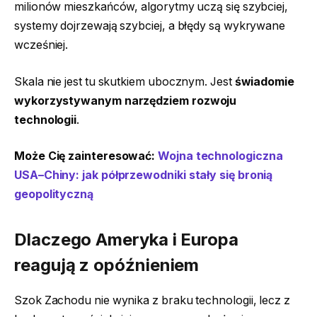
milionów mieszkańców, algorytmy uczą się szybciej,
systemy dojrzewają szybciej, a błędy są wykrywane
wcześniej.
Skala nie jest tu skutkiem ubocznym. Jest
świadomie
wykorzystywanym narzędziem rozwoju
technologii
.
Może Cię zainteresować:
Wojna technologiczna
USA–Chiny: jak półprzewodniki stały się bronią
geopolityczną
Dlaczego Ameryka i Europa
reagują z opóźnieniem
Szok Zachodu nie wynika z braku technologii, lecz z