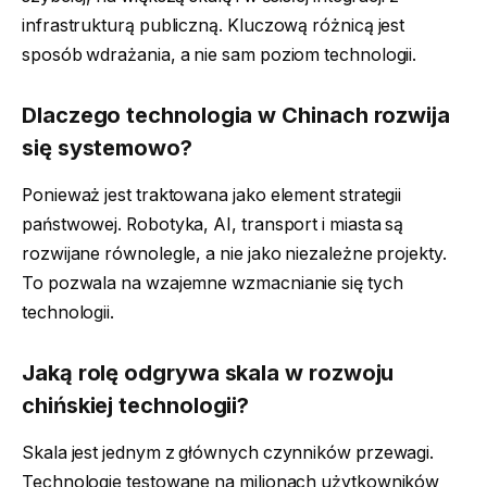
infrastrukturą publiczną. Kluczową różnicą jest
sposób wdrażania, a nie sam poziom technologii.
Dlaczego technologia w Chinach rozwija
się systemowo?
Ponieważ jest traktowana jako element strategii
państwowej. Robotyka, AI, transport i miasta są
rozwijane równolegle, a nie jako niezależne projekty.
To pozwala na wzajemne wzmacnianie się tych
technologii.
Jaką rolę odgrywa skala w rozwoju
chińskiej technologii?
Skala jest jednym z głównych czynników przewagi.
Technologie testowane na milionach użytkowników