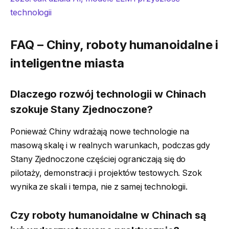
technologii
FAQ – Chiny, roboty humanoidalne i
inteligentne miasta
Dlaczego rozwój technologii w Chinach
szokuje Stany Zjednoczone?
Ponieważ Chiny wdrażają nowe technologie na
masową skalę i w realnych warunkach, podczas gdy
Stany Zjednoczone częściej ograniczają się do
pilotaży, demonstracji i projektów testowych. Szok
wynika ze skali i tempa, nie z samej technologii.
Czy roboty humanoidalne w Chinach są