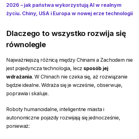
2026 – jak państwa wykorzystują AI w realnym
życiu. Chiny, USA i Europa w nowej erze technologii
Dlaczego to wszystko rozwija się
równolegle
Najważniejszą różnicą między Chinami a Zachodem nie
jest pojedyncza technologia, lecz
sposób jej
wdrażania
. W Chinach nie czeka się, aż rozwiązanie
będzie idealne. Wdraża się je wcześnie, obserwuje,
poprawia i skaluje.
Roboty humanoidalne, inteligentne miasta i
autonomiczne pojazdy rozwijają się jednocześnie,
ponieważ: