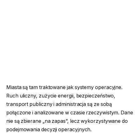
Miasta są tam traktowane jak systemy operacyjne.
Ruch uliczny, zużycie energii, bezpieczeństwo,
transport publiczny i administracja są ze sobą
połączone i analizowane w czasie rzeczywistym. Dane
nie są zbierane „na zapas”, lecz wykorzystywane do
podejmowania decyzji operacyjnych.