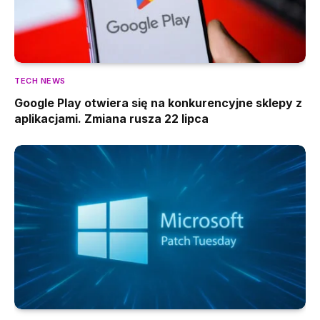
TECH NEWS
Google Play otwiera się na konkurencyjne sklepy z
aplikacjami. Zmiana rusza 22 lipca