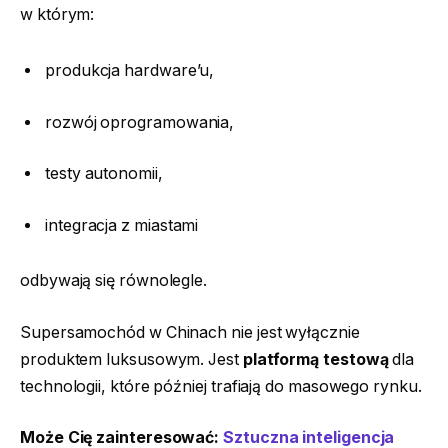
w którym:
produkcja hardware’u,
rozwój oprogramowania,
testy autonomii,
integracja z miastami
odbywają się równolegle.
Supersamochód w Chinach nie jest wyłącznie
produktem luksusowym. Jest
platformą testową
dla
technologii, które później trafiają do masowego rynku.
Może Cię zainteresować:
Sztuczna inteligencja