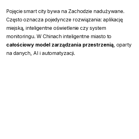
Pojęcie smart city bywa na Zachodzie nadużywane.
Często oznacza pojedyncze rozwiązania: aplikację
miejską, inteligentne oświetlenie czy system
monitoringu. W Chinach inteligentne miasto to
całościowy model zarządzania przestrzenią
, oparty
na danych, AI i automatyzacji.