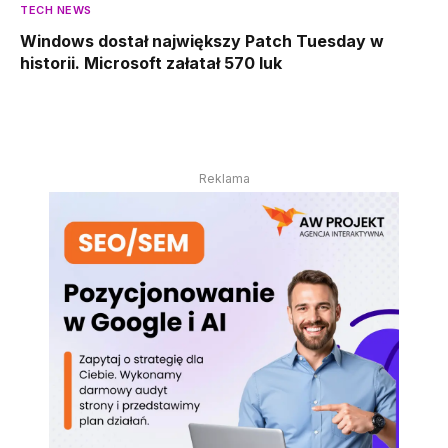
TECH NEWS
Windows dostał największy Patch Tuesday w
historii. Microsoft załatał 570 luk
Reklama