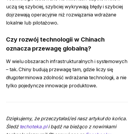
uczą się szybciej, szybciej wykrywają błędy i szybciej
dojrzewają operacyjnie niż rozwiązania wdrażane
lokalnie lub pilotażowo.
Czy rozwój technologii w Chinach
oznacza przewagę globalną?
W wielu obszarach infrastrukturalnych i systemowych
– tak. Chiny budują przewagę tam, gdzie liczy się
długoterminowa zdolność wdrażania technologii, a nie
tylko pojedyncze innowacje produktowe.
Dziękujemy, że przeczytałaś/eś nasz artykuł do końca.
Śledź
techoteka.pl
i bądź na bieżąco z nowinkami