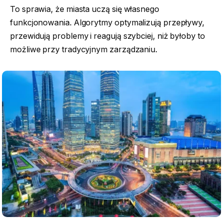
To sprawia, że miasta uczą się własnego
funkcjonowania. Algorytmy optymalizują przepływy,
przewidują problemy i reagują szybciej, niż byłoby to
możliwe przy tradycyjnym zarządzaniu.