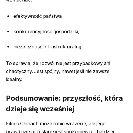
efektywność państwa,
konkurencyjność gospodarki,
niezależność infrastrukturalną.
To sprawia, że rozwój nie jest przypadkowy ani
chaotyczny. Jest spójny, nawet jeśli nie zawsze
idealny.
Podsumowanie: przyszłość, która
dzieje się wcześniej
Film o Chinach może robić wrażenie, ale jego
prawdziwe przesłanie jest spokojniejsze i bardziej