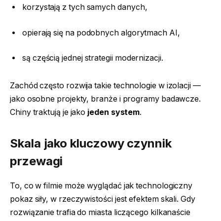
korzystają z tych samych danych,
opierają się na podobnych algorytmach AI,
są częścią jednej strategii modernizacji.
Zachód często rozwija takie technologie w izolacji —
jako osobne projekty, branże i programy badawcze.
Chiny traktują je jako
jeden system
.
Skala jako kluczowy czynnik
przewagi
To, co w filmie może wyglądać jak technologiczny
pokaz siły, w rzeczywistości jest efektem skali. Gdy
rozwiązanie trafia do miasta liczącego kilkanaście