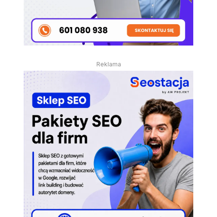
Reklama