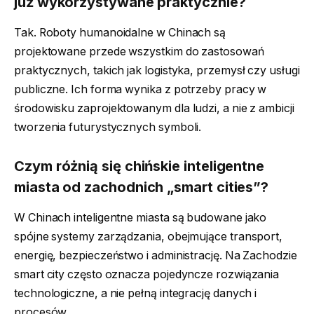
już wykorzystywane praktycznie?
Tak. Roboty humanoidalne w Chinach są
projektowane przede wszystkim do zastosowań
praktycznych, takich jak logistyka, przemysł czy usługi
publiczne. Ich forma wynika z potrzeby pracy w
środowisku zaprojektowanym dla ludzi, a nie z ambicji
tworzenia futurystycznych symboli.
Czym różnią się chińskie inteligentne
miasta od zachodnich „smart cities”?
W Chinach inteligentne miasta są budowane jako
spójne systemy zarządzania, obejmujące transport,
energię, bezpieczeństwo i administrację. Na Zachodzie
smart city często oznacza pojedyncze rozwiązania
technologiczne, a nie pełną integrację danych i
procesów.