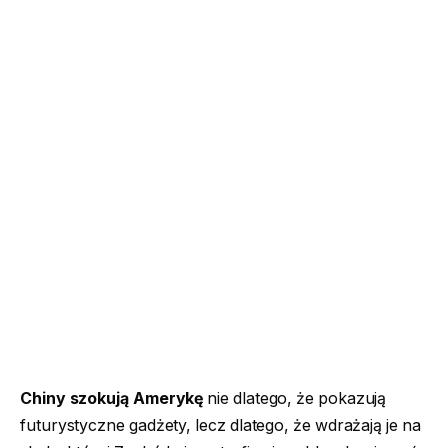
Chiny szokują Amerykę
nie dlatego, że pokazują
futurystyczne gadżety, lecz dlatego, że wdrażają je na