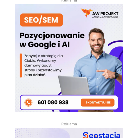
Reklama
Reklama