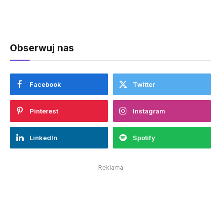
Obserwuj nas
Facebook
Twitter
Pinterest
Instagram
LinkedIn
Spotify
Reklama