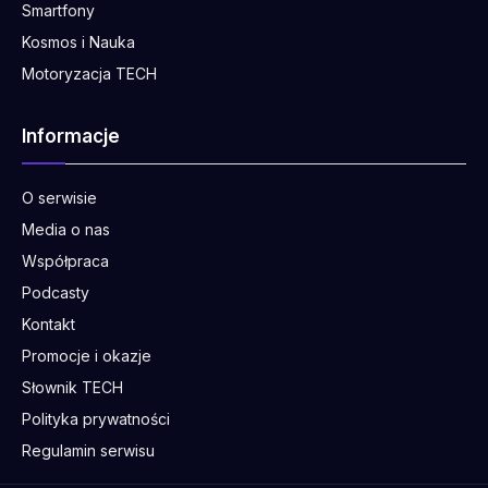
Smartfony
Kosmos i Nauka
Motoryzacja TECH
Informacje
O serwisie
Media o nas
Współpraca
Podcasty
Kontakt
Promocje i okazje
Słownik TECH
Polityka prywatności
Regulamin serwisu