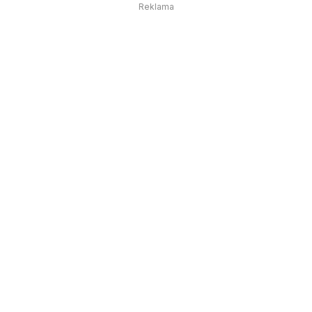
Reklama