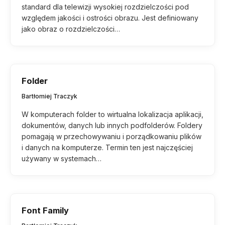
standard dla telewizji wysokiej rozdzielczości pod
względem jakości i ostrości obrazu. Jest definiowany
jako obraz o rozdzielczości…
Folder
Bartłomiej Traczyk
W komputerach folder to wirtualna lokalizacja aplikacji,
dokumentów, danych lub innych podfolderów. Foldery
pomagają w przechowywaniu i porządkowaniu plików
i danych na komputerze. Termin ten jest najczęściej
używany w systemach…
Font Family