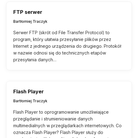
FTP serwer
Bartłomiej Traczyk
Serwer FTP (skrót od File Transfer Protocol) to
program, który ułatwia przesyłanie plików przez
Internet z jednego urządzenia do drugiego. Protokół
w nazwie odnosi się do technicznych etapów
przesyłania danych…
Flash Player
Bartłomiej Traczyk
Flash Player to oprogramowanie umożliwiające
przeglądanie i strumieniowanie danych
multimedialnych w przeglądarkach internetowych. Co
oznacza Flash Player? Flash Player służy do