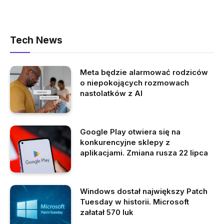
Tech News
Meta będzie alarmować rodziców
o niepokojących rozmowach
nastolatków z AI
Google Play otwiera się na
konkurencyjne sklepy z
aplikacjami. Zmiana rusza 22 lipca
Windows dostał największy Patch
Tuesday w historii. Microsoft
załatał 570 luk