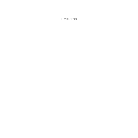
Reklama