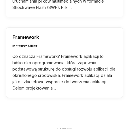
uruchamiania plików multimedialnych w formacie
Shockwave Flash (SWF). Pliki…
Framework
Mateusz Miller
Co oznacza Framework? Framework aplikacji to
biblioteka oprogramowania, która zapewnia
podstawową strukturę do obsługi rozwoju aplikacji dla
określonego środowiska. Framework aplikacji działa
jako szkieletowe wsparcie do tworzenia aplikacji.
Celem projektowania…