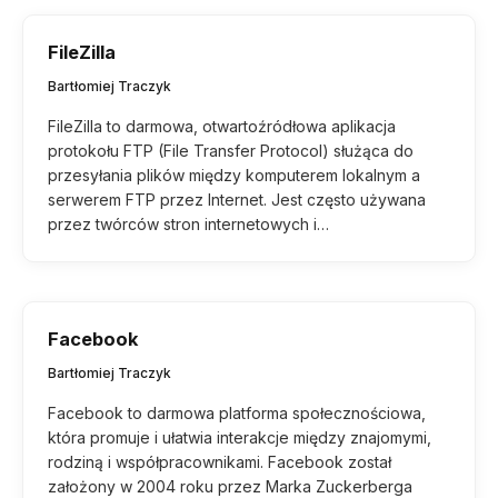
FileZilla
Bartłomiej Traczyk
FileZilla to darmowa, otwartoźródłowa aplikacja
protokołu FTP (File Transfer Protocol) służąca do
przesyłania plików między komputerem lokalnym a
serwerem FTP przez Internet. Jest często używana
przez twórców stron internetowych i…
Facebook
Bartłomiej Traczyk
Facebook to darmowa platforma społecznościowa,
która promuje i ułatwia interakcje między znajomymi,
rodziną i współpracownikami. Facebook został
założony w 2004 roku przez Marka Zuckerberga