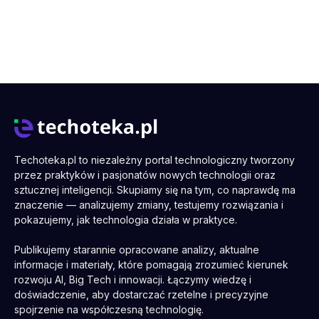
Techoteka.pl to niezależny portal technologiczny tworzony
przez praktyków i pasjonatów nowych technologii oraz
sztucznej inteligencji. Skupiamy się na tym, co naprawdę ma
znaczenie — analizujemy zmiany, testujemy rozwiązania i
pokazujemy, jak technologia działa w praktyce.
Publikujemy starannie opracowane analizy, aktualne
informacje i materiały, które pomagają zrozumieć kierunek
rozwoju AI, Big Tech i innowacji. Łączymy wiedzę i
doświadczenie, aby dostarczać rzetelne i precyzyjne
spojrzenie na współczesną technologię.