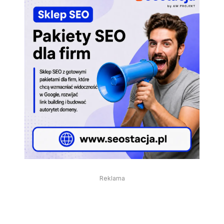
Reklama