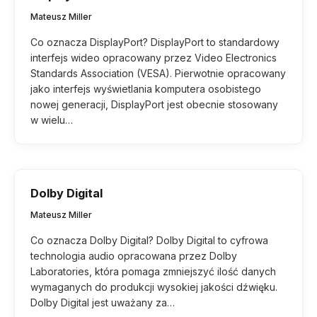
Mateusz Miller
Co oznacza DisplayPort? DisplayPort to standardowy
interfejs wideo opracowany przez Video Electronics
Standards Association (VESA). Pierwotnie opracowany
jako interfejs wyświetlania komputera osobistego
nowej generacji, DisplayPort jest obecnie stosowany
w wielu…
Dolby Digital
Mateusz Miller
Co oznacza Dolby Digital? Dolby Digital to cyfrowa
technologia audio opracowana przez Dolby
Laboratories, która pomaga zmniejszyć ilość danych
wymaganych do produkcji wysokiej jakości dźwięku.
Dolby Digital jest uważany za…