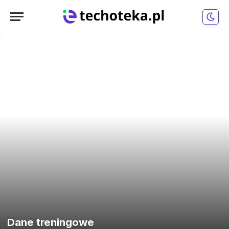
Dane treningowe