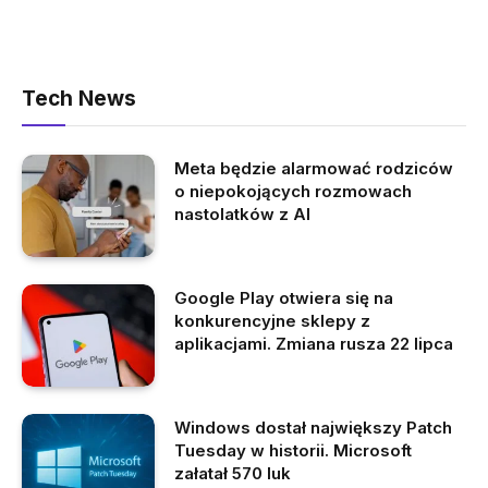
Tech News
Meta będzie alarmować rodziców
o niepokojących rozmowach
nastolatków z AI
Google Play otwiera się na
konkurencyjne sklepy z
aplikacjami. Zmiana rusza 22 lipca
Windows dostał największy Patch
Tuesday w historii. Microsoft
załatał 570 luk