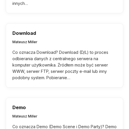
innych…
Download
Mateusz Miller
Co oznacza Download? Download (D/L) to proces
odbierania danych z centralnego serwera na
komputer użytkownika. Źródłem może być serwer
WWW, serwer FTP, serwer poczty e-mail lub inny
podobny system. Pobieranie…
Demo
Mateusz Miller
Co oznacza Demo (Demo Scene i Demo Party)? Demo