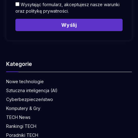
Wysyłając formularz, akceptujesz nasze warunki
oraz
politykę prywatności
.
Wyślij
Kategorie
Nowe technologie
Sztuczna inteligencja (AI)
Cyberbezpieczeństwo
Komputery & Gry
TECH News
Rankingi TECH
Poradniki TECH