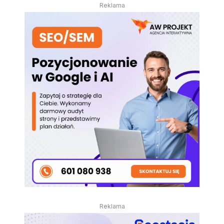
Reklama
Reklama