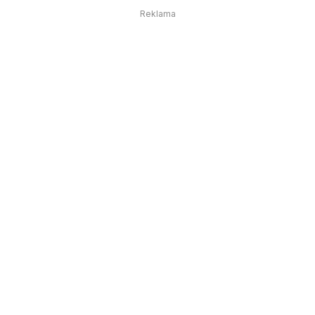
Reklama