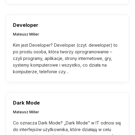
Developer
Mateusz Miller
Kim jest Developer? Developer (czyt. deweloper) to
po prostu osoba, która tworzy oprogramowanie –
czyli programy, aplikacje, strony internetowe, gry,
systemy komputerowe i wszystko, co działa na
komputerze, telefonie czy…
Dark Mode
Mateusz Miller
Co oznacza Dark Mode? „Dark Mode” w IT odnosi się
do interfejsów użytkownika, które działają w celu