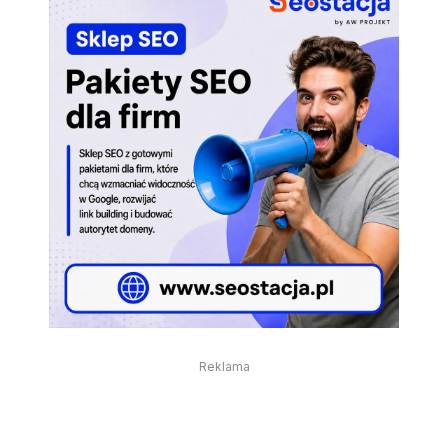
Reklama