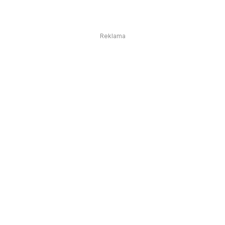
Reklama