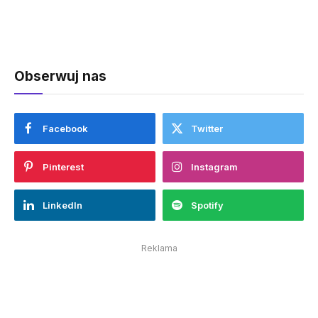
Obserwuj nas
Facebook
Twitter
Pinterest
Instagram
LinkedIn
Spotify
Reklama