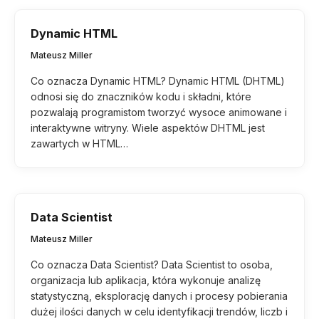
Dynamic HTML
Mateusz Miller
Co oznacza Dynamic HTML? Dynamic HTML (DHTML)
odnosi się do znaczników kodu i składni, które
pozwalają programistom tworzyć wysoce animowane i
interaktywne witryny. Wiele aspektów DHTML jest
zawartych w HTML…
Data Scientist
Mateusz Miller
Co oznacza Data Scientist? Data Scientist to osoba,
organizacja lub aplikacja, która wykonuje analizę
statystyczną, eksplorację danych i procesy pobierania
dużej ilości danych w celu identyfikacji trendów, liczb i