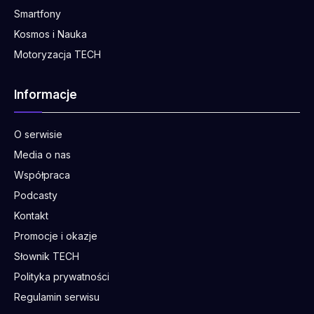
Smartfony
Kosmos i Nauka
Motoryzacja TECH
Informacje
O serwisie
Media o nas
Współpraca
Podcasty
Kontakt
Promocje i okazje
Słownik TECH
Polityka prywatności
Regulamin serwisu