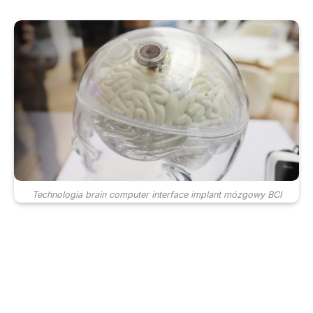
Technologia brain computer interface implant mózgowy BCI