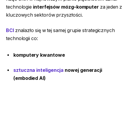
technologie
interfejsów mózg–komputer
za jeden z
kluczowych sektorów przyszłości.
BCI
znalazło się w tej samej grupie strategicznych
technologii co:
komputery kwantowe
sztuczna inteligencja
nowej generacji
(embodied AI)