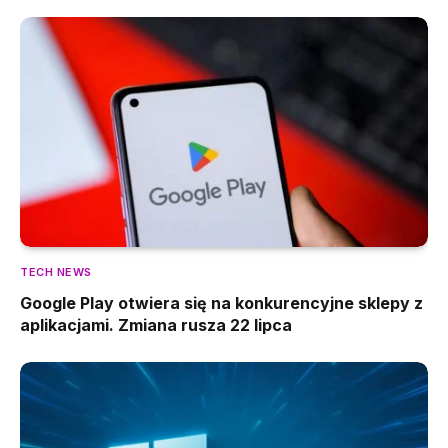
TECH NEWS
Google Play otwiera się na konkurencyjne sklepy z
aplikacjami. Zmiana rusza 22 lipca