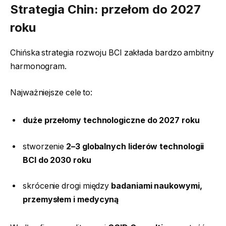
Strategia Chin: przełom do 2027
roku
Chińska strategia rozwoju BCI zakłada bardzo ambitny
harmonogram.
Najważniejsze cele to:
duże przełomy technologiczne do 2027 roku
stworzenie
2–3 globalnych liderów technologii
BCI do 2030 roku
skrócenie drogi między
badaniami naukowymi,
przemysłem i medycyną