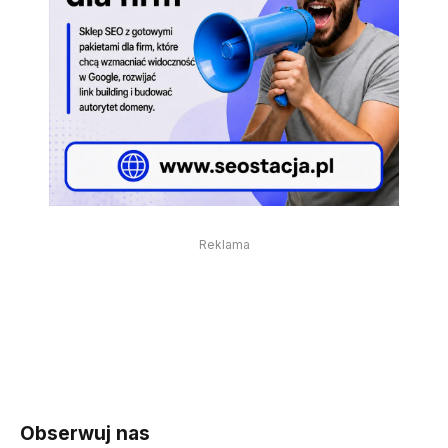
Reklama
Obserwuj nas