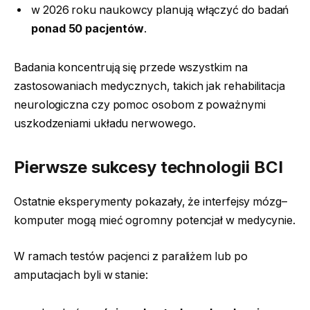
w 2026 roku naukowcy planują włączyć do badań
ponad 50 pacjentów
.
Badania koncentrują się przede wszystkim na
zastosowaniach medycznych, takich jak rehabilitacja
neurologiczna czy pomoc osobom z poważnymi
uszkodzeniami układu nerwowego.
Pierwsze sukcesy technologii BCI
Ostatnie eksperymenty pokazały, że interfejsy mózg–
komputer mogą mieć ogromny potencjał w medycynie.
W ramach testów pacjenci z paraliżem lub po
amputacjach byli w stanie: