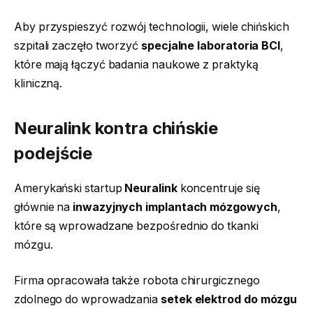
Aby przyspieszyć rozwój technologii, wiele chińskich
szpitali zaczęło tworzyć
specjalne laboratoria BCI
,
które mają łączyć badania naukowe z praktyką
kliniczną.
Neuralink kontra chińskie
podejście
Amerykański startup
Neuralink
koncentruje się
głównie na
inwazyjnych implantach mózgowych
,
które są wprowadzane bezpośrednio do tkanki
mózgu.
Firma opracowała także robota chirurgicznego
zdolnego do wprowadzania
setek elektrod do mózgu