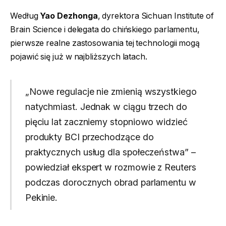
Według
Yao Dezhonga
, dyrektora Sichuan Institute of
Brain Science i delegata do chińskiego parlamentu,
pierwsze realne zastosowania tej technologii mogą
pojawić się już w najbliższych latach.
„Nowe regulacje nie zmienią wszystkiego
natychmiast. Jednak w ciągu trzech do
pięciu lat zaczniemy stopniowo widzieć
produkty BCI przechodzące do
praktycznych usług dla społeczeństwa” –
powiedział ekspert w rozmowie z Reuters
podczas dorocznych obrad parlamentu w
Pekinie.