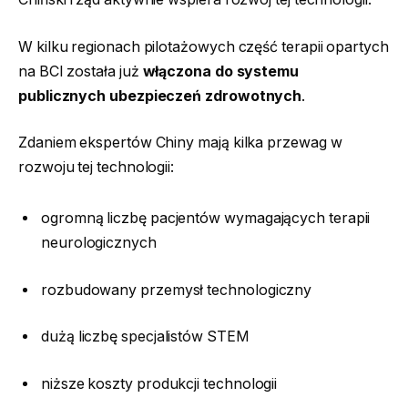
W kilku regionach pilotażowych część terapii opartych
na BCI została już
włączona do systemu
publicznych ubezpieczeń zdrowotnych
.
Zdaniem ekspertów Chiny mają kilka przewag w
rozwoju tej technologii:
ogromną liczbę pacjentów wymagających terapii
neurologicznych
rozbudowany przemysł technologiczny
dużą liczbę specjalistów STEM
niższe koszty produkcji technologii