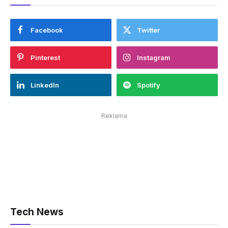
Facebook
Twitter
Pinterest
Instagram
LinkedIn
Spotify
Reklama
Tech News