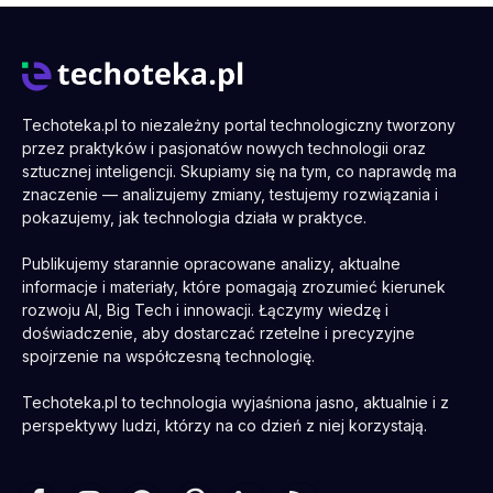
Techoteka.pl to niezależny portal technologiczny tworzony
przez praktyków i pasjonatów nowych technologii oraz
sztucznej inteligencji. Skupiamy się na tym, co naprawdę ma
znaczenie — analizujemy zmiany, testujemy rozwiązania i
pokazujemy, jak technologia działa w praktyce.
Publikujemy starannie opracowane analizy, aktualne
informacje i materiały, które pomagają zrozumieć kierunek
rozwoju AI, Big Tech i innowacji. Łączymy wiedzę i
doświadczenie, aby dostarczać rzetelne i precyzyjne
spojrzenie na współczesną technologię.
Techoteka.pl to technologia wyjaśniona jasno, aktualnie i z
perspektywy ludzi, którzy na co dzień z niej korzystają.