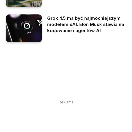
Grok 4.5 ma być najmocniejszym
modelem xAI. Elon Musk stawia na
kodowanie i agentów AI
Reklama