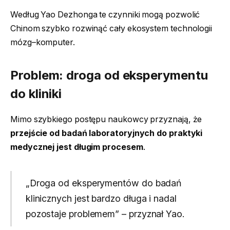
Według Yao Dezhonga te czynniki mogą pozwolić
Chinom szybko rozwinąć cały ekosystem technologii
mózg–komputer.
Problem: droga od eksperymentu
do kliniki
Mimo szybkiego postępu naukowcy przyznają, że
przejście od badań laboratoryjnych do praktyki
medycznej jest długim procesem
.
„Droga od eksperymentów do badań
klinicznych jest bardzo długa i nadal
pozostaje problemem” – przyznał Yao.