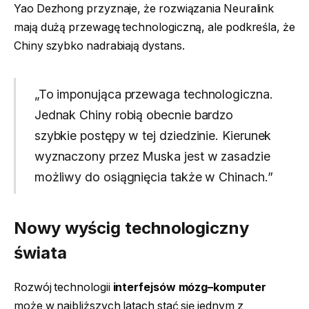
Yao Dezhong przyznaje, że rozwiązania Neuralink
mają dużą przewagę technologiczną, ale podkreśla, że
Chiny szybko nadrabiają dystans.
„To imponująca przewaga technologiczna.
Jednak Chiny robią obecnie bardzo
szybkie postępy w tej dziedzinie. Kierunek
wyznaczony przez Muska jest w zasadzie
możliwy do osiągnięcia także w Chinach.”
Nowy wyścig technologiczny
świata
Rozwój technologii
interfejsów mózg–komputer
może w najbliższych latach stać się jednym z