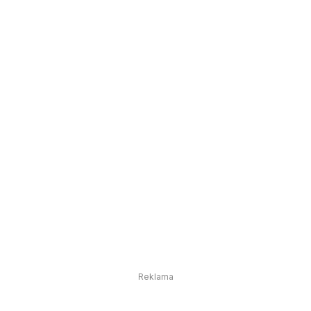
Reklama