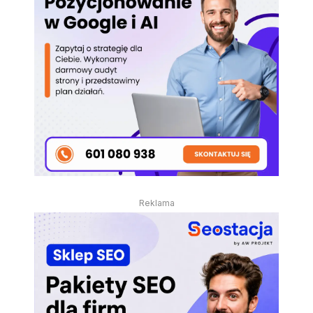
Reklama