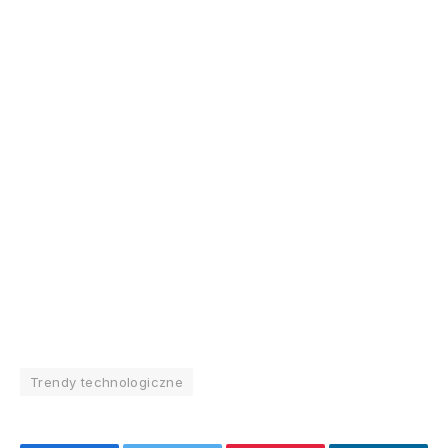
Trendy technologiczne