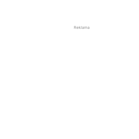
Reklama