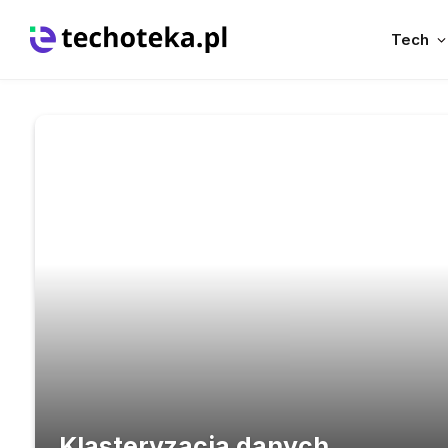
Tech
Klasteryzacja danych