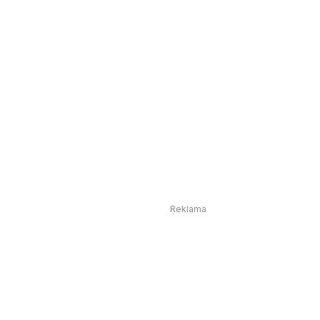
Reklama