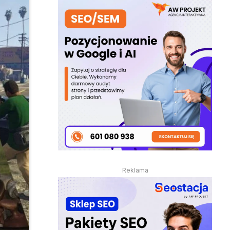
Reklama