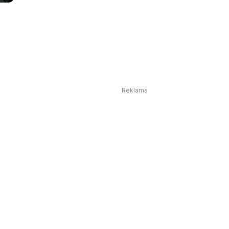
Reklama