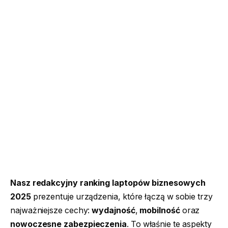
Nasz redakcyjny ranking laptopów biznesowych
2025
prezentuje urządzenia, które łączą w sobie trzy
najważniejsze cechy:
wydajność
,
mobilność
oraz
nowoczesne zabezpieczenia
. To właśnie te aspekty