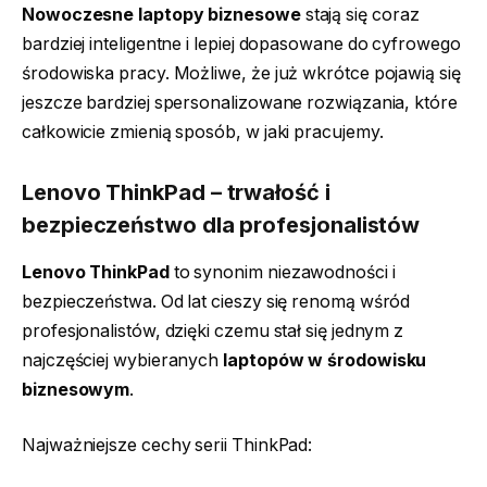
Nowoczesne laptopy biznesowe
stają się coraz
bardziej inteligentne i lepiej dopasowane do cyfrowego
środowiska pracy. Możliwe, że już wkrótce pojawią się
jeszcze bardziej spersonalizowane rozwiązania, które
całkowicie zmienią sposób, w jaki pracujemy.
Lenovo ThinkPad – trwałość i
bezpieczeństwo dla profesjonalistów
Lenovo ThinkPad
to synonim niezawodności i
bezpieczeństwa. Od lat cieszy się renomą wśród
profesjonalistów, dzięki czemu stał się jednym z
najczęściej wybieranych
laptopów w środowisku
biznesowym
.
Najważniejsze cechy serii ThinkPad: