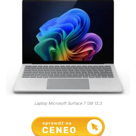
Laptop Microsoft Surface 7 138 13,3