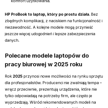
komfort użytkowania.
HP ProBook to laptop, który po prostu działa
. Bez
zbędnych komplikacji, z naciskiem na funkcjonalność i
niezawodność. A kolejne modele mogą przynieść
jeszcze więcej udogodnień i lepsze zabezpieczenia
danych.
Polecane modele laptopów do
pracy biurowej w 2025 roku
Rok
2025
przynosi nowe możliwości na rynku sprzętu
dla profesjonalistów. Producenci nie zwalniają tempa –
wręcz przeciwnie, prezentują urządzenia, które nie
tylko odpowiadają na potrzeby firm, ale często je
wyprzedzają. Wśród rekomendowanych modeli na