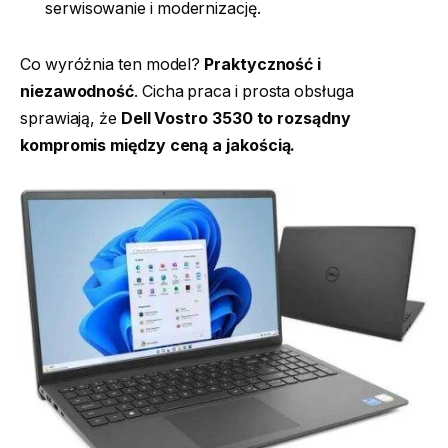
serwisowanie i modernizację.
Co wyróżnia ten model?
Praktyczność i
niezawodność
. Cicha praca i prosta obsługa
sprawiają, że
Dell Vostro 3530 to rozsądny
kompromis między ceną a jakością.