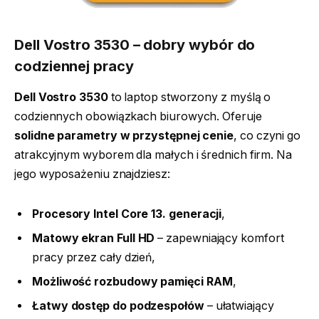
Dell Vostro 3530 – dobry wybór do
codziennej pracy
Dell Vostro 3530
to laptop stworzony z myślą o
codziennych obowiązkach biurowych. Oferuje
solidne parametry w przystępnej cenie
, co czyni go
atrakcyjnym wyborem dla małych i średnich firm. Na
jego wyposażeniu znajdziesz:
Procesory Intel Core 13. generacji
,
Matowy ekran Full HD
– zapewniający komfort
pracy przez cały dzień,
Możliwość rozbudowy pamięci RAM
,
Łatwy dostęp do podzespołów
– ułatwiający