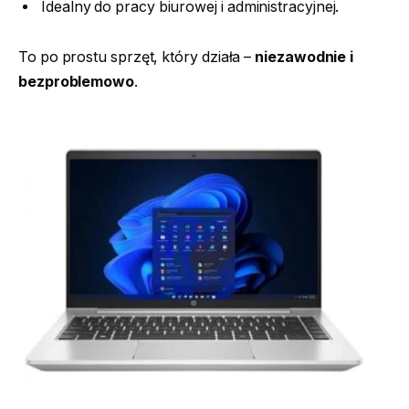
Idealny do pracy biurowej i administracyjnej.
To po prostu sprzęt, który działa –
niezawodnie i
bezproblemowo
.