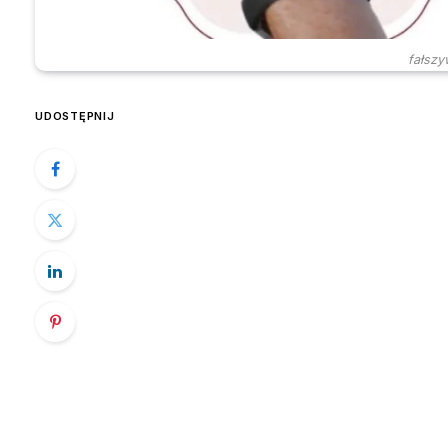
fałszy
UDOSTĘPNIJ