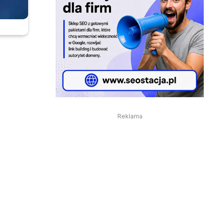
Reklama