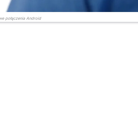
we połączenia Android