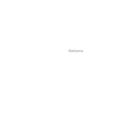
Reklama