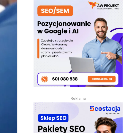
Reklama