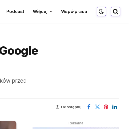
Podcast
Więcej
Współpraca
 Google
ników przed
Udostępnij
Reklama