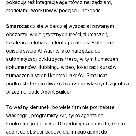
pokazują też integracje agentów z narzędziami,
modelami i workflow w podejściu no-code.
Smartcat
działa w bardziej wyspecjalizowanym
obszarze: wielojęzycznych treści, tłumaczeń,
lokalizacji i global content operations. Platforma
opisuje swoje AI Agents jako narzędzia do
automatyzacji cyklu życia treści, w tym tłumaczeń
dokumentów, dubbingu wideo, lokalizacji kursów,
tłumaczenia stron i kontroli jakości. Smartcat
podkreśla też możliwość tworzenia własnych agentów
przez no-code Agent Builder.
To ważny kierunek, bo wiele firm nie potrzebuje
własnego „programisty AI”, tylko agenta do
konkretnego procesu. Dla jednego zespołu będzie to
agent do obsługi leadów, dla innego agent do