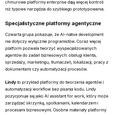
chmurowe platformy enterprise dają więcej kontroli
niż typowe narzędzia do szybkiego prototypowania.
Specjalistyczne platformy agentyczne
Czwarta grupa pokazuje, że AI-native development
nie dotyczy wyłącznie programistów. Coraz więcej
platform pozwala tworzyć wyspecjalizowanych
agentów do zadań biznesowych: obsługi klienta,
sprzedaży, marketingu, tłumaczeń, lokalizacji, pracy z
dokumentami czy automatyzacji procesów.
Lindy
to przykład platformy do tworzenia agentów i
automatyzacji workflow bez pisania kodu. Lindy
pozycjonuje się jako AI assistant for work, który może
zarządzać skrzynką, spotkaniami, kalendarzem i
procesami biznesowymi. Osobne materiały platformy