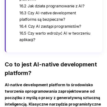
16.2
Jak działa programowanie z AI?
16.3
Czy AI-native development
platforms są bezpieczne?
16.4
Czy AI zastąpi programistów?
16.5
Czy warto wdrożyć AI w tworzeniu
aplikacji?
Co to jest AI-native development
platform?
AI-native development platform to środowisko
tworzenia oprogramowania zaprojektowane od
początku z myślą o pracy z generatywną sztuczną
inteligencją. Klasyczne narzędzia programistyczne