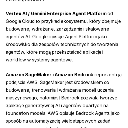
Vertex AI / Gemini Enterprise Agent Platform
od
Google Cloud to przykład ekosystemu, który obejmuje
budowanie, wdrażanie, zarządzanie i skalowanie
agentów AI. Google opisuje Agent Platform jako
środowisko dla zespołów technicznych do tworzenia
agentów, które mogą przekształcać aplikacje i
workflow w systemy agentowe.
Amazon SageMaker i Amazon Bedrock
reprezentują
podejście AWS. SageMaker jest środowiskiem do
budowania, trenowania i wdrażania modeli uczenia
maszynowego, natomiast Bedrock pozwala tworzyć
aplikacje generatywnej AI i agentów opartych na
foundation models. AWS opisuje Bedrock Agents jako
sposób na automatyzację wieloetapowych zadań