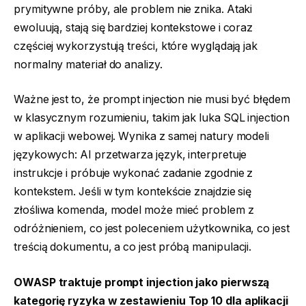
prymitywne próby, ale problem nie znika. Ataki
ewoluują, stają się bardziej kontekstowe i coraz
częściej wykorzystują treści, które wyglądają jak
normalny materiał do analizy.
Ważne jest to, że prompt injection nie musi być błędem
w klasycznym rozumieniu, takim jak luka SQL injection
w aplikacji webowej. Wynika z samej natury modeli
językowych: AI przetwarza język, interpretuje
instrukcje i próbuje wykonać zadanie zgodnie z
kontekstem. Jeśli w tym kontekście znajdzie się
złośliwa komenda, model może mieć problem z
odróżnieniem, co jest poleceniem użytkownika, co jest
treścią dokumentu, a co jest próbą manipulacji.
OWASP traktuje prompt injection jako pierwszą
kategorię ryzyka w zestawieniu Top 10 dla aplikacji