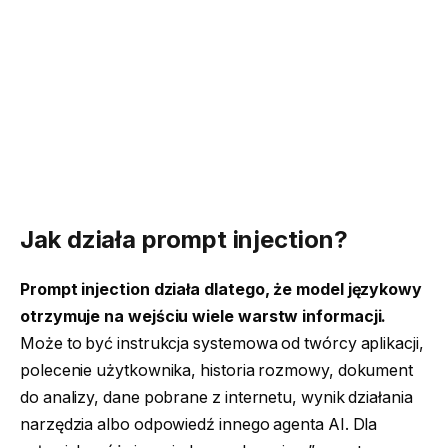
Jak działa prompt injection?
Prompt injection działa dlatego, że model językowy
otrzymuje na wejściu wiele warstw informacji.
Może to być instrukcja systemowa od twórcy aplikacji,
polecenie użytkownika, historia rozmowy, dokument
do analizy, dane pobrane z internetu, wynik działania
narzędzia albo odpowiedź innego agenta AI. Dla