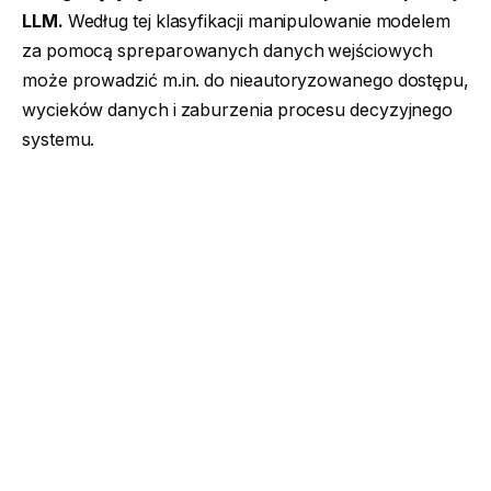
LLM.
Według tej klasyfikacji manipulowanie modelem
za pomocą spreparowanych danych wejściowych
może prowadzić m.in. do nieautoryzowanego dostępu,
wycieków danych i zaburzenia procesu decyzyjnego
systemu.