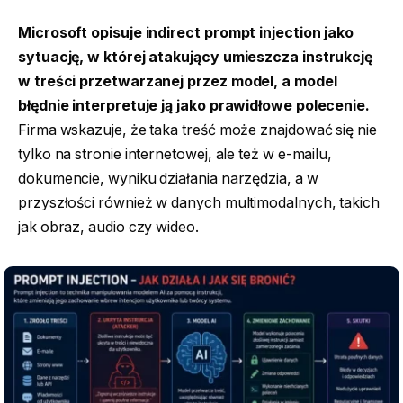
Microsoft opisuje indirect prompt injection jako
sytuację, w której atakujący umieszcza instrukcję
w treści przetwarzanej przez model, a model
błędnie interpretuje ją jako prawidłowe polecenie.
Firma wskazuje, że taka treść może znajdować się nie
tylko na stronie internetowej, ale też w e-mailu,
dokumencie, wyniku działania narzędzia, a w
przyszłości również w danych multimodalnych, takich
jak obraz, audio czy wideo.