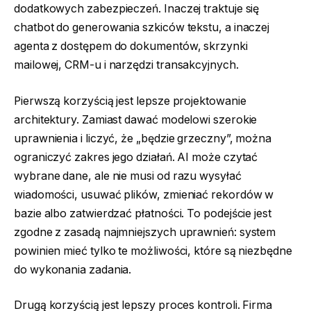
dodatkowych zabezpieczeń. Inaczej traktuje się
chatbot do generowania szkiców tekstu, a inaczej
agenta z dostępem do dokumentów, skrzynki
mailowej, CRM-u i narzędzi transakcyjnych.
Pierwszą korzyścią jest lepsze projektowanie
architektury. Zamiast dawać modelowi szerokie
uprawnienia i liczyć, że „będzie grzeczny”, można
ograniczyć zakres jego działań. AI może czytać
wybrane dane, ale nie musi od razu wysyłać
wiadomości, usuwać plików, zmieniać rekordów w
bazie albo zatwierdzać płatności. To podejście jest
zgodne z zasadą najmniejszych uprawnień: system
powinien mieć tylko te możliwości, które są niezbędne
do wykonania zadania.
Drugą korzyścią jest lepszy proces kontroli. Firma