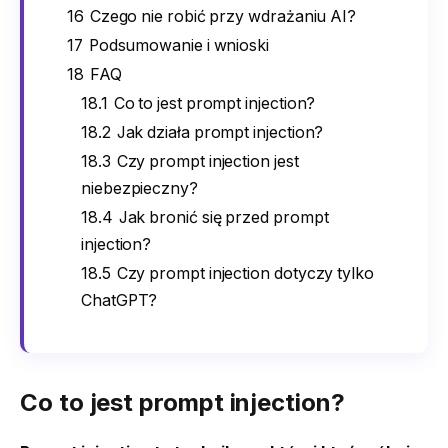
16
Czego nie robić przy wdrażaniu AI?
17
Podsumowanie i wnioski
18
FAQ
18.1
Co to jest prompt injection?
18.2
Jak działa prompt injection?
18.3
Czy prompt injection jest
niebezpieczny?
18.4
Jak bronić się przed prompt
injection?
18.5
Czy prompt injection dotyczy tylko
ChatGPT?
Co to jest prompt injection?