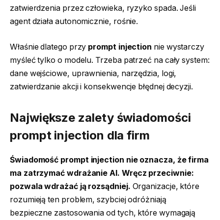
zatwierdzenia przez człowieka, ryzyko spada. Jeśli
agent działa autonomicznie, rośnie.
Właśnie dlatego przy
prompt injection
nie wystarczy
myśleć tylko o modelu. Trzeba patrzeć na cały system:
dane wejściowe, uprawnienia, narzędzia, logi,
zatwierdzanie akcji i konsekwencje błędnej decyzji.
Największe zalety świadomości
prompt injection dla firm
Świadomość prompt injection nie oznacza, że firma
ma zatrzymać wdrażanie AI. Wręcz przeciwnie:
pozwala wdrażać ją rozsądniej.
Organizacje, które
rozumieją ten problem, szybciej odróżniają
bezpieczne zastosowania od tych, które wymagają