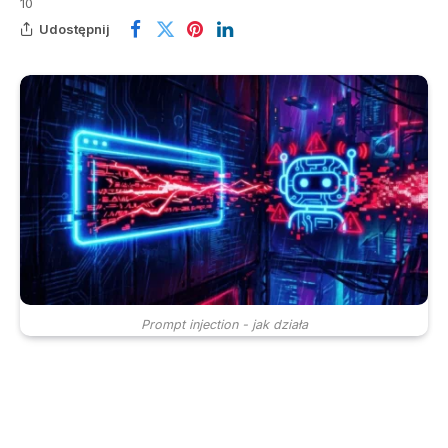
10
Udostępnij
Prompt injection - jak działa