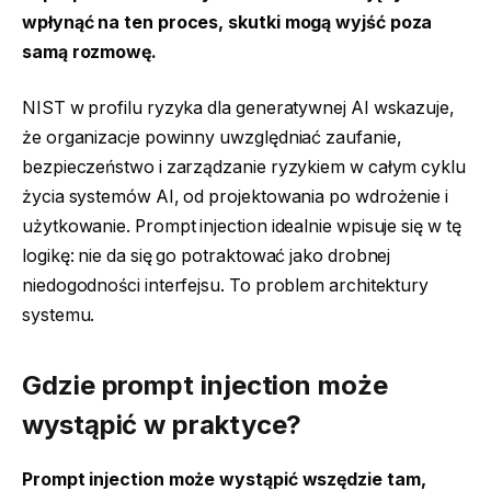
wpłynąć na ten proces, skutki mogą wyjść poza
samą rozmowę.
NIST w profilu ryzyka dla generatywnej AI wskazuje,
że organizacje powinny uwzględniać zaufanie,
bezpieczeństwo i zarządzanie ryzykiem w całym cyklu
życia systemów AI, od projektowania po wdrożenie i
użytkowanie. Prompt injection idealnie wpisuje się w tę
logikę: nie da się go potraktować jako drobnej
niedogodności interfejsu. To problem architektury
systemu.
Gdzie prompt injection może
wystąpić w praktyce?
Prompt injection może wystąpić wszędzie tam,