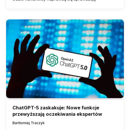
ChatGPT-5 zaskakuje: Nowe funkcje
przewyższają oczekiwania ekspertów
Bartłomiej Traczyk