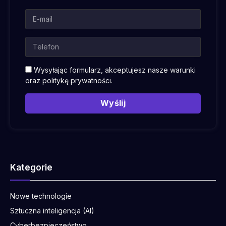
Wysyłając formularz, akceptujesz nasze warunki
oraz
politykę prywatności
.
Wyślij
Kategorie
Nowe technologie
Sztuczna inteligencja (AI)
Cyberbezpieczeństwo