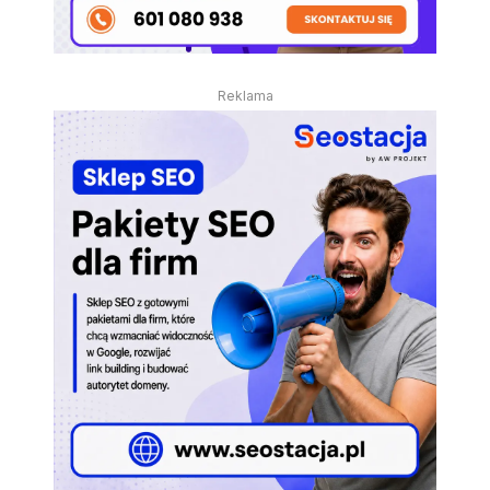
Reklama