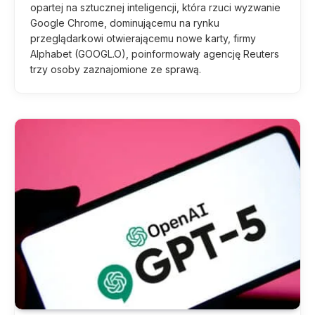
opartej na sztucznej inteligencji, która rzuci wyzwanie
Google Chrome, dominującemu na rynku
przeglądarkowi otwierającemu nowe karty, firmy
Alphabet (GOOGL.O), poinformowały agencję Reuters
trzy osoby zaznajomione ze sprawą.