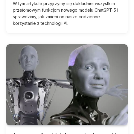
W tym artykule przyjrzymy się dokładniej wszystkim
przełomowym funkcjom nowego modelu ChatGPT-5 i
sprawdzimy, jak zmieni on nasze codzienne
korzystanie z technologii AI.