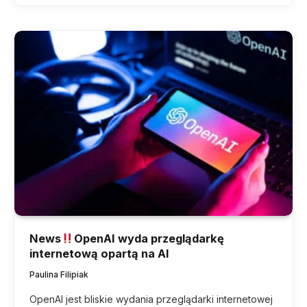
News
OpenAI wyda przeglądarkę
internetową opartą na AI
Paulina Filipiak
OpenAI jest bliskie wydania przeglądarki internetowej