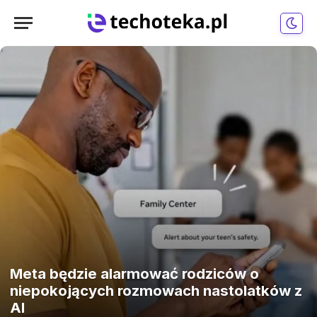
Meta będzie alarmować rodziców o
niepokojących rozmowach nastolatków z
AI