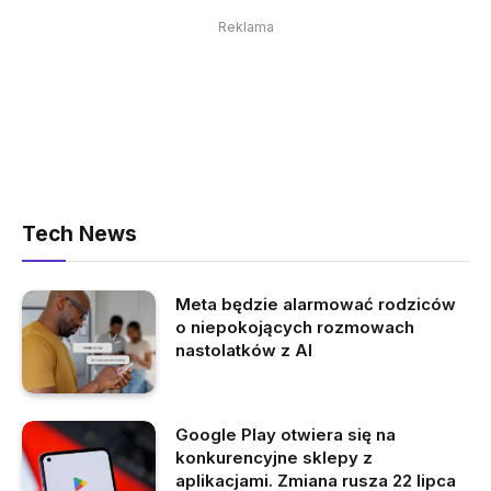
Reklama
Tech News
Meta będzie alarmować rodziców
o niepokojących rozmowach
nastolatków z AI
Google Play otwiera się na
konkurencyjne sklepy z
aplikacjami. Zmiana rusza 22 lipca