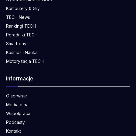
Komputery & Gry
TECH News
Rankingi TECH
Poradniki TECH
Smartfony
Kosmos i Nauka
Motoryzacja TECH
Informacje
O serwisie
Media o nas
Współpraca
Podcasty
Kontakt