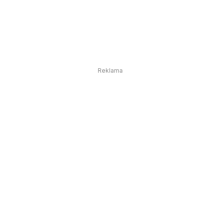
Reklama