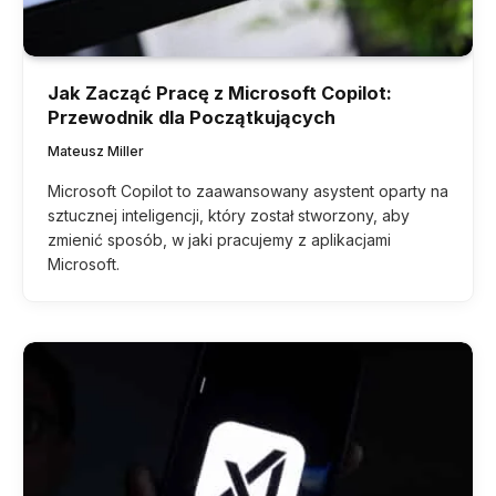
Jak Zacząć Pracę z Microsoft Copilot:
Przewodnik dla Początkujących
Mateusz Miller
Microsoft Copilot to zaawansowany asystent oparty na
sztucznej inteligencji, który został stworzony, aby
zmienić sposób, w jaki pracujemy z aplikacjami
Microsoft.