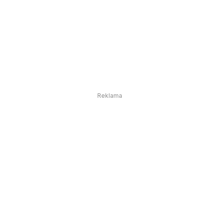
Reklama