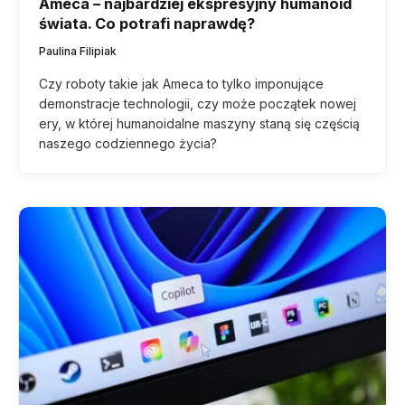
Ameca – najbardziej ekspresyjny humanoid
świata. Co potrafi naprawdę?
Paulina Filipiak
Czy roboty takie jak Ameca to tylko imponujące
demonstracje technologii, czy może początek nowej
ery, w której humanoidalne maszyny staną się częścią
naszego codziennego życia?