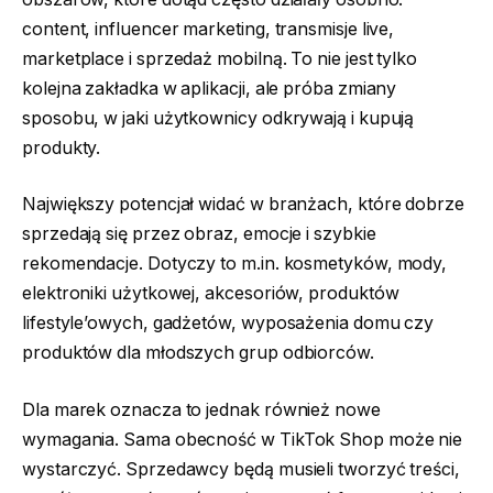
content, influencer marketing, transmisje live,
marketplace i sprzedaż mobilną. To nie jest tylko
kolejna zakładka w aplikacji, ale próba zmiany
sposobu, w jaki użytkownicy odkrywają i kupują
produkty.
Największy potencjał widać w branżach, które dobrze
sprzedają się przez obraz, emocje i szybkie
rekomendacje. Dotyczy to m.in. kosmetyków, mody,
elektroniki użytkowej, akcesoriów, produktów
lifestyle’owych, gadżetów, wyposażenia domu czy
produktów dla młodszych grup odbiorców.
Dla marek oznacza to jednak również nowe
wymagania. Sama obecność w TikTok Shop może nie
wystarczyć. Sprzedawcy będą musieli tworzyć treści,