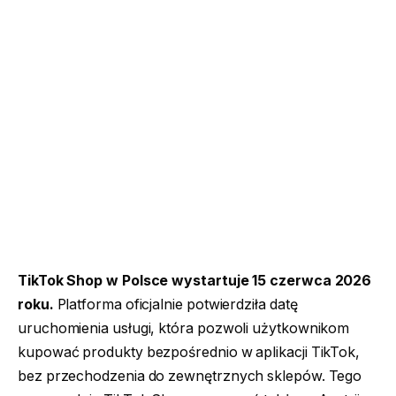
TikTok Shop w Polsce wystartuje 15 czerwca 2026
roku.
Platforma oficjalnie potwierdziła datę
uruchomienia usługi, która pozwoli użytkownikom
kupować produkty bezpośrednio w aplikacji TikTok,
bez przechodzenia do zewnętrznych sklepów. Tego