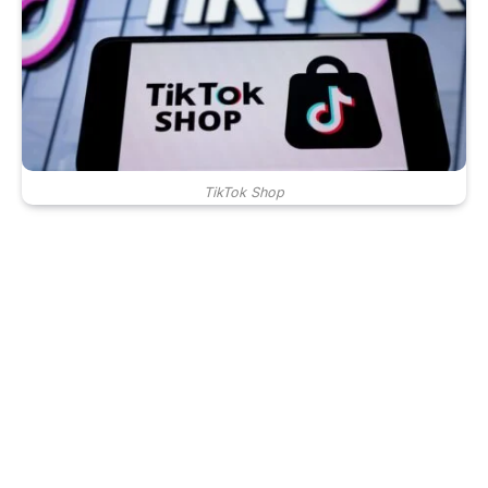
TikTok Shop