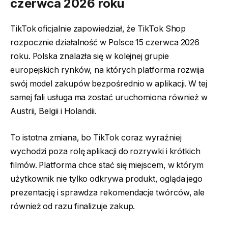
czerwca 2026 roku
TikTok oficjalnie zapowiedział, że TikTok Shop
rozpocznie działalność w Polsce 15 czerwca 2026
roku. Polska znalazła się w kolejnej grupie
europejskich rynków, na których platforma rozwija
swój model zakupów bezpośrednio w aplikacji. W tej
samej fali usługa ma zostać uruchomiona również w
Austrii, Belgii i Holandii.
To istotna zmiana, bo TikTok coraz wyraźniej
wychodzi poza rolę aplikacji do rozrywki i krótkich
filmów. Platforma chce stać się miejscem, w którym
użytkownik nie tylko odkrywa produkt, ogląda jego
prezentację i sprawdza rekomendacje twórców, ale
również od razu finalizuje zakup.