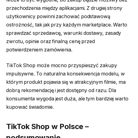
przechodzenia między aplikacjami. Z drugiej strony
użytkownicy powinni zachować podstawową
ostrożność, tak jak przy każdym marketplace. Warto
sprawdzać sprzedawcę, warunki dostawy, zasady
zwrotu, opinie oraz finalną cenę przed
potwierdzeniem zamówienia.
TikTok Shop może mocno przyspieszyć zakupy
impulsywne. To naturalna konsekwencja modelu, w
którym produkt pojawia się w atrakcyjnym filmie, ma
dobrą rekomendację i jest dostępny od razu. Dla
konsumenta wygoda jest duża, ale tym bardziej warto
kupować świadomie.
TikTok Shop w Polsce –
podsumowanie