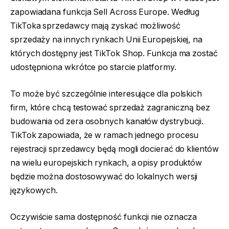
zapowiadana funkcja Sell Across Europe. Według
TikToka sprzedawcy mają zyskać możliwość
sprzedaży na innych rynkach Unii Europejskiej, na
których dostępny jest TikTok Shop. Funkcja ma zostać
udostępniona wkrótce po starcie platformy.
To może być szczególnie interesujące dla polskich
firm, które chcą testować sprzedaż zagraniczną bez
budowania od zera osobnych kanałów dystrybucji.
TikTok zapowiada, że w ramach jednego procesu
rejestracji sprzedawcy będą mogli docierać do klientów
na wielu europejskich rynkach, a opisy produktów
będzie można dostosowywać do lokalnych wersji
językowych.
Oczywiście sama dostępność funkcji nie oznacza