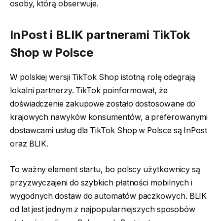
osoby, którą obserwuje.
InPost i BLIK partnerami TikTok
Shop w Polsce
W polskiej wersji TikTok Shop istotną rolę odegrają
lokalni partnerzy. TikTok poinformował, że
doświadczenie zakupowe zostało dostosowane do
krajowych nawyków konsumentów, a preferowanymi
dostawcami usług dla TikTok Shop w Polsce są InPost
oraz BLIK.
To ważny element startu, bo polscy użytkownicy są
przyzwyczajeni do szybkich płatności mobilnych i
wygodnych dostaw do automatów paczkowych. BLIK
od lat jest jednym z najpopularniejszych sposobów