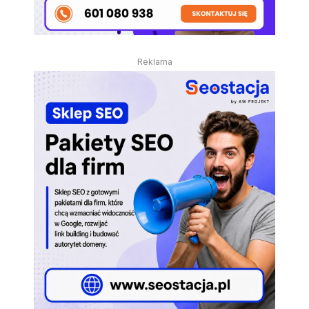
Reklama