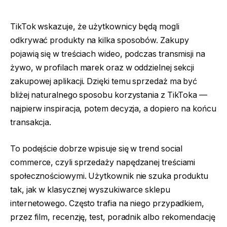
TikTok wskazuje, że użytkownicy będą mogli
odkrywać produkty na kilka sposobów. Zakupy
pojawią się w treściach wideo, podczas transmisji na
żywo, w profilach marek oraz w oddzielnej sekcji
zakupowej aplikacji. Dzięki temu sprzedaż ma być
bliżej naturalnego sposobu korzystania z TikToka —
najpierw inspiracja, potem decyzja, a dopiero na końcu
transakcja.
To podejście dobrze wpisuje się w trend social
commerce, czyli sprzedaży napędzanej treściami
społecznościowymi. Użytkownik nie szuka produktu
tak, jak w klasycznej wyszukiwarce sklepu
internetowego. Często trafia na niego przypadkiem,
przez film, recenzję, test, poradnik albo rekomendację