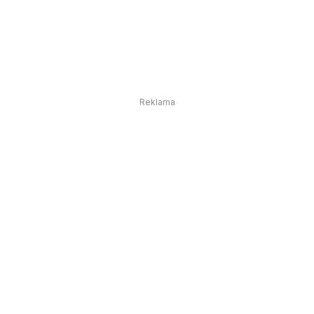
Reklama