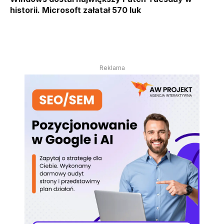
historii. Microsoft załatał 570 luk
Reklama