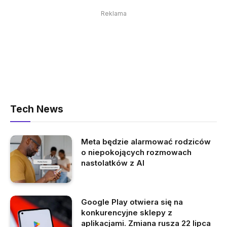
Reklama
Tech News
Meta będzie alarmować rodziców
o niepokojących rozmowach
nastolatków z AI
Google Play otwiera się na
konkurencyjne sklepy z
aplikacjami. Zmiana rusza 22 lipca