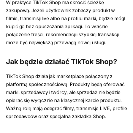
W praktyce TikTok Shop ma skrócić ścieżkę
zakupową. Jeżeli użytkownik zobaczy produkt w
filmie, transmisji live albo na profilu marki, będzie mógł
kupić go bez opuszczania aplikacji. To właśnie
połączenie treści, rekomendacji i szybkiej transakcji
może być największą przewagą nowej usługi.
Jak będzie działać TikTok Shop?
TikTok Shop działa jak marketplace połączony z
platformą społecznościową. Produkty będą oferować
marki, sprzedawcy i twórcy, ale sprzedaż nie będzie
opierać się wyłącznie na klasycznej karcie produktu.
Ważną rolę mają odegrać filmy, transmisje LIVE, profile
sprzedawców oraz specjalna zakładka Shop.