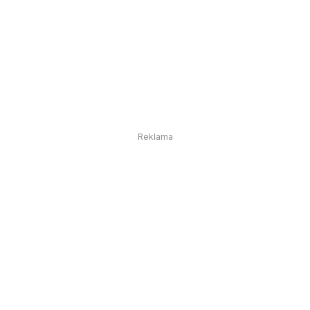
Reklama