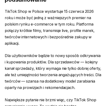
TikTok Shop w Polsce wystartuje 15 czerwca 2026
roku i może być jedną z ważniejszych premier na
polskim rynku e-commerce w tym roku. Platforma
połączy krótkie filmy, transmisje live, profile marek,
twórców internetowych i bezpośrednie zakupy w
aplikacji.
Dla użytkowników będzie to nowy sposób odkrywania
i kupowania produktów. Dla sprzedawców — kolejny
kanał sprzedaży, który wymaga nie tylko dobrej oferty,
ale też umiejętności tworzenia angażujących treści. Dla
twórców — szansa na dodatkowy model zarabiania
oparty na prowizjach i rekomendacjach.
Największe pytanie nie brzmi więc, czy TikTok Shop