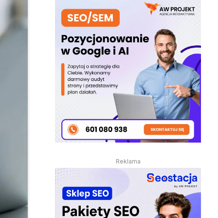
Reklama