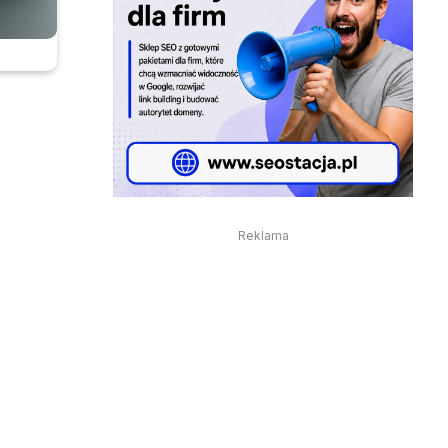
Reklama