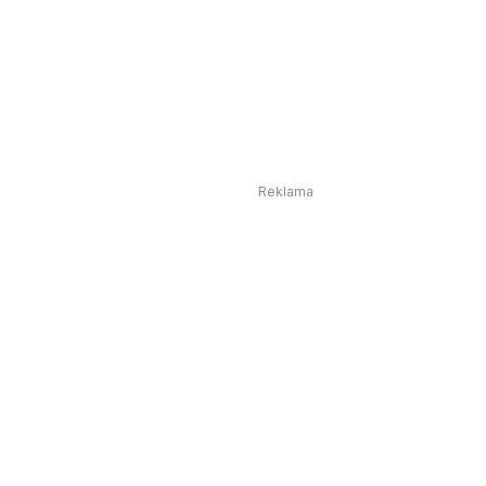
Reklama